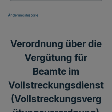
Änderungshistorie
Verordnung über die
Vergütung für
Beamte im
Vollstreckungsdienst
(Vollstreckungsverg