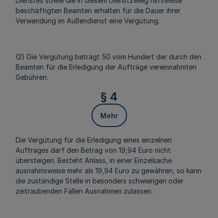
Dienstes sowie die in diesem Dienstzweig hilfsweise
beschäftigten Beamten erhalten für die Dauer ihrer
Verwendung im Außendienst eine Vergütung.
(2) Die Vergütung beträgt 50 vom Hundert der durch den
Beamten für die Erledigung der Aufträge vereinnahmten
Gebühren.
§ 4
Mehr
Die Vergütung für die Erledigung eines einzelnen
Auftrages darf den Betrag von 19,94 Euro nicht
übersteigen. Besteht Anlass, in einer Einzelsache
ausnahmsweise mehr als 19,94 Euro zu gewähren, so kann
die zuständige Stelle in besonders schwierigen oder
zeitraubenden Fällen Ausnahmen zulassen.