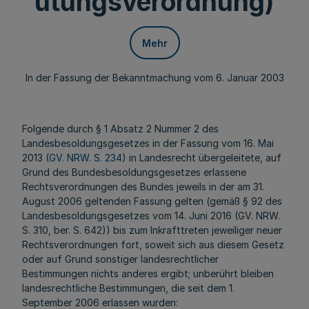
ütungsverordnung)
Mehr
In der Fassung der Bekanntmachung vom 6. Januar 2003
Folgende durch § 1 Absatz 2 Nummer 2 des
Landesbesoldungsgesetzes in der Fassung vom 16. Mai
2013 (
GV. NRW. S. 234
) in Landesrecht übergeleitete, auf
Grund des Bundesbesoldungsgesetzes erlassene
Rechtsverordnungen des Bundes jeweils in der am 31.
August 2006 geltenden Fassung gelten (gemäß § 92 des
Landesbesoldungsgesetzes vom 14. Juni 2016 (GV. NRW.
S. 310, ber. S. 642)) bis zum Inkrafttreten jeweiliger neuer
Rechtsverordnungen fort, soweit sich aus diesem Gesetz
oder auf Grund sonstiger landesrechtlicher
Bestimmungen nichts anderes ergibt; unberührt bleiben
landesrechtliche Bestimmungen, die seit dem 1.
September 2006 erlassen wurden: