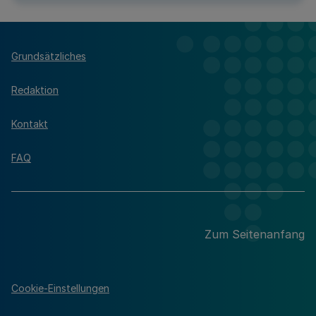
Grundsätzliches
Redaktion
Kontakt
FAQ
Zum Seitenanfang
Cookie-Einstellungen