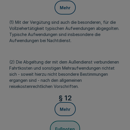
Mehr
(1) Mit der Vergütung sind auch die besonderen, für die
Vollziehertätigkeit typischen Aufwendungen abgegolten.
Typische Aufwendungen sind insbesondere die
Aufwendungen bei Nachtdienst.
(2) Die Abgeltung der mit dem Außendienst verbundenen
Fahrtkosten und sonstigen Mehraufwendungen richtet
sich - soweit hierzu nicht besondere Bestimmungen
ergangen sind - nach den allgemeinen
reisekostenrechtlichen Vorschriften.
§ 12
Mehr
Fußnoten