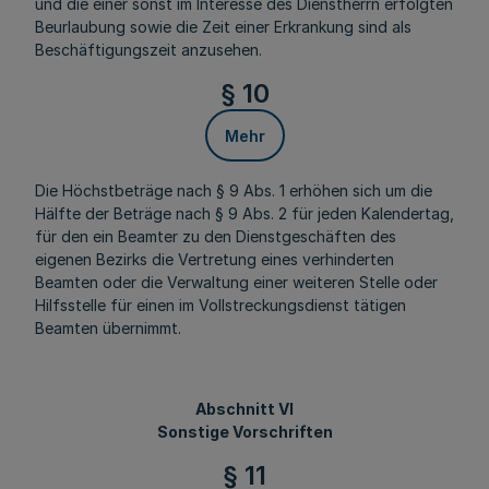
und die einer sonst im Interesse des Dienstherrn erfolgten
Beurlaubung sowie die Zeit einer Erkrankung sind als
Beschäftigungszeit anzusehen.
§ 10
Mehr
Die Höchstbeträge nach § 9 Abs. 1 erhöhen sich um die
Hälfte der Beträge nach § 9 Abs. 2 für jeden Kalendertag,
für den ein Beamter zu den Dienstgeschäften des
eigenen Bezirks die Vertretung eines verhinderten
Beamten oder die Verwaltung einer weiteren Stelle oder
Hilfsstelle für einen im Vollstreckungsdienst tätigen
Beamten übernimmt.
Abschnitt VI
Sonstige Vorschriften
§ 11