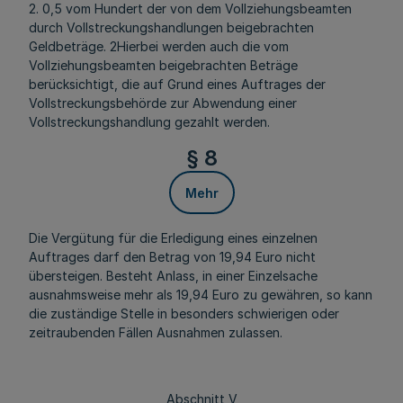
2. 0,5 vom Hundert der von dem Vollziehungsbeamten
durch Vollstreckungshandlungen beigebrachten
Geldbeträge. 2Hierbei werden auch die vom
Vollziehungsbeamten beigebrachten Beträge
berücksichtigt, die auf Grund eines Auftrages der
Vollstreckungsbehörde zur Abwendung einer
Vollstreckungshandlung gezahlt werden.
§ 8
Mehr
Die Vergütung für die Erledigung eines einzelnen
Auftrages darf den Betrag von 19,94 Euro nicht
übersteigen. Besteht Anlass, in einer Einzelsache
ausnahmsweise mehr als 19,94 Euro zu gewähren, so kann
die zuständige Stelle in besonders schwierigen oder
zeitraubenden Fällen Ausnahmen zulassen.
Abschnitt V