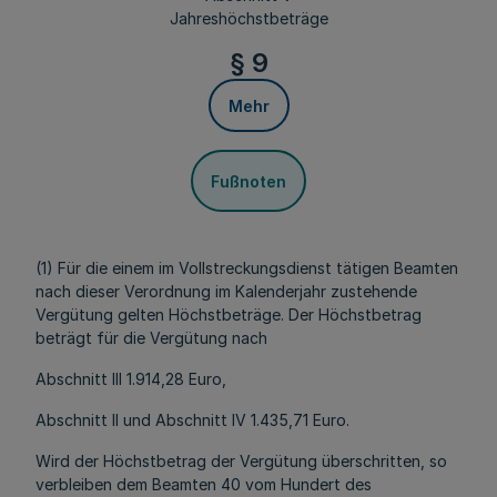
Jahreshöchstbeträge
§ 9
Mehr
Fußnoten
(1) Für die einem im Vollstreckungsdienst tätigen Beamten
nach dieser Verordnung im Kalenderjahr zustehende
Vergütung gelten Höchstbeträge. Der Höchstbetrag
beträgt für die Vergütung nach
Abschnitt III 1.914,28 Euro,
Abschnitt II und Abschnitt IV 1.435,71 Euro.
Wird der Höchstbetrag der Vergütung überschritten, so
verbleiben dem Beamten 40 vom Hundert des