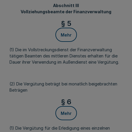
Abschnitt III
Vollziehungsbeamte der Finanzverwaltung
§ 5
Mehr
(1) Die im Vollstreckungsdienst der Finanzverwaltung
tätigen Beamten des mittleren Dienstes erhalten für die
Dauer ihrer Verwendung im Außendienst eine Vergütung.
(2) Die Vergütung beträgt bei monatlich beigebrachten
Beträgen
§ 6
Mehr
(1) Die Vergütung für die Erledigung eines einzelnen