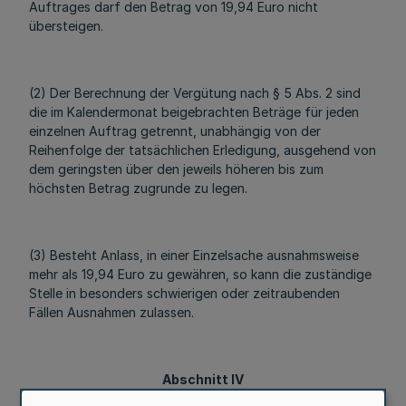
Auftrages darf den Betrag von 19,94 Euro nicht
übersteigen.
(2) Der Berechnung der Vergütung nach § 5 Abs. 2 sind
die im Kalendermonat beigebrachten Beträge für jeden
einzelnen Auftrag getrennt, unabhängig von der
Reihenfolge der tatsächlichen Erledigung, ausgehend von
dem geringsten über den jeweils höheren bis zum
höchsten Betrag zugrunde zu legen.
(3) Besteht Anlass, in einer Einzelsache ausnahmsweise
mehr als 19,94 Euro zu gewähren, so kann die zuständige
Stelle in besonders schwierigen oder zeitraubenden
Fällen Ausnahmen zulassen.
Abschnitt IV
Vollziehungsbeamte der Gemeinden und der