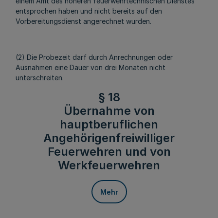
einem Amt des höheren feuerwehrtechnischen Dienstes
entsprochen haben und nicht bereits auf den
Vorbereitungsdienst angerechnet wurden.
(2) Die Probezeit darf durch Anrechnungen oder
Ausnahmen eine Dauer von drei Monaten nicht
unterschreiten.
§ 18
Übernahme von
hauptberuflichen
Angehörigenfreiwilliger
Feuerwehren und von
Werkfeuerwehren
Mehr