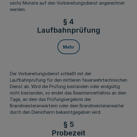
sechs Monate auf den Vorbereitungsdienst angerechnet
werden.
§ 4
Laufbahnprüfung
Mehr
Der Vorbereitungsdienst schließt mit der
Laufbahnprüfung für den mittleren feuerwehrtechnischen
Dienst ab. Wird die Prüfung bestanden oder endgültig
nicht bestanden, so endet das Beamtenverhältnis an dem
Tage, an dem das Prüfungsergebnis der
Brandmeisteranwärterin oder dem Brandmeisteranwärter
durch den Dienstherrn bekanntgegeben wird.
§ 5
Probezeit