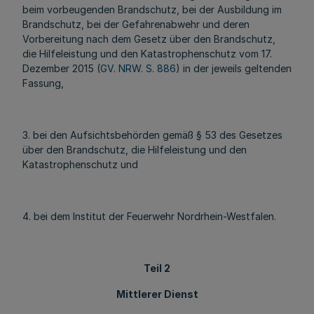
beim vorbeugenden Brandschutz, bei der Ausbildung im
Brandschutz, bei der Gefahrenabwehr und deren
Vorbereitung nach dem Gesetz über den Brandschutz,
die Hilfeleistung und den Katastrophenschutz vom 17.
Dezember 2015 (
GV. NRW. S. 886
) in der jeweils geltenden
Fassung,
3. bei den Aufsichtsbehörden gemäß § 53 des Gesetzes
über den Brandschutz, die Hilfeleistung und den
Katastrophenschutz und
4. bei dem Institut der Feuerwehr Nordrhein-Westfalen.
Teil 2
Mittlerer Dienst