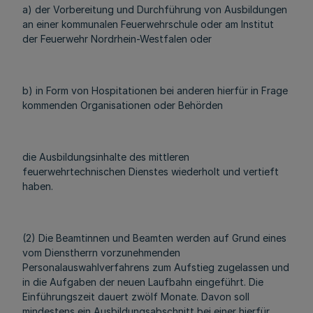
a) der Vorbereitung und Durchführung von Ausbildungen
an einer kommunalen Feuerwehrschule oder am Institut
der Feuerwehr Nordrhein-Westfalen oder
b) in Form von Hospitationen bei anderen hierfür in Frage
kommenden Organisationen oder Behörden
die Ausbildungsinhalte des mittleren
feuerwehrtechnischen Dienstes wiederholt und vertieft
haben.
(2) Die Beamtinnen und Beamten werden auf Grund eines
vom Dienstherrn vorzunehmenden
Personalauswahlverfahrens zum Aufstieg zugelassen und
in die Aufgaben der neuen Laufbahn eingeführt. Die
Einführungszeit dauert zwölf Monate. Davon soll
mindestens ein Ausbildungsabschnitt bei einer hierfür