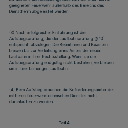
geeigneten Feuerwehr außerhalb des Bereichs des
Dienstherrn abgeleistet werden.
(3) Nach erfolgreicher Einführung ist die
Aufstiegsprüfung, die der Laufbahnprüfung (§ 10)
entspricht, abzulegen. Die Beamtinnen und Beamten
bleiben bis zur Verleihung eines Amtes der neuen
Laufbahn in ihrer Rechtsstellung. Wenn sie die
Aufstiegsprüfung endgültig nicht bestehen, verbleiben
sie in ihrer bisherigen Laufbahn.
(4) Beim Aufstieg brauchen die Beförderungsämter des
mittleren feuerwehrtechnischen Dienstes nicht
durchlaufen zu werden.
Teil 4