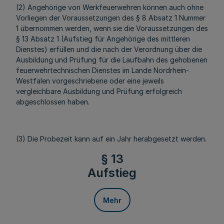
(2) Angehörige von Werkfeuerwehren können auch ohne
Vorliegen der Voraussetzungen des § 8 Absatz 1 Nummer
1 übernommen werden, wenn sie die Voraussetzungen des
§ 13 Absatz 1 (Aufstieg für Angehörige des mittleren
Dienstes) erfüllen und die nach der Verordnung über die
Ausbildung und Prüfung für die Laufbahn des gehobenen
feuerwehrtechnischen Dienstes im Lande Nordrhein-
Westfalen vorgeschriebene oder eine jeweils
vergleichbare Ausbildung und Prüfung erfolgreich
abgeschlossen haben.
(3) Die Probezeit kann auf ein Jahr herabgesetzt werden.
§ 13
Aufstieg
Mehr