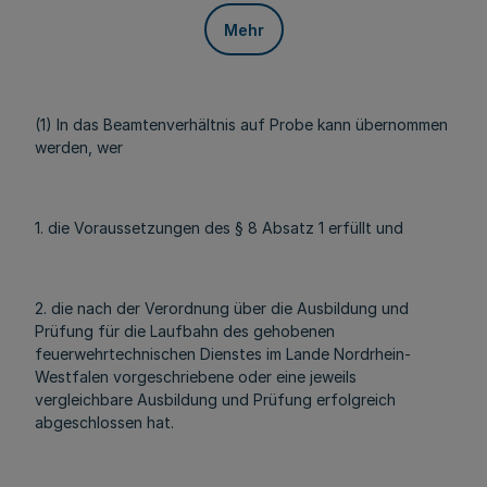
Mehr
(1) In das Beamtenverhältnis auf Probe kann übernommen
werden, wer
1. die Voraussetzungen des § 8 Absatz 1 erfüllt und
2. die nach der Verordnung über die Ausbildung und
Prüfung für die Laufbahn des gehobenen
feuerwehrtechnischen Dienstes im Lande Nordrhein-
Westfalen vorgeschriebene oder eine jeweils
vergleichbare Ausbildung und Prüfung erfolgreich
abgeschlossen hat.