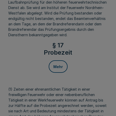
Laufbahnprüfung für den höheren feuerwehrtechnischen
Dienst ab. Sie wird am Institut der Feuerwehr Nordrhein-
Westfalen abgelegt. Wird die Prüfung bestanden oder
endgültig nicht bestanden, endet das Beamtenverhältnis
an dem Tage, an dem der Brandreferendarin oder dem
Brandreferendar das Prüfungsergebnis durch den
Dienstherrn bekanntgegeben wird.
§ 17
Probezeit
Mehr
(1) Zeiten einer ehrenamtlichen Tätigkeit in einer
freiwilligen Feuerwehr oder einer nebenberuflichen
Tätigkeit in einer Werkfeuerwehr können auf Antrag bis
zur Hälfte auf die Probezeit angerechnet werden, soweit
sie nach Art und Bedeutung mindestens der Tätigkeit in