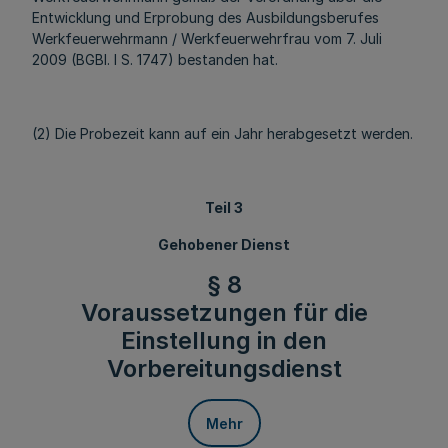
Entwicklung und Erprobung des Ausbildungsberufes
Werkfeuerwehrmann / Werkfeuerwehrfrau vom 7. Juli
2009 (BGBl. I S. 1747) bestanden hat.
(2) Die Probezeit kann auf ein Jahr herabgesetzt werden.
Teil 3
Gehobener Dienst
§ 8
Voraussetzungen für die
Einstellung in den
Vorbereitungsdienst
Mehr