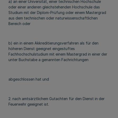
a) an einer Universität, einer technischen Hochschule
oder einer anderen gleichstehenden Hochschule das
Studium mit der Diplom-Prüfung oder einem Mastergrad
aus dem technischen oder naturwissenschaftlichen
Bereich oder
b) ein in einem Akkreditierungsverfahren als für den
höheren Dienst geeignet eingestuftes
Fachhochschulstudium mit einem Mastergrad in einer der
unter Buchstabe a genannten Fachrichtungen
abgeschlossen hat und
2. nach amtsärztlichem Gutachten für den Dienst in der
Feuerwehr geeignet ist.