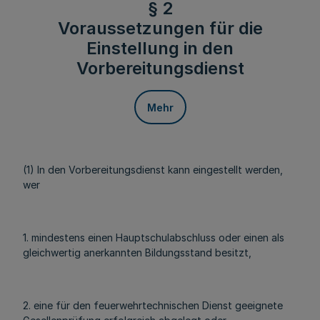
§ 2
Voraussetzungen für die
Einstellung in den
Vorbereitungsdienst
Mehr
(1) In den Vorbereitungsdienst kann eingestellt werden,
wer
1. mindestens einen Hauptschulabschluss oder einen als
gleichwertig anerkannten Bildungsstand besitzt,
2. eine für den feuerwehrtechnischen Dienst geeignete