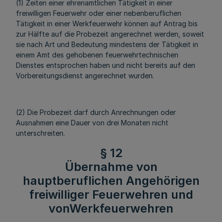
(1) Zeiten einer ehrenamtlichen Tätigkeit in einer
freiwilligen Feuerwehr oder einer nebenberuflichen
Tätigkeit in einer Werkfeuerwehr können auf Antrag bis
zur Hälfte auf die Probezeit angerechnet werden, soweit
sie nach Art und Bedeutung mindestens der Tätigkeit in
einem Amt des gehobenen feuerwehrtechnischen
Dienstes entsprochen haben und nicht bereits auf den
Vorbereitungsdienst angerechnet wurden.
(2) Die Probezeit darf durch Anrechnungen oder
Ausnahmen eine Dauer von drei Monaten nicht
unterschreiten.
§ 12
Übernahme von
hauptberuflichen Angehörigen
freiwilliger Feuerwehren und
vonWerkfeuerwehren