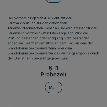
Der Vorbereitungsdienst schließt mit der
Laufbahnprüfung für den gehobenen
feuerwehrtechnischen Dienst ab; sie wird am Institut der
Feuerwehr Nordrhein-Westfalen abgelegt. Wird die
Prüfung bestanden oder endgültig nicht bestanden,
endet das Beamtenverhältnis an dem Tag, an dem der
Brandoberinspektoranwärterin oder dem
Brandoberinspektoranwärter das Prüfungsergebnis durch
den Dienstherrn bekanntgegeben wird.
§ 11
Probezeit
Mehr