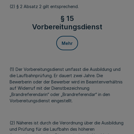
(2) § 2 Absatz 2 gilt entsprechend.
§ 15
Vorbereitungsdienst
Mehr
(1) Der Vorbereitungsdienst umfasst die Ausbildung und
die Laufbahnprüfung. Er dauert zwei Jahre. Die
Bewerberin oder der Bewerber wird im Beamtenverhältnis
auf Widerruf mit der Dienstbezeichnung
„Brandreferendarin“ oder „Brandreferendar“ in den
Vorbereitungsdienst eingestellt.
(2) Näheres ist durch die Verordnung über die Ausbildung
und Prüfung für die Laufbahn des höheren