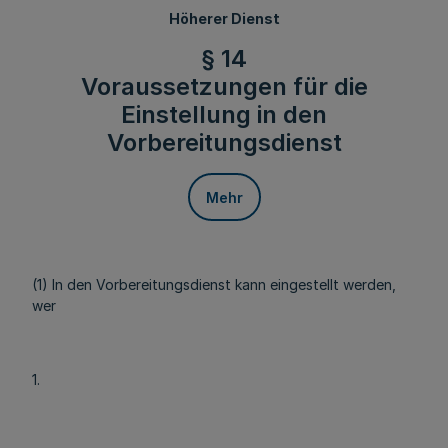
Höherer Dienst
§ 14
Voraussetzungen für die
Einstellung in den
Vorbereitungsdienst
Mehr
(1) In den Vorbereitungsdienst kann eingestellt werden,
wer
1.