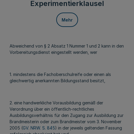
Experimentierklausel
Mehr
Abweichend von § 2 Absatz 1 Nummer 1 und 2 kann in den
Vorbereitungsdienst eingestellt werden, wer
1. mindestens die Fachoberschulreife oder einen als
gleichwertig anerkannten Bildungsstand besitzt,
2. eine handwerkliche Vorausbildung gemäß der
Verordnung über ein öffentlich-rechtliches
Ausbildungsverhältnis für den Zugang zur Ausbildung zur
Brandmeisterin oder zum Brandmeister vom 3. November
2005 (
GV. NRW. S. 845
) in der jeweils geltenden Fassung