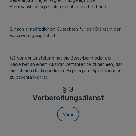
Gesellenprüfung erfolgreich abgelegt oder
Berufsausbildung erfolgreich absolviert hat und
3. nach amtsärztlichem Gutachten für den Dienst in der
Feuerwehr geeignet ist.
(2) Vor der Einstellung hat die Bewerberin oder der
Bewerber an einem Auswahlverfahren teilzunehmen, das
hinsichtlich der körperlichen Eignung auf Sportübungen
zu beschränken ist.
§ 3
Vorbereitungsdienst
Mehr