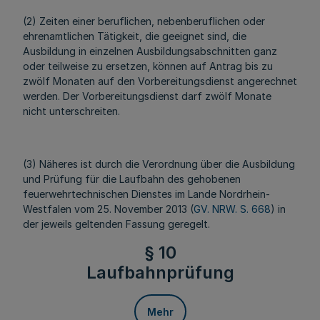
(2) Zeiten einer beruflichen, nebenberuflichen oder
ehrenamtlichen Tätigkeit, die geeignet sind, die
Ausbildung in einzelnen Ausbildungsabschnitten ganz
oder teilweise zu ersetzen, können auf Antrag bis zu
zwölf Monaten auf den Vorbereitungsdienst angerechnet
werden. Der Vorbereitungsdienst darf zwölf Monate
nicht unterschreiten.
(3) Näheres ist durch die Verordnung über die Ausbildung
und Prüfung für die Laufbahn des gehobenen
feuerwehrtechnischen Dienstes im Lande Nordrhein-
Westfalen vom 25. November 2013 (
GV. NRW. S. 668
) in
der jeweils geltenden Fassung geregelt.
§ 10
Laufbahnprüfung
Mehr