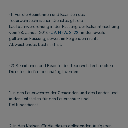
(1) Für die Beamtinnen und Beamten des
feuerwehrtechnischen Dienstes gilt die
Laufbahnverordnung in der Fassung der Bekanntmachung
vom 28. Januar 2014 (
GV. NRW. S. 22
) in der jeweils
geltenden Fassung, soweit im Folgenden nichts
Abweichendes bestimmt ist.
(2) Beamtinnen und Beamte des feuerwehrtechnischen
Dienstes dürfen beschäftigt werden
1. in den Feuerwehren der Gemeinden und des Landes und
in den Leitstellen für den Feuerschutz und
Rettungsdienst,
2. in den Kreisen für die diesen obliegenden Aufgaben