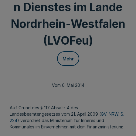
n Dienstes im Lande
Nordrhein-Westfalen
(LVOFeu)
Mehr
Vom 6. Mai 2014
Auf Grund des § 117 Absatz 4 des
Landesbeamtengesetzes vom 21. April 2009 (
GV. NRW. S.
224
) verordnet das Ministerium für Inneres und
Kommunales im Einvernehmen mit dem Finanzministerium: