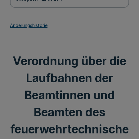
Änderungshistorie
Verordnung über die
Laufbahnen der
Beamtinnen und
Beamten des
feuerwehrtechnische