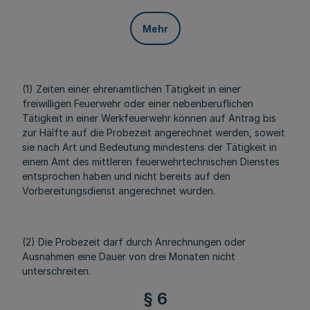
Mehr
(1) Zeiten einer ehrenamtlichen Tätigkeit in einer
freiwilligen Feuerwehr oder einer nebenberuflichen
Tätigkeit in einer Werkfeuerwehr können auf Antrag bis
zur Hälfte auf die Probezeit angerechnet werden, soweit
sie nach Art und Bedeutung mindestens der Tätigkeit in
einem Amt des mittleren feuerwehrtechnischen Dienstes
entsprochen haben und nicht bereits auf den
Vorbereitungsdienst angerechnet wurden.
(2) Die Probezeit darf durch Anrechnungen oder
Ausnahmen eine Dauer von drei Monaten nicht
unterschreiten.
§ 6