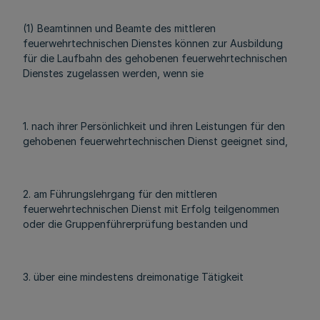
(1) Beamtinnen und Beamte des mittleren
feuerwehrtechnischen Dienstes können zur Ausbildung
für die Laufbahn des gehobenen feuerwehrtechnischen
Dienstes zugelassen werden, wenn sie
1. nach ihrer Persönlichkeit und ihren Leistungen für den
gehobenen feuerwehrtechnischen Dienst geeignet sind,
2. am Führungslehrgang für den mittleren
feuerwehrtechnischen Dienst mit Erfolg teilgenommen
oder die Gruppenführerprüfung bestanden und
3. über eine mindestens dreimonatige Tätigkeit