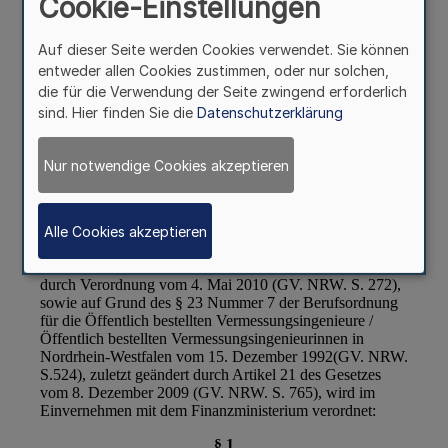
Cookie-Einstellungen
Auf dieser Seite werden Cookies verwendet. Sie können
entweder allen Cookies zustimmen, oder nur solchen,
die für die Verwendung der Seite zwingend erforderlich
sind. Hier finden Sie die
Datenschutzerklärung
Nur notwendige Cookies akzeptieren
Alle Cookies akzeptieren