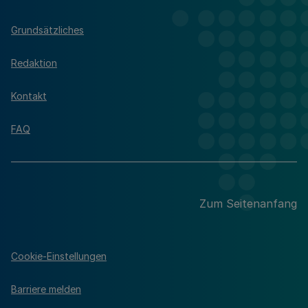
Grundsätzliches
Redaktion
Kontakt
FAQ
Zum Seitenanfang
Cookie-Einstellungen
Barriere melden