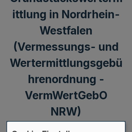
ittlung in Nordrhein-
Westfalen
(Vermessungs- und
Wertermittlungsgebü
hrenordnung -
VermWertGebO
NRW)