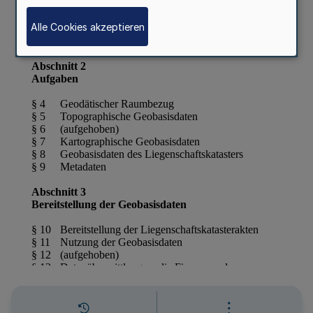
Alle Cookies akzeptieren