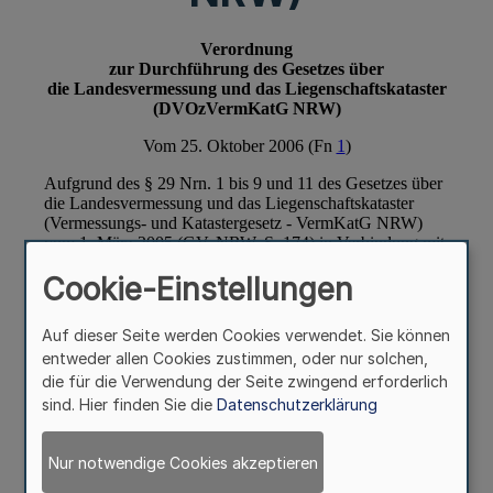
Cookie-Einstellungen
Auf dieser Seite werden Cookies verwendet. Sie können
entweder allen Cookies zustimmen, oder nur solchen,
die für die Verwendung der Seite zwingend erforderlich
sind. Hier finden Sie die
Datenschutzerklärung
Nur notwendige Cookies akzeptieren