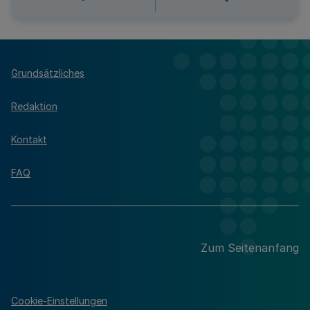
Grundsätzliches
Redaktion
Kontakt
FAQ
Zum Seitenanfang
Cookie-Einstellungen