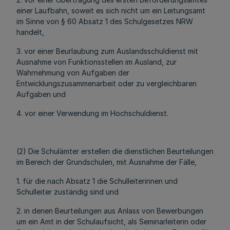
einer Laufbahn, soweit es sich nicht um ein Leitungsamt
im Sinne von § 60 Absatz 1 des Schulgesetzes NRW
handelt,
3. vor einer Beurlaubung zum Auslandsschuldienst mit
Ausnahme von Funktionsstellen im Ausland, zur
Wahrnehmung von Aufgaben der
Entwicklungszusammenarbeit oder zu vergleichbaren
Aufgaben und
4. vor einer Verwendung im Hochschuldienst.
(2) Die Schulämter erstellen die dienstlichen Beurteilungen
im Bereich der Grundschulen, mit Ausnahme der Fälle,
1. für die nach Absatz 1 die Schulleiterinnen und
Schulleiter zuständig sind und
2. in denen Beurteilungen aus Anlass von Bewerbungen
um ein Amt in der Schulaufsicht, als Seminarleiterin oder