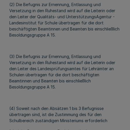
(2) Die Befugnis zur Ernennung, Entlassung und
Versetzung in den Ruhestand wird auf die Leiterin oder
den Leiter der Qualitäts- und UnterstützungsAgentur -
Landesinstitut für Schule übertragen für die dort
beschäftigten Beamtinnen und Beamten bis einschließlich
Besoldungsgruppe A 15.
(3) Die Befugnis zur Ernennung, Entlassung und
Versetzung in den Ruhestand wird auf die Leiterin oder
den Leiter des Landesprüfungsamtes für Lehrämter an
Schulen übertragen für die dort beschäftigten
Beamtinnen und Beamten bis einschließlich
Besoldungsgruppe A 15.
(4) Soweit nach den Absätzen 1 bis 3 Befugnisse
übertragen sind, ist die Zustimmung des für den
Schulbereich zuständigen Ministeriums erforderlich