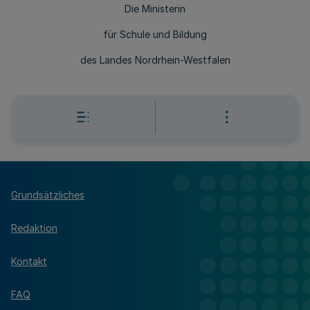
Die Ministerin
für Schule und Bildung
des Landes Nordrhein-Westfalen
Grundsätzliches
Redaktion
Kontakt
FAQ