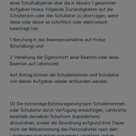
eines Schulhalbjahres über die in Absatz 1 genannten
Aufgaben hinaus folgende Zuständigkeiten auf die
Schulleiterin oder den Schulleiter zu übertragen, wenn
diese oder dieser es schriftlich oder elektronisch
beantragt hat:
1. Berufung in das Beamtenverhältnis auf Probe
(Einstellung) und
2. Verleihung der Eigenschaft einer Beamtin oder eines
Beamten auf Lebenszeit.
Auf Antrag können die Schulleiterinnen und Schulleiter
von diesen Aufgaben wieder entbunden werden.
(3) Die zuständige Bezirksregierung kann Schulleiterinnen
oder Schulleiter durch Verfügung ermächtigen, Lehrkräfte
innerhalb derselben Schulform (kapitelintern)
abzuordnen, soweit die Abordnung aufgrund ihrer Dauer
nicht der Mitbestimmung des Personalrates nach dem
Landespersonalvertretungsgesetz unterliegt und im