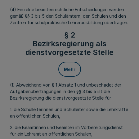
(4) Einzelne beamtenrechtliche Entscheidungen werden
gemäß §§ 3 bis 5 den Schulämtern, den Schulen und den
Zentren für schulpraktische Lehrerausbildung übertragen.
§ 2
Bezirksregierung als
dienstvorgesetzte Stelle
Mehr
(1) Abweichend von § 1 Absatz 1 und unbeschadet der
Aufgabenübertragungen in den §§ 3 bis 5 ist die
Bezirksregierung die dienstvorgesetzte Stelle für
1. die Schulleiterinnen und Schulleiter sowie die Lehrkräfte
an öffentlichen Schulen,
2. die Beamtinnen und Beamten im Vorbereitungsdienst
für ein Lehramt an öffentlichen Schulen,