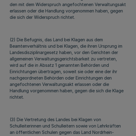
den mit dem Widerspruch angefochtenen Verwaltungsakt
erlassen oder die Handlung vorgenommen haben, gegen
die sich der Widerspruch richtet.
(2) Die Befugnis, das Land bei Klagen aus dem
Beamtenverhältnis und bei Klagen, die ihren Ursprung im
Landesdisziplinargesetz haben, vor den Gerichten der
allgemeinen Verwaltungsgerichtsbarkeit zu vertreten,
wird auf die in Absatz 1 genannten Behörden und
Einrichtungen übertragen, soweit sie oder eine der ihr
nachgeordneten Behörden oder Einrichtungen den
angefochtenen Verwaltungsakt erlassen oder die
Handlung vorgenommen haben, gegen die sich die Klage
richtet.
(3) Die Vertretung des Landes bei Klagen von
Schulleiterinnen und Schulleitern sowie von Lehrkräften
an öffentlichen Schulen gegen das Land Nordrhein-