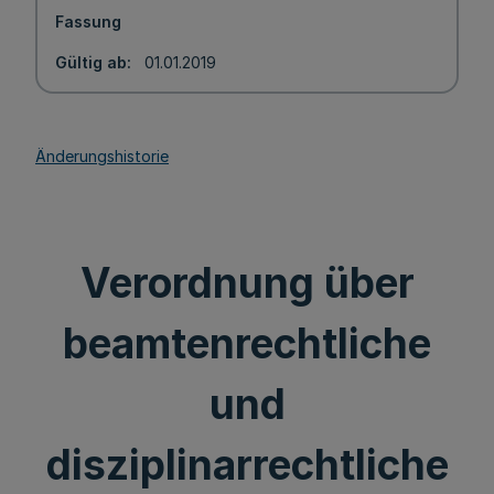
Fassung
Gültig ab
01.01.2019
Änderungshistorie
Verordnung über
beamtenrechtliche
und
disziplinarrechtliche