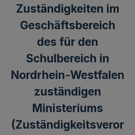
Zuständigkeiten im
Geschäftsbereich
des für den
Schulbereich in
Nordrhein-Westfalen
zuständigen
Ministeriums
(Zuständigkeitsveror