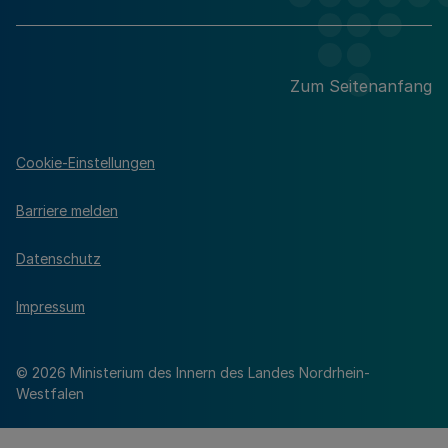
Zum Seitenanfang
Cookie-Einstellungen
Barriere melden
Datenschutz
Impressum
© 2026 Ministerium des Innern des Landes Nordrhein-
Westfalen