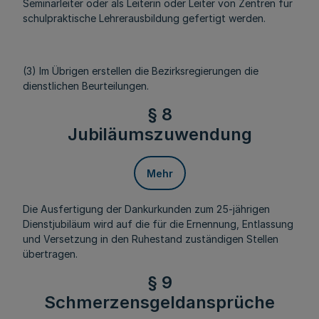
Seminarleiter oder als Leiterin oder Leiter von Zentren für
schulpraktische Lehrerausbildung gefertigt werden.
(3) Im Übrigen erstellen die Bezirksregierungen die
dienstlichen Beurteilungen.
§ 8
Jubiläumszuwendung
Mehr
Die Ausfertigung der Dankurkunden zum 25-jährigen
Dienstjubiläum wird auf die für die Ernennung, Entlassung
und Versetzung in den Ruhestand zuständigen Stellen
übertragen.
§ 9
Schmerzensgeldansprüche