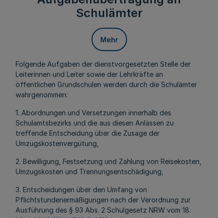
Schulämter
Mehr
Folgende Aufgaben der dienstvorgesetzten Stelle der
Leiterinnen und Leiter sowie der Lehrkräfte an
öffentlichen Grundschulen werden durch die Schulämter
wahrgenommen:
1. Abordnungen und Versetzungen innerhalb des
Schulamtsbezirks und die aus diesen Anlässen zu
treffende Entscheidung über die Zusage der
Umzugskostenvergütung,
2. Bewilligung, Festsetzung und Zahlung von Reisekosten,
Umzugskosten und Trennungsentschädigung,
3. Entscheidungen über den Umfang von
Pflichtstundenermäßigungen nach der Verordnung zur
Ausführung des § 93 Abs. 2 Schulgesetz NRW vom 18.