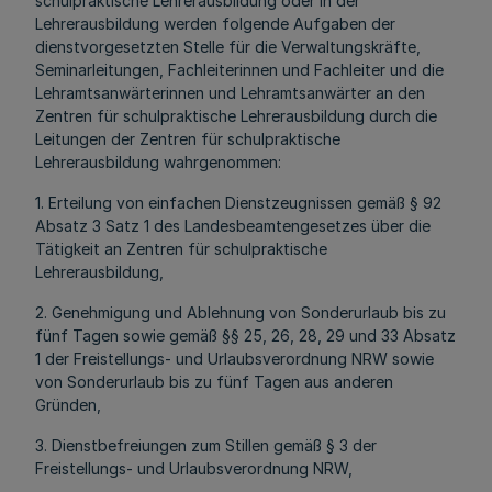
schulpraktische Lehrerausbildung oder in der
Lehrerausbildung werden folgende Aufgaben der
dienstvorgesetzten Stelle für die Verwaltungskräfte,
Seminarleitungen, Fachleiterinnen und Fachleiter und die
Lehramtsanwärterinnen und Lehramtsanwärter an den
Zentren für schulpraktische Lehrerausbildung durch die
Leitungen der Zentren für schulpraktische
Lehrerausbildung wahrgenommen:
1. Erteilung von einfachen Dienstzeugnissen gemäß § 92
Absatz 3 Satz 1 des Landesbeamtengesetzes über die
Tätigkeit an Zentren für schulpraktische
Lehrerausbildung,
2. Genehmigung und Ablehnung von Sonderurlaub bis zu
fünf Tagen sowie gemäß §§ 25, 26, 28, 29 und 33 Absatz
1 der Freistellungs- und Urlaubsverordnung NRW sowie
von Sonderurlaub bis zu fünf Tagen aus anderen
Gründen,
3. Dienstbefreiungen zum Stillen gemäß § 3 der
Freistellungs- und Urlaubsverordnung NRW,