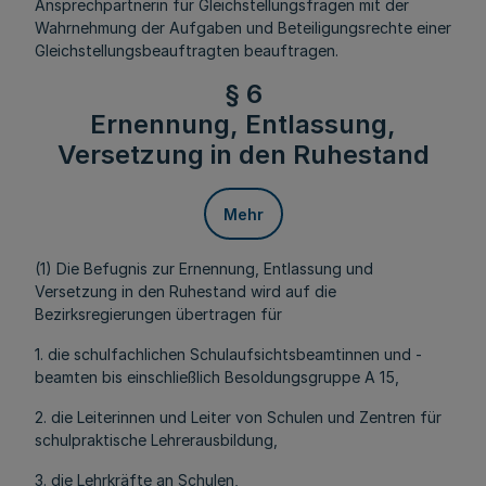
Ansprechpartnerin für Gleichstellungsfragen mit der
Wahrnehmung der Aufgaben und Beteiligungsrechte einer
Gleichstellungsbeauftragten beauftragen.
§ 6
Ernennung, Entlassung,
Versetzung in den Ruhestand
Mehr
(1) Die Befugnis zur Ernennung, Entlassung und
Versetzung in den Ruhestand wird auf die
Bezirksregierungen übertragen für
1. die schulfachlichen Schulaufsichtsbeamtinnen und -
beamten bis einschließlich Besoldungsgruppe A 15,
2. die Leiterinnen und Leiter von Schulen und Zentren für
schulpraktische Lehrerausbildung,
3. die Lehrkräfte an Schulen,