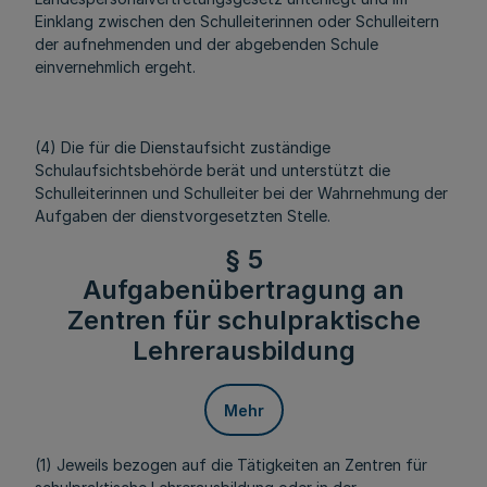
Einklang zwischen den Schulleiterinnen oder Schulleitern
der aufnehmenden und der abgebenden Schule
einvernehmlich ergeht.
(4) Die für die Dienstaufsicht zuständige
Schulaufsichtsbehörde berät und unterstützt die
Schulleiterinnen und Schulleiter bei der Wahrnehmung der
Aufgaben der dienstvorgesetzten Stelle.
§ 5
Aufgabenübertragung an
Zentren für schulpraktische
Lehrerausbildung
Mehr
(1) Jeweils bezogen auf die Tätigkeiten an Zentren für