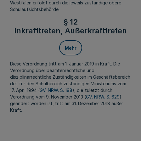
Westfalen erfolgt durch die jeweils zuständige obere
Schulaufsichtsbehörde.
§ 12
Inkrafttreten, Außerkrafttreten
Mehr
Diese Verordnung tritt am 1. Januar 2019 in Kraft. Die
Verordnung über beamtenrechtliche und
disziplinarrechtliche Zuständigkeiten im Geschäftsbereich
des für den Schulbereich zuständigen Ministeriums vom
17. April 1994 (
GV. NRW. S. 198
), die zuletzt durch
Verordnung vom 9. November 2013 (
GV. NRW. S. 629
)
geändert worden ist, tritt am 31. Dezember 2018 außer
Kraft.