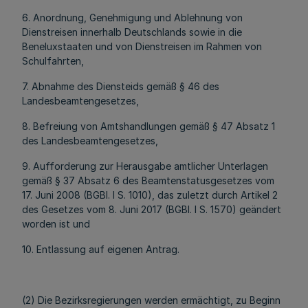
6. Anordnung, Genehmigung und Ablehnung von
Dienstreisen innerhalb Deutschlands sowie in die
Beneluxstaaten und von Dienstreisen im Rahmen von
Schulfahrten,
7. Abnahme des Diensteids gemäß § 46 des
Landesbeamtengesetzes,
8. Befreiung von Amtshandlungen gemäß § 47 Absatz 1
des Landesbeamtengesetzes,
9. Aufforderung zur Herausgabe amtlicher Unterlagen
gemäß § 37 Absatz 6 des Beamtenstatusgesetzes vom
17. Juni 2008 (BGBl. I S. 1010), das zuletzt durch Artikel 2
des Gesetzes vom 8. Juni 2017 (BGBl. I S. 1570) geändert
worden ist und
10. Entlassung auf eigenen Antrag.
(2) Die Bezirksregierungen werden ermächtigt, zu Beginn