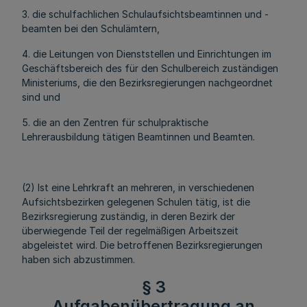
3. die schulfachlichen Schulaufsichtsbeamtinnen und -
beamten bei den Schulämtern,
4. die Leitungen von Dienststellen und Einrichtungen im
Geschäftsbereich des für den Schulbereich zuständigen
Ministeriums, die den Bezirksregierungen nachgeordnet
sind und
5. die an den Zentren für schulpraktische
Lehrerausbildung tätigen Beamtinnen und Beamten.
(2) Ist eine Lehrkraft an mehreren, in verschiedenen
Aufsichtsbezirken gelegenen Schulen tätig, ist die
Bezirksregierung zuständig, in deren Bezirk der
überwiegende Teil der regelmäßigen Arbeitszeit
abgeleistet wird. Die betroffenen Bezirksregierungen
haben sich abzustimmen.
§ 3
Aufgabenübertragung an