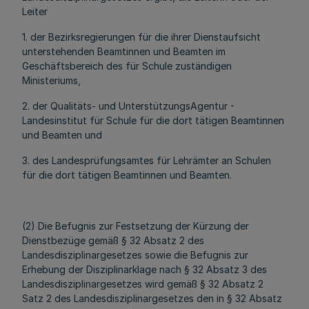
Leiter
1. der Bezirksregierungen für die ihrer Dienstaufsicht
unterstehenden Beamtinnen und Beamten im
Geschäftsbereich des für Schule zuständigen
Ministeriums,
2. der Qualitäts- und UnterstützungsAgentur -
Landesinstitut für Schule für die dort tätigen Beamtinnen
und Beamten und
3. des Landesprüfungsamtes für Lehrämter an Schulen
für die dort tätigen Beamtinnen und Beamten.
(2) Die Befugnis zur Festsetzung der Kürzung der
Dienstbezüge gemäß § 32 Absatz 2 des
Landesdisziplinargesetzes sowie die Befugnis zur
Erhebung der Disziplinarklage nach § 32 Absatz 3 des
Landesdisziplinargesetzes wird gemäß § 32 Absatz 2
Satz 2 des Landesdisziplinargesetzes den in § 32 Absatz