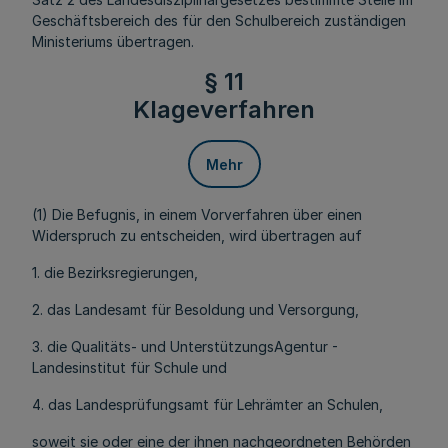
Geschäftsbereich des für den Schulbereich zuständigen
Ministeriums übertragen.
§ 11
Klageverfahren
Mehr
(1) Die Befugnis, in einem Vorverfahren über einen
Widerspruch zu entscheiden, wird übertragen auf
1. die Bezirksregierungen,
2. das Landesamt für Besoldung und Versorgung,
3. die Qualitäts- und UnterstützungsAgentur -
Landesinstitut für Schule und
4. das Landesprüfungsamt für Lehrämter an Schulen,
soweit sie oder eine der ihnen nachgeordneten Behörden