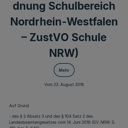
dnung Schulbereich
Nordrhein-Westfalen
– ZustVO Schule
NRW)
Mehr
Vom 23. August 2018
Auf Grund
- des § 2 Absatz 3 und des § 104 Satz 2 des
Landesbeamtengesetzes vom 14. Juni 2016 (GV. NRW. S.