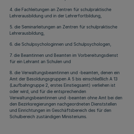
4. die Fachleitungen an Zentren für schulpraktische
Lehrerausbildung und in der Lehrerfortbildung,
5. die Seminarleitungen an Zentren für schulpraktische
Lehrerausbildung,
6. die Schulpsychologinnen und Schulpsychologen,
7. die Beamtinnen und Beamten im Vorbereitungsdienst
für ein Lehramt an Schulen und
8. die Verwaltungsbeamtinnen und -beamten, denen ein
Amt der Besoldungsgruppen A 5 bis einschließlich A 13
(Laufbahngruppe 2, erstes Einstiegsamt) verliehen ist
oder wird, und für die entsprechenden
Verwaltungsbeamtinnen und -beamten ohne Amt bei den
den Bezirksregierungen nachgeordneten Dienststellen
und Einrichtungen im Geschäftsbereich des für den
Schulbereich zuständigen Ministeriums.