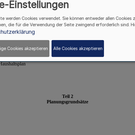
e-Einstellungen
ite werden Cookies verwendet. Sie können entweder allen Cookies 
hen, die für die Verwendung der Seite zwingend erforderlich sind. Hi
hutzerklärung
ige Cookies akzeptieren
Alle Cookies akzeptieren