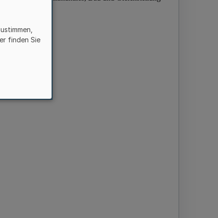
zustimmen,
er finden Sie