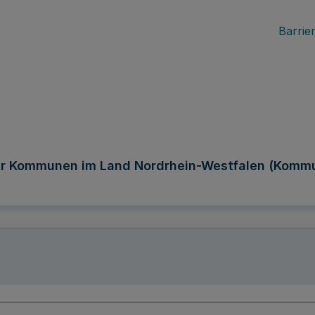
Barrier
r Kommunen im Land Nordrhein-Westfalen (Kommu