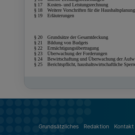
Grundsätzliches
Redaktion
Kontakt