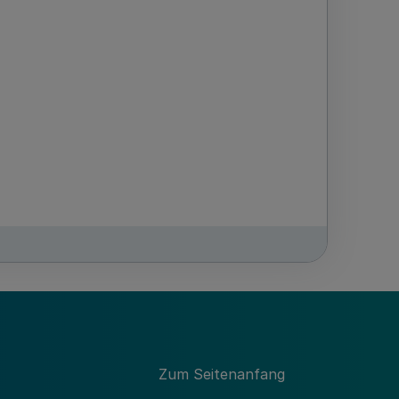
Zum Seitenanfang