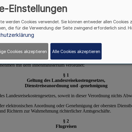
AKEVO)
e-Einstellungen
ite werden Cookies verwendet. Sie können entweder allen Cookies 
hen, die für die Verwendung der Seite zwingend erforderlich sind. Hi
hutzerklärung
ige Cookies akzeptieren
Alle Cookies akzeptieren