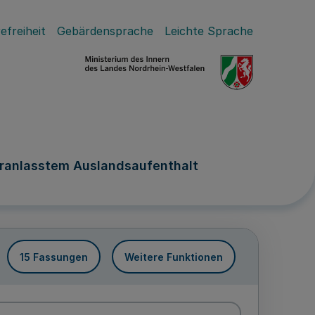
efreiheit
Gebärdensprache
Leichte Sprache
ranlasstem Auslandsaufenthalt
15 Fassungen
Weitere Funktionen