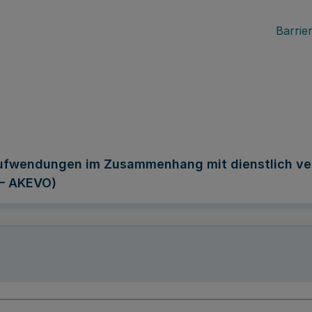
Barrier
Aufwendungen im Zusammenhang mit dienstlich ve
 – AKEVO)