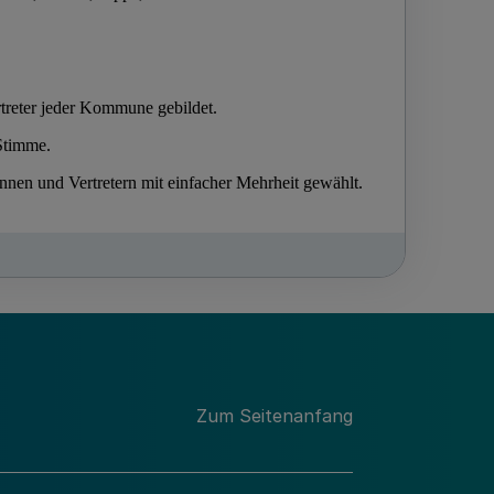
Zum Seitenanfang