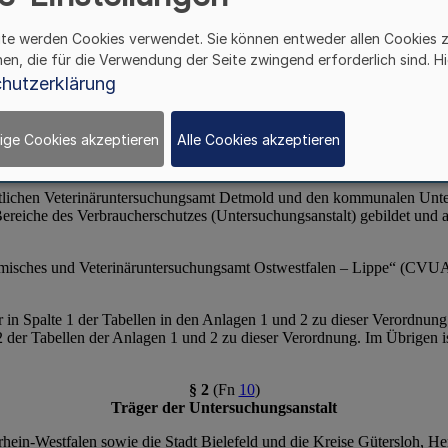
ite werden Cookies verwendet. Sie können entweder allen Cookies 
hen, die für die Verwendung der Seite zwingend erforderlich sind. Hi
hutzerklärung
ige Cookies akzeptieren
Alle Cookies akzeptieren