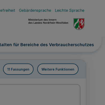
efreiheit
Gebärdensprache
Leichte Sprache
talten für Bereiche des Verbraucherschutzes
11 Fassungen
Weitere Funktionen