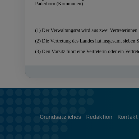
Grundsätzliches
Redaktion
Kontakt