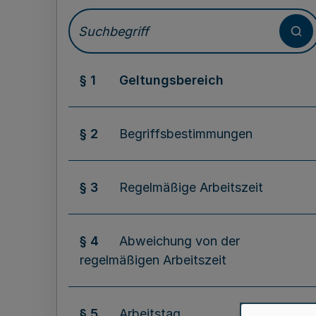
§ 1
Geltungsbereich
§ 2
Begriffsbestimmungen
§ 3
Regelmäßige Arbeitszeit
§ 4
Abweichung von der
regelmäßigen Arbeitszeit
§ 5
Arbeitstag