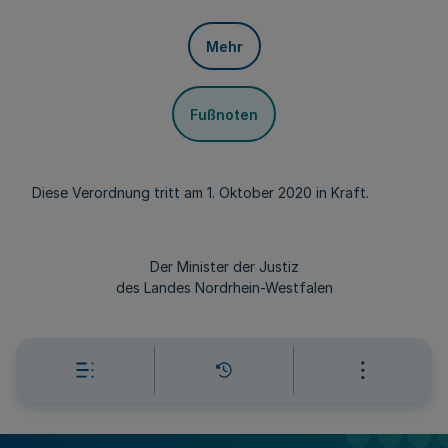
Mehr
Fußnoten
Diese Verordnung tritt am 1. Oktober 2020 in Kraft.
Der Minister der Justiz
des Landes Nordrhein-Westfalen