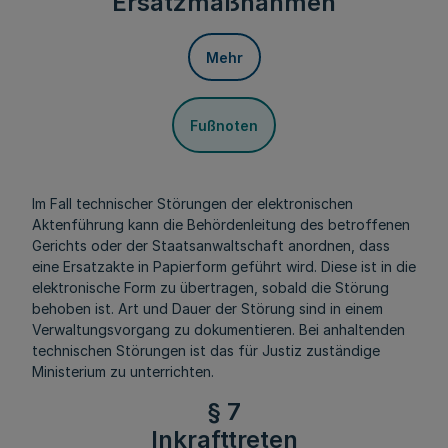
Ersatzmaßnahmen
Mehr
Fußnoten
Im Fall technischer Störungen der elektronischen
Aktenführung kann die Behördenleitung des betroffenen
Gerichts oder der Staatsanwaltschaft anordnen, dass
eine Ersatzakte in Papierform geführt wird. Diese ist in die
elektronische Form zu übertragen, sobald die Störung
behoben ist. Art und Dauer der Störung sind in einem
Verwaltungsvorgang zu dokumentieren. Bei anhaltenden
technischen Störungen ist das für Justiz zuständige
Ministerium zu unterrichten.
§ 7
Inkrafttreten