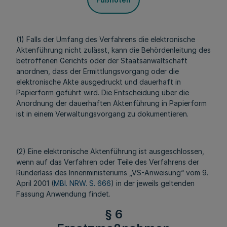
(1) Falls der Umfang des Verfahrens die elektronische
Aktenführung nicht zulässt, kann die Behördenleitung des
betroffenen Gerichts oder der Staatsanwaltschaft
anordnen, dass der Ermittlungsvorgang oder die
elektronische Akte ausgedruckt und dauerhaft in
Papierform geführt wird. Die Entscheidung über die
Anordnung der dauerhaften Aktenführung in Papierform
ist in einem Verwaltungsvorgang zu dokumentieren.
(2) Eine elektronische Aktenführung ist ausgeschlossen,
wenn auf das Verfahren oder Teile des Verfahrens der
Runderlass des Innenministeriums „VS-Anweisung“ vom 9.
April 2001 (
MBl. NRW. S. 666
) in der jeweils geltenden
Fassung Anwendung findet.
§ 6