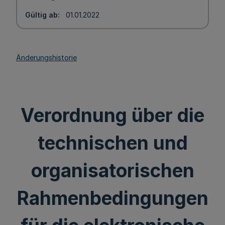
Gültig ab
01.01.2022
Änderungshistorie
Verordnung über die
technischen und
organisatorischen
Rahmenbedingungen