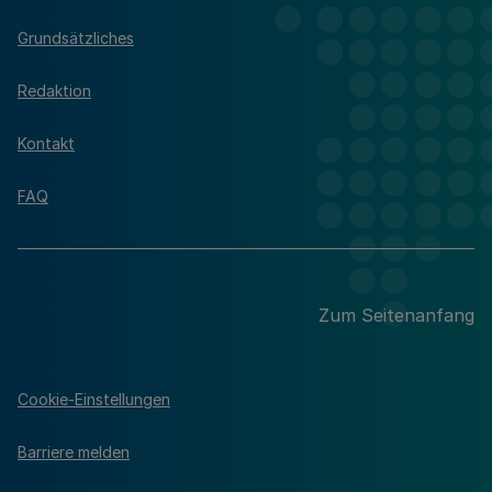
Grundsätzliches
Redaktion
Kontakt
FAQ
Zum Seitenanfang
Cookie-Einstellungen
Barriere melden