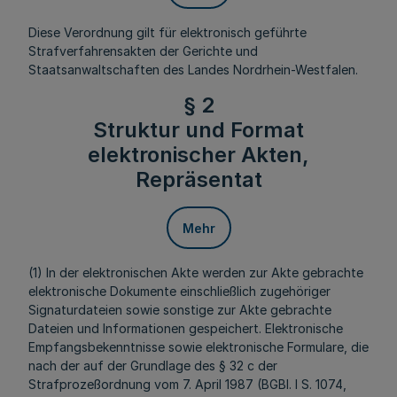
Diese Verordnung gilt für elektronisch geführte
Strafverfahrensakten der Gerichte und
Staatsanwaltschaften des Landes Nordrhein-Westfalen.
§ 2
Struktur und Format
elektronischer Akten,
Repräsentat
Mehr
(1) In der elektronischen Akte werden zur Akte gebrachte
elektronische Dokumente einschließlich zugehöriger
Signaturdateien sowie sonstige zur Akte gebrachte
Dateien und Informationen gespeichert. Elektronische
Empfangsbekenntnisse sowie elektronische Formulare, die
nach der auf der Grundlage des § 32 c der
Strafprozeßordnung vom 7. April 1987 (BGBl. I S. 1074,