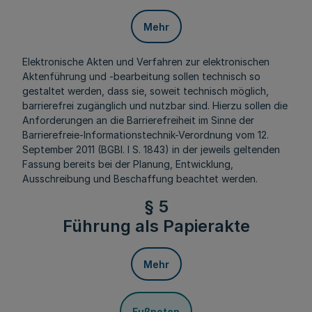
Mehr
Elektronische Akten und Verfahren zur elektronischen
Aktenführung und -bearbeitung sollen technisch so
gestaltet werden, dass sie, soweit technisch möglich,
barrierefrei zugänglich und nutzbar sind. Hierzu sollen die
Anforderungen an die Barrierefreiheit im Sinne der
Barrierefreie-Informationstechnik-Verordnung vom 12.
September 2011 (BGBl. I S. 1843) in der jeweils geltenden
Fassung bereits bei der Planung, Entwicklung,
Ausschreibung und Beschaffung beachtet werden.
§ 5
Führung als Papierakte
Mehr
Fußnoten