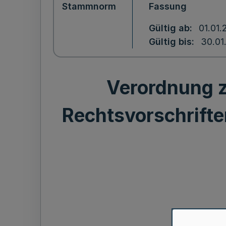
Stammnorm
Fassung
Gültig ab
01.01
Gültig bis
30.01
Verordnung z
Rechtsvorschrifte