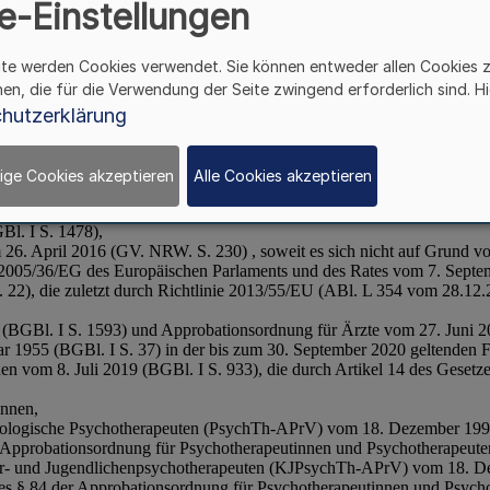
e-Einstellungen
ite werden Cookies verwendet. Sie können entweder allen Cookies 
hen, die für die Verwendung der Seite zwingend erforderlich sind. Hi
hutzerklärung
ige Cookies akzeptieren
Alle Cookies akzeptieren