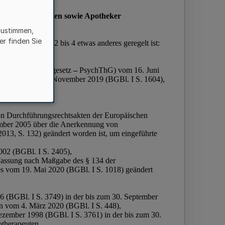
zustimmen,
er finden Sie