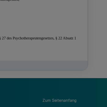
Zum Seitenanfang