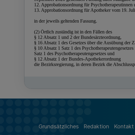
Grundsätzliches
Redaktion
Kontakt