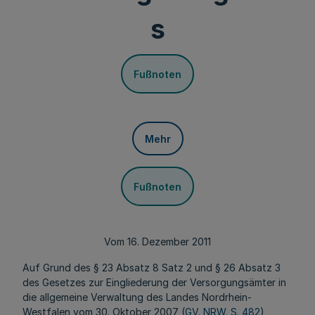
s
Fußnoten
Mehr
Fußnoten
Vom 16. Dezember 2011
Auf Grund des § 23 Absatz 8 Satz 2 und § 26 Absatz 3
des Gesetzes zur Eingliederung der Versorgungsämter in
die allgemeine Verwaltung des Landes Nordrhein-
Westfalen vom 30. Oktober 2007 (
GV. NRW. S. 482
),