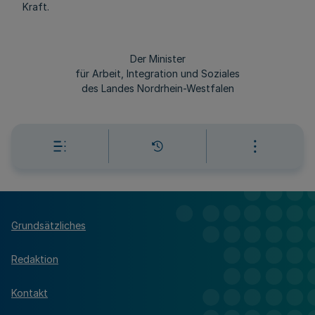
Kraft.
Der Minister
für Arbeit, Integration und Soziales
des Landes Nordrhein-Westfalen
Grundsätzliches
Redaktion
Kontakt