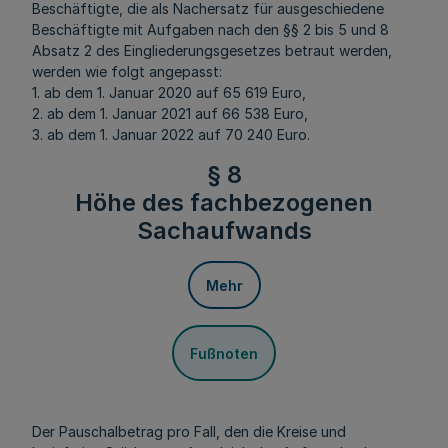
Beschäftigte, die als Nachersatz für ausgeschiedene
Beschäftigte mit Aufgaben nach den §§ 2 bis 5 und 8
Absatz 2 des Eingliederungsgesetzes betraut werden,
werden wie folgt angepasst:
1. ab dem 1. Januar 2020 auf 65 619 Euro,
2. ab dem 1. Januar 2021 auf 66 538 Euro,
3. ab dem 1. Januar 2022 auf 70 240 Euro.
§ 8
Höhe des fachbezogenen
Sachaufwands
Mehr
Fußnoten
Der Pauschalbetrag pro Fall, den die Kreise und