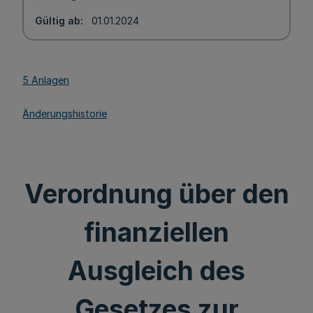
Gültig ab
01.01.2024
5 Anlagen
Änderungshistorie
Verordnung über den
finanziellen
Ausgleich des
Gesetzes zur