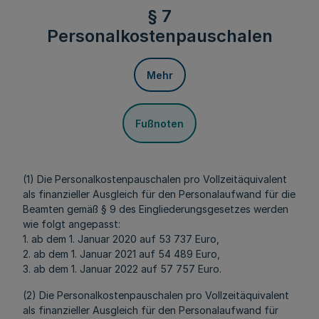
§ 7
Personalkostenpauschalen
Mehr
Fußnoten
(1) Die Personalkostenpauschalen pro Vollzeitäquivalent
als finanzieller Ausgleich für den Personalaufwand für die
Beamten gemäß § 9 des Eingliederungsgesetzes werden
wie folgt angepasst:
1. ab dem 1. Januar 2020 auf 53 737 Euro,
2. ab dem 1. Januar 2021 auf 54 489 Euro,
3. ab dem 1. Januar 2022 auf 57 757 Euro.
(2) Die Personalkostenpauschalen pro Vollzeitäquivalent
als finanzieller Ausgleich für den Personalaufwand für