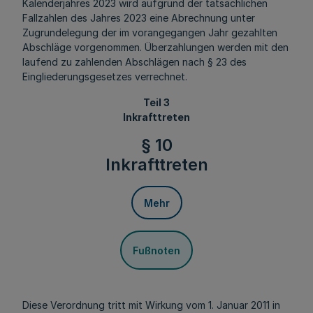
Kalenderjahres 2023 wird aufgrund der tatsächlichen
Fallzahlen des Jahres 2023 eine Abrechnung unter
Zugrundelegung der im vorangegangen Jahr gezahlten
Abschläge vorgenommen. Überzahlungen werden mit den
laufend zu zahlenden Abschlägen nach § 23 des
Eingliederungsgesetzes verrechnet.
Teil 3
Inkrafttreten
§ 10
Inkrafttreten
Mehr
Fußnoten
Diese Verordnung tritt mit Wirkung vom 1. Januar 2011 in