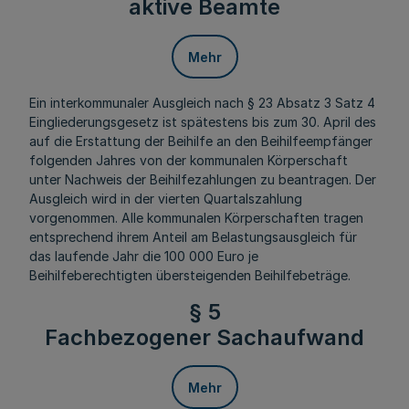
aktive Beamte
Mehr
Ein interkommunaler Ausgleich nach § 23 Absatz 3 Satz 4
Eingliederungsgesetz ist spätestens bis zum 30. April des
auf die Erstattung der Beihilfe an den Beihilfeempfänger
folgenden Jahres von der kommunalen Körperschaft
unter Nachweis der Beihilfezahlungen zu beantragen. Der
Ausgleich wird in der vierten Quartalszahlung
vorgenommen. Alle kommunalen Körperschaften tragen
entsprechend ihrem Anteil am Belastungsausgleich für
das laufende Jahr die 100 000 Euro je
Beihilfeberechtigten übersteigenden Beihilfebeträge.
§ 5
Fachbezogener Sachaufwand
Mehr