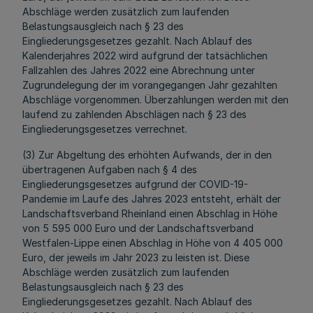
Abschläge werden zusätzlich zum laufenden
Belastungsausgleich nach § 23 des
Eingliederungsgesetzes gezahlt. Nach Ablauf des
Kalenderjahres 2022 wird aufgrund der tatsächlichen
Fallzahlen des Jahres 2022 eine Abrechnung unter
Zugrundelegung der im vorangegangen Jahr gezahlten
Abschläge vorgenommen. Überzahlungen werden mit den
laufend zu zahlenden Abschlägen nach § 23 des
Eingliederungsgesetzes verrechnet.
(3) Zur Abgeltung des erhöhten Aufwands, der in den
übertragenen Aufgaben nach § 4 des
Eingliederungsgesetzes aufgrund der COVID-19-
Pandemie im Laufe des Jahres 2023 entsteht, erhält der
Landschaftsverband Rheinland einen Abschlag in Höhe
von 5 595 000 Euro und der Landschaftsverband
Westfalen-Lippe einen Abschlag in Höhe von 4 405 000
Euro, der jeweils im Jahr 2023 zu leisten ist. Diese
Abschläge werden zusätzlich zum laufenden
Belastungsausgleich nach § 23 des
Eingliederungsgesetzes gezahlt. Nach Ablauf des