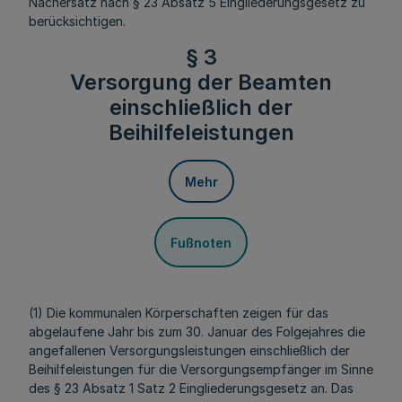
Nachersatz nach § 23 Absatz 5 Eingliederungsgesetz zu
berücksichtigen.
§ 3
Versorgung der Beamten
einschließlich der
Beihilfeleistungen
Mehr
Fußnoten
(1) Die kommunalen Körperschaften zeigen für das
abgelaufene Jahr bis zum 30. Januar des Folgejahres die
angefallenen Versorgungsleistungen einschließlich der
Beihilfeleistungen für die Versorgungsempfänger im Sinne
des § 23 Absatz 1 Satz 2 Eingliederungsgesetz an. Das