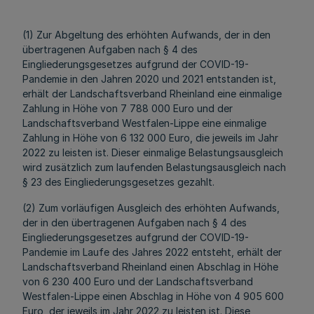
(1) Zur Abgeltung des erhöhten Aufwands, der in den
übertragenen Aufgaben nach § 4 des
Eingliederungsgesetzes aufgrund der COVID-19-
Pandemie in den Jahren 2020 und 2021 entstanden ist,
erhält der Landschaftsverband Rheinland eine einmalige
Zahlung in Höhe von 7 788 000 Euro und der
Landschaftsverband Westfalen-Lippe eine einmalige
Zahlung in Höhe von 6 132 000 Euro, die jeweils im Jahr
2022 zu leisten ist. Dieser einmalige Belastungsausgleich
wird zusätzlich zum laufenden Belastungsausgleich nach
§ 23 des Eingliederungsgesetzes gezahlt.
(2) Zum vorläufigen Ausgleich des erhöhten Aufwands,
der in den übertragenen Aufgaben nach § 4 des
Eingliederungsgesetzes aufgrund der COVID-19-
Pandemie im Laufe des Jahres 2022 entsteht, erhält der
Landschaftsverband Rheinland einen Abschlag in Höhe
von 6 230 400 Euro und der Landschaftsverband
Westfalen-Lippe einen Abschlag in Höhe von 4 905 600
Euro, der jeweils im Jahr 2022 zu leisten ist. Diese