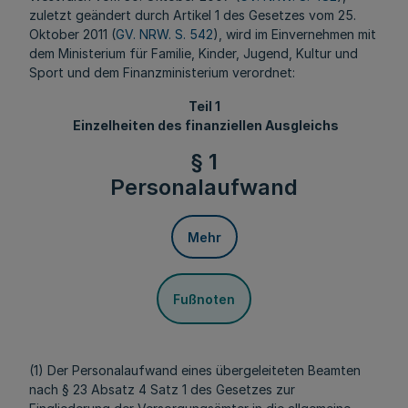
zuletzt geändert durch Artikel 1 des Gesetzes vom 25.
Oktober 2011 (
GV. NRW. S. 542
), wird im Einvernehmen mit
dem Ministerium für Familie, Kinder, Jugend, Kultur und
Sport und dem Finanzministerium verordnet:
Teil 1
Einzelheiten des finanziellen Ausgleichs
§ 1
Personalaufwand
Mehr
Fußnoten
(1) Der Personalaufwand eines übergeleiteten Beamten
nach § 23 Absatz 4 Satz 1 des Gesetzes zur