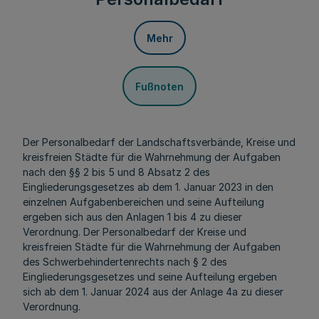
Mehr
Fußnoten
Der Personalbedarf der Landschaftsverbände, Kreise und
kreisfreien Städte für die Wahrnehmung der Aufgaben
nach den §§ 2 bis 5 und 8 Absatz 2 des
Eingliederungsgesetzes ab dem 1. Januar 2023 in den
einzelnen Aufgabenbereichen und seine Aufteilung
ergeben sich aus den Anlagen 1 bis 4 zu dieser
Verordnung. Der Personalbedarf der Kreise und
kreisfreien Städte für die Wahrnehmung der Aufgaben
des Schwerbehindertenrechts nach § 2 des
Eingliederungsgesetzes und seine Aufteilung ergeben
sich ab dem 1. Januar 2024 aus der Anlage 4a zu dieser
Verordnung.