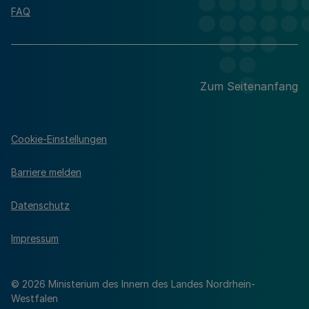
FAQ
Zum Seitenanfang
Cookie-Einstellungen
Barriere melden
Datenschutz
Impressum
© 2026 Ministerium des Innern des Landes Nordrhein-
Westfalen