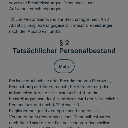
sowie die Beihilfeleistungen, Trennungs- und
Aufwandsentschädigungen.
(3) Der Personalaufwand für Beschäftigte nach § 23
Absatz 5 Eingliederungsgesetz umfasst die Leistungen
nach den Absätzen 1 und 2.
§ 2
Tatsächlicher Personalbestand
Mehr
Bei Inanspruchnahme oder Beendigung von Elternzeit,
Beurlaubung und Sonderurlaub, bei Veränderung der
individuellen Arbeitszeit sowie bei Eintritt in die
Freistellungsphase der Altersteilzeit wird der tatsächliche
Personalbestand nach § 23 Absatz 3
Eingliederungsgesetz entsprechend angepasst.
Veränderungen des tatsächlichen Personalbestandes
nach Satz 1 sind bei der Festsetzung von finanziellem