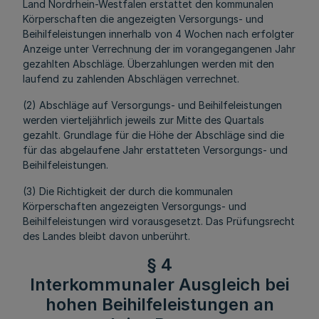
Land Nordrhein-Westfalen erstattet den kommunalen
Körperschaften die angezeigten Versorgungs- und
Beihilfeleistungen innerhalb von 4 Wochen nach erfolgter
Anzeige unter Verrechnung der im vorangegangenen Jahr
gezahlten Abschläge. Überzahlungen werden mit den
laufend zu zahlenden Abschlägen verrechnet.
(2) Abschläge auf Versorgungs- und Beihilfeleistungen
werden vierteljährlich jeweils zur Mitte des Quartals
gezahlt. Grundlage für die Höhe der Abschläge sind die
für das abgelaufene Jahr erstatteten Versorgungs- und
Beihilfeleistungen.
(3) Die Richtigkeit der durch die kommunalen
Körperschaften angezeigten Versorgungs- und
Beihilfeleistungen wird vorausgesetzt. Das Prüfungsrecht
des Landes bleibt davon unberührt.
§ 4
Interkommunaler Ausgleich bei
hohen Beihilfeleistungen an