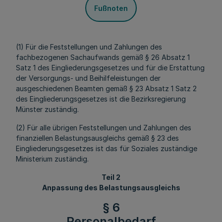
Fußnoten
(1) Für die Feststellungen und Zahlungen des
fachbezogenen Sachaufwands gemäß § 26 Absatz 1
Satz 1 des Eingliederungsgesetzes und für die Erstattung
der Versorgungs- und Beihilfeleistungen der
ausgeschiedenen Beamten gemäß § 23 Absatz 1 Satz 2
des Eingliederungsgesetzes ist die Bezirksregierung
Münster zuständig.
(2) Für alle übrigen Feststellungen und Zahlungen des
finanziellen Belastungsausgleichs gemäß § 23 des
Eingliederungsgesetzes ist das für Soziales zuständige
Ministerium zuständig.
Teil 2
Anpassung des Belastungsausgleichs
§ 6
Personalbedarf