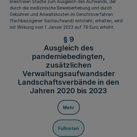
kreisfreien Städte zum Ausgleich des Aufwands, der
durch die medizinische Beweiserhebung und durch
Gebühren und Anwaltskosten im Gerichtsverfahren
(fachbezogener Sachaufwand) entsteht, erhalten, wird
mit Wirkung vom 1. Januar 2023 auf 79 Euro erhöht.
§ 9
Ausgleich des
pandemiebedingten,
zusätzlichen
Verwaltungsaufwandsder
Landschaftsverbände in den
Jahren 2020 bis 2023
Mehr
Fußnoten