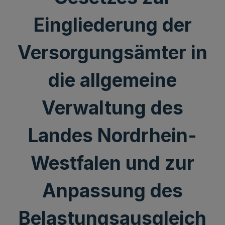
Eingliederung der
Versorgungsämter in
die allgemeine
Verwaltung des
Landes Nordrhein-
Westfalen und zur
Anpassung des
Belastungsausgleich