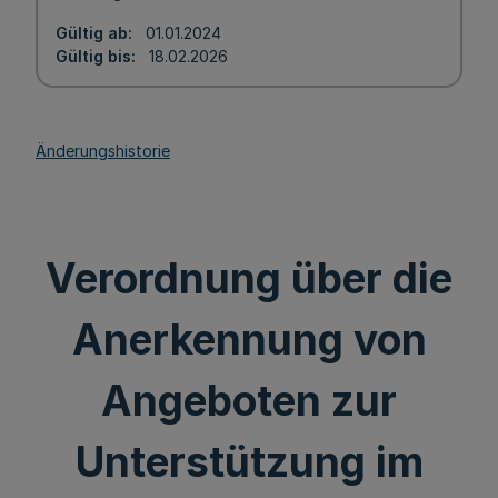
Gültig ab
01.01.2024
Gültig bis
18.02.2026
Änderungshistorie
Verordnung über die
Anerkennung von
Angeboten zur
Unterstützung im