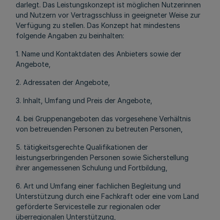
darlegt. Das Leistungskonzept ist möglichen Nutzerinnen
und Nutzern vor Vertragsschluss in geeigneter Weise zur
Verfügung zu stellen. Das Konzept hat mindestens
folgende Angaben zu beinhalten:
1. Name und Kontaktdaten des Anbieters sowie der
Angebote,
2. Adressaten der Angebote,
3. Inhalt, Umfang und Preis der Angebote,
4. bei Gruppenangeboten das vorgesehene Verhältnis
von betreuenden Personen zu betreuten Personen,
5. tätigkeitsgerechte Qualifikationen der
leistungserbringenden Personen sowie Sicherstellung
ihrer angemessenen Schulung und Fortbildung,
6. Art und Umfang einer fachlichen Begleitung und
Unterstützung durch eine Fachkraft oder eine vom Land
geförderte Servicestelle zur regionalen oder
überregionalen Unterstützung,