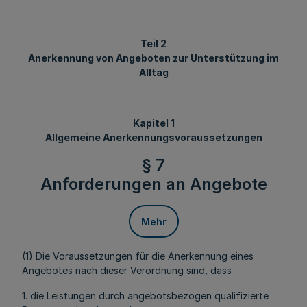
Teil 2
Anerkennung von Angeboten zur Unterstützung im
Alltag
Kapitel 1
Allgemeine Anerkennungsvoraussetzungen
§ 7
Anforderungen an Angebote
Mehr
(1) Die Voraussetzungen für die Anerkennung eines
Angebotes nach dieser Verordnung sind, dass
1. die Leistungen durch angebotsbezogen qualifizierte