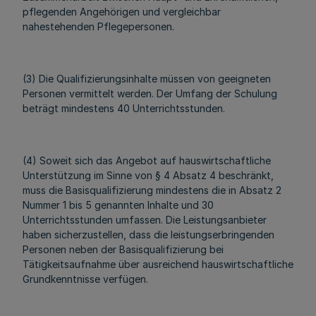
pflegenden Angehörigen und vergleichbar
nahestehenden Pflegepersonen.
(3) Die Qualifizierungsinhalte müssen von geeigneten
Personen vermittelt werden. Der Umfang der Schulung
beträgt mindestens 40 Unterrichtsstunden.
(4) Soweit sich das Angebot auf hauswirtschaftliche
Unterstützung im Sinne von § 4 Absatz 4 beschränkt,
muss die Basisqualifizierung mindestens die in Absatz 2
Nummer 1 bis 5 genannten Inhalte und 30
Unterrichtsstunden umfassen. Die Leistungsanbieter
haben sicherzustellen, dass die leistungserbringenden
Personen neben der Basisqualifizierung bei
Tätigkeitsaufnahme über ausreichend hauswirtschaftliche
Grundkenntnisse verfügen.