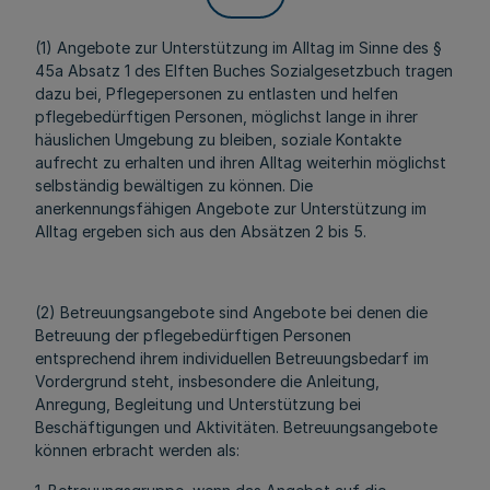
(1) Angebote zur Unterstützung im Alltag im Sinne des §
45a Absatz 1 des Elften Buches Sozialgesetzbuch tragen
dazu bei, Pflegepersonen zu entlasten und helfen
pflegebedürftigen Personen, möglichst lange in ihrer
häuslichen Umgebung zu bleiben, soziale Kontakte
aufrecht zu erhalten und ihren Alltag weiterhin möglichst
selbständig bewältigen zu können. Die
anerkennungsfähigen Angebote zur Unterstützung im
Alltag ergeben sich aus den Absätzen 2 bis 5.
(2) Betreuungsangebote sind Angebote bei denen die
Betreuung der pflegebedürftigen Personen
entsprechend ihrem individuellen Betreuungsbedarf im
Vordergrund steht, insbesondere die Anleitung,
Anregung, Begleitung und Unterstützung bei
Beschäftigungen und Aktivitäten. Betreuungsangebote
können erbracht werden als: