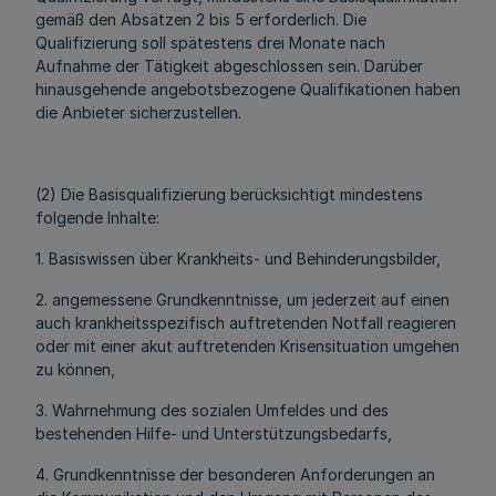
gemäß den Absätzen 2 bis 5 erforderlich. Die
Qualifizierung soll spätestens drei Monate nach
Aufnahme der Tätigkeit abgeschlossen sein. Darüber
hinausgehende angebotsbezogene Qualifikationen haben
die Anbieter sicherzustellen.
(2) Die Basisqualifizierung berücksichtigt mindestens
folgende Inhalte:
1. Basiswissen über Krankheits- und Behinderungsbilder,
2. angemessene Grundkenntnisse, um jederzeit auf einen
auch krankheitsspezifisch auftretenden Notfall reagieren
oder mit einer akut auftretenden Krisensituation umgehen
zu können,
3. Wahrnehmung des sozialen Umfeldes und des
bestehenden Hilfe- und Unterstützungsbedarfs,
4. Grundkenntnisse der besonderen Anforderungen an