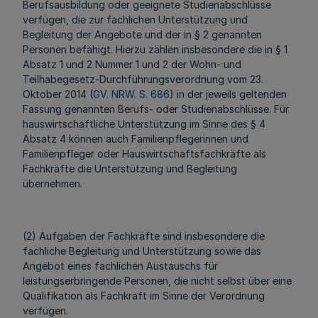
Berufsausbildung oder geeignete Studienabschlüsse
verfügen, die zur fachlichen Unterstützung und
Begleitung der Angebote und der in § 2 genannten
Personen befähigt. Hierzu zählen insbesondere die in § 1
Absatz 1 und 2 Nummer 1 und 2 der Wohn- und
Teilhabegesetz-Durchführungsverordnung vom 23.
Oktober 2014 (
GV. NRW. S. 686
) in der jeweils geltenden
Fassung genannten Berufs- oder Studienabschlüsse. Für
hauswirtschaftliche Unterstützung im Sinne des § 4
Absatz 4 können auch Familienpflegerinnen und
Familienpfleger oder Hauswirtschaftsfachkräfte als
Fachkräfte die Unterstützung und Begleitung
übernehmen.
(2) Aufgaben der Fachkräfte sind insbesondere die
fachliche Begleitung und Unterstützung sowie das
Angebot eines fachlichen Austauschs für
leistungserbringende Personen, die nicht selbst über eine
Qualifikation als Fachkraft im Sinne der Verordnung
verfügen.