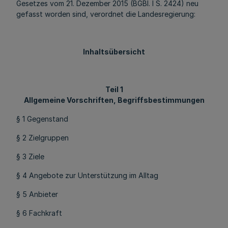
Gesetzes vom 21. Dezember 2015 (BGBl. I S. 2424) neu
gefasst worden sind, verordnet die Landesregierung:
Inhaltsübersicht
Teil 1
Allgemeine Vorschriften, Begriffsbestimmungen
§ 1 Gegenstand
§ 2 Zielgruppen
§ 3 Ziele
§ 4 Angebote zur Unterstützung im Alltag
§ 5 Anbieter
§ 6 Fachkraft