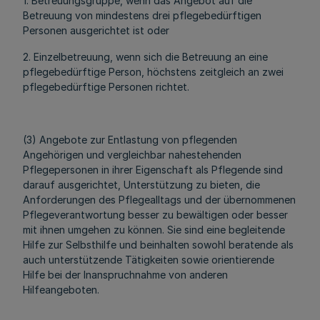
1. Betreuungsgruppe, wenn das Angebot auf die
Betreuung von mindestens drei pflegebedürftigen
Personen ausgerichtet ist oder
2. Einzelbetreuung, wenn sich die Betreuung an eine
pflegebedürftige Person, höchstens zeitgleich an zwei
pflegebedürftige Personen richtet.
(3) Angebote zur Entlastung von pflegenden
Angehörigen und vergleichbar nahestehenden
Pflegepersonen in ihrer Eigenschaft als Pflegende sind
darauf ausgerichtet, Unterstützung zu bieten, die
Anforderungen des Pflegealltags und der übernommenen
Pflegeverantwortung besser zu bewältigen oder besser
mit ihnen umgehen zu können. Sie sind eine begleitende
Hilfe zur Selbsthilfe und beinhalten sowohl beratende als
auch unterstützende Tätigkeiten sowie orientierende
Hilfe bei der Inanspruchnahme von anderen
Hilfeangeboten.