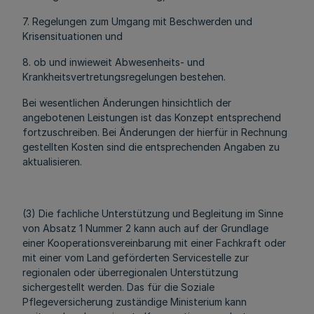
7. Regelungen zum Umgang mit Beschwerden und
Krisensituationen und
8. ob und inwieweit Abwesenheits- und
Krankheitsvertretungsregelungen bestehen.
Bei wesentlichen Änderungen hinsichtlich der
angebotenen Leistungen ist das Konzept entsprechend
fortzuschreiben. Bei Änderungen der hierfür in Rechnung
gestellten Kosten sind die entsprechenden Angaben zu
aktualisieren.
(3) Die fachliche Unterstützung und Begleitung im Sinne
von Absatz 1 Nummer 2 kann auch auf der Grundlage
einer Kooperationsvereinbarung mit einer Fachkraft oder
mit einer vom Land geförderten Servicestelle zur
regionalen oder überregionalen Unterstützung
sichergestellt werden. Das für die Soziale
Pflegeversicherung zuständige Ministerium kann