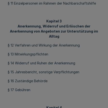
§ 11 Einzelpersonen im Rahmen der Nachbarschaftshilfe
Kapitel 3
Anerkennung, Widerruf und Erlöschen der
Anerkennung von Angeboten zur Unterstützung im
Alltag
§ 12 Verfahren und Wirkung der Anerkennung
§ 13 Mitwirkungspflichten
§ 14 Widerruf und Ruhen der Anerkennung
§ 15 Jahresbericht, sonstige Verpflichtungen
§ 16 Zuständige Behörde
§ 17 Gebühren
Kapitel 4