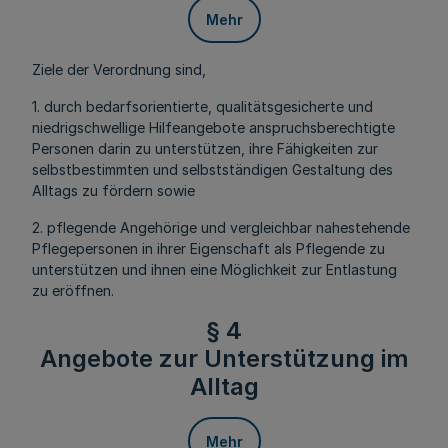
Mehr
Ziele der Verordnung sind,
1. durch bedarfsorientierte, qualitätsgesicherte und
niedrigschwellige Hilfeangebote anspruchsberechtigte
Personen darin zu unterstützen, ihre Fähigkeiten zur
selbstbestimmten und selbstständigen Gestaltung des
Alltags zu fördern sowie
2. pflegende Angehörige und vergleichbar nahestehende
Pflegepersonen in ihrer Eigenschaft als Pflegende zu
unterstützen und ihnen eine Möglichkeit zur Entlastung
zu eröffnen.
§ 4
Angebote zur Unterstützung im
Alltag
Mehr