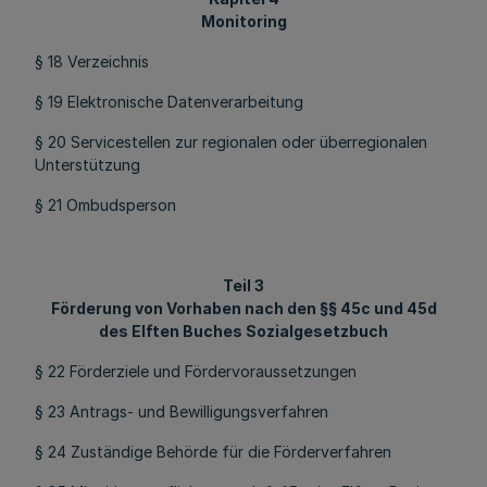
Monitoring
§ 18 Verzeichnis
§ 19 Elektronische Datenverarbeitung
§ 20 Servicestellen zur regionalen oder überregionalen
Unterstützung
§ 21 Ombudsperson
Teil 3
Förderung von Vorhaben nach den §§ 45c und 45d
des Elften Buches Sozialgesetzbuch
§ 22 Förderziele und Fördervoraussetzungen
§ 23 Antrags- und Bewilligungsverfahren
§ 24 Zuständige Behörde für die Förderverfahren