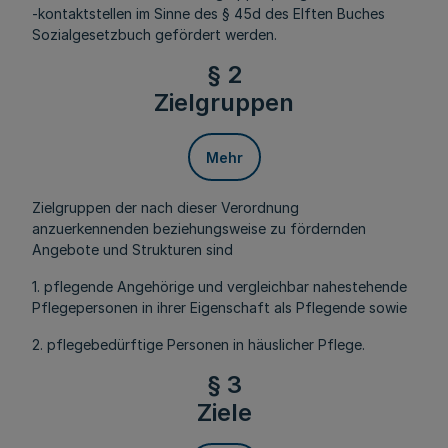
-kontaktstellen im Sinne des § 45d des Elften Buches
Sozialgesetzbuch gefördert werden.
§ 2
Zielgruppen
Mehr
Zielgruppen der nach dieser Verordnung
anzuerkennenden beziehungsweise zu fördernden
Angebote und Strukturen sind
1. pflegende Angehörige und vergleichbar nahestehende
Pflegepersonen in ihrer Eigenschaft als Pflegende sowie
2. pflegebedürftige Personen in häuslicher Pflege.
§ 3
Ziele