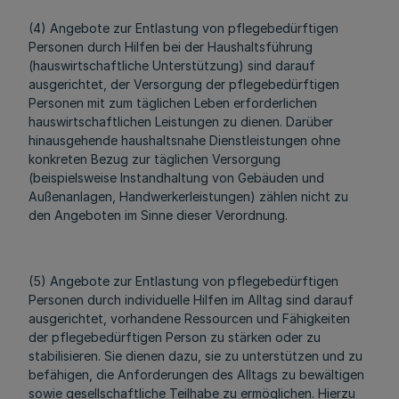
(4) Angebote zur Entlastung von pflegebedürftigen
Personen durch Hilfen bei der Haushaltsführung
(hauswirtschaftliche Unterstützung) sind darauf
ausgerichtet, der Versorgung der pflegebedürftigen
Personen mit zum täglichen Leben erforderlichen
hauswirtschaftlichen Leistungen zu dienen. Darüber
hinausgehende haushaltsnahe Dienstleistungen ohne
konkreten Bezug zur täglichen Versorgung
(beispielsweise Instandhaltung von Gebäuden und
Außenanlagen, Handwerkerleistungen) zählen nicht zu
den Angeboten im Sinne dieser Verordnung.
(5) Angebote zur Entlastung von pflegebedürftigen
Personen durch individuelle Hilfen im Alltag sind darauf
ausgerichtet, vorhandene Ressourcen und Fähigkeiten
der pflegebedürftigen Person zu stärken oder zu
stabilisieren. Sie dienen dazu, sie zu unterstützen und zu
befähigen, die Anforderungen des Alltags zu bewältigen
sowie gesellschaftliche Teilhabe zu ermöglichen. Hierzu