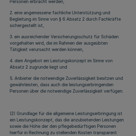
Personen erbracht werden,
2. eine angemessene fachliche Unterstützung und
Begleitung im Sinne von § 6 Absatz 2 durch Fachkräfte
sichergestellt ist,
3. ein ausreichender Versicherungsschutz für Schäden
vorgehalten wird, die im Rahmen der ausgeübten
Tätigkeit verursacht werden können,
4. dem Angebot ein Leistungskonzept im Sinne von
Absatz 2 zugrunde liegt und
5. Anbieter die notwendige Zuverlässigkeit besitzen und
gewährleisten, dass auch die leistungserbringenden
Personen über die notwendige Zuverlässigkeit verfügen.
(2) Grundlage für die allgemeine Leistungserbringung ist
ein Leistungskonzept, das die anzubietenden Leistungen
sowie die Höhe der den pflegebedürftigen Personen
hierfür in Rechnung zu stellenden Kosten transparent