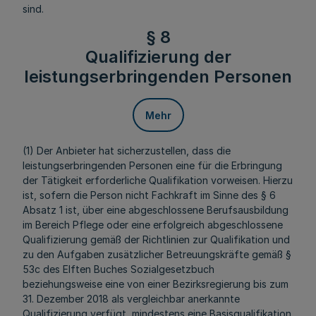
sind.
§ 8
Qualifizierung der
leistungserbringenden Personen
Mehr
(1) Der Anbieter hat sicherzustellen, dass die
leistungserbringenden Personen eine für die Erbringung
der Tätigkeit erforderliche Qualifikation vorweisen. Hierzu
ist, sofern die Person nicht Fachkraft im Sinne des § 6
Absatz 1 ist, über eine abgeschlossene Berufsausbildung
im Bereich Pflege oder eine erfolgreich abgeschlossene
Qualifizierung gemäß der Richtlinien zur Qualifikation und
zu den Aufgaben zusätzlicher Betreuungskräfte gemäß §
53c des Elften Buches Sozialgesetzbuch
beziehungsweise eine von einer Bezirksregierung bis zum
31. Dezember 2018 als vergleichbar anerkannte
Qualifizierung verfügt, mindestens eine Basisqualifikation