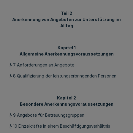
Teil 2
Anerkennung von Angeboten zur Unterstützung im
Alltag
Kapitel 1
Allgemeine Anerkennungsvoraussetzungen
§ 7 Anforderungen an Angebote
§ 8 Qualifizierung der leistungserbringenden Personen
Kapitel 2
Besondere Anerkennungsvoraussetzungen
§ 9 Angebote für Betreuungsgruppen
§ 10 Einzelkräfte in einem Beschäftigungsverhältnis