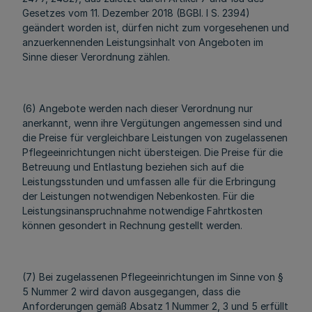
Gesetzes vom 11. Dezember 2018 (BGBl. I S. 2394)
geändert worden ist, dürfen nicht zum vorgesehenen und
anzuerkennenden Leistungsinhalt von Angeboten im
Sinne dieser Verordnung zählen.
(6) Angebote werden nach dieser Verordnung nur
anerkannt, wenn ihre Vergütungen angemessen sind und
die Preise für vergleichbare Leistungen von zugelassenen
Pflegeeinrichtungen nicht übersteigen. Die Preise für die
Betreuung und Entlastung beziehen sich auf die
Leistungsstunden und umfassen alle für die Erbringung
der Leistungen notwendigen Nebenkosten. Für die
Leistungsinanspruchnahme notwendige Fahrtkosten
können gesondert in Rechnung gestellt werden.
(7) Bei zugelassenen Pflegeeinrichtungen im Sinne von §
5 Nummer 2 wird davon ausgegangen, dass die
Anforderungen gemäß Absatz 1 Nummer 2, 3 und 5 erfüllt