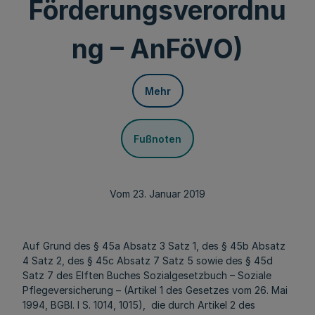
Förderungsverordnu
ng – AnFöVO)
Mehr
Fußnoten
Vom 23. Januar 2019
Auf Grund des § 45a Absatz 3 Satz 1, des § 45b Absatz
4 Satz 2, des § 45c Absatz 7 Satz 5 sowie des § 45d
Satz 7 des Elften Buches Sozialgesetzbuch – Soziale
Pflegeversicherung – (Artikel 1 des Gesetzes vom 26. Mai
1994, BGBl. I S. 1014, 1015), die durch Artikel 2 des