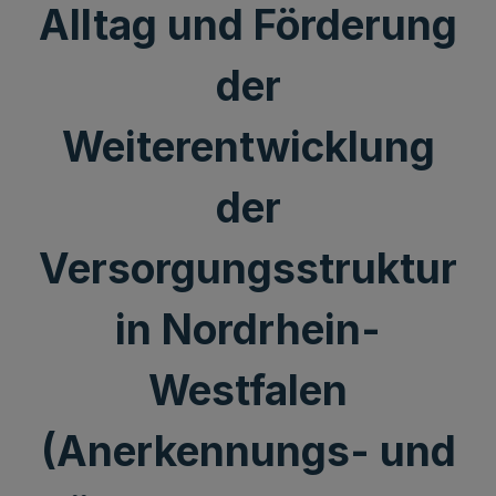
Alltag und Förderung
der
Weiterentwicklung
der
Versorgungsstruktur
in Nordrhein-
Westfalen
(Anerkennungs- und