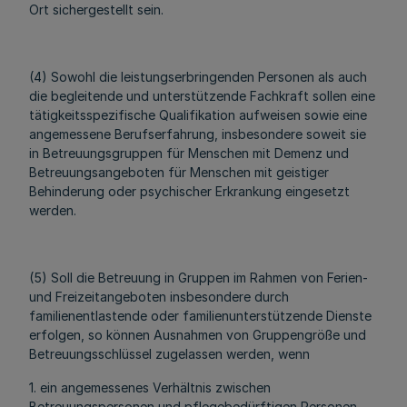
Ort sichergestellt sein.
(4) Sowohl die leistungserbringenden Personen als auch
die begleitende und unterstützende Fachkraft sollen eine
tätigkeitsspezifische Qualifikation aufweisen sowie eine
angemessene Berufserfahrung, insbesondere soweit sie
in Betreuungsgruppen für Menschen mit Demenz und
Betreuungsangeboten für Menschen mit geistiger
Behinderung oder psychischer Erkrankung eingesetzt
werden.
(5) Soll die Betreuung in Gruppen im Rahmen von Ferien-
und Freizeitangeboten insbesondere durch
familienentlastende oder familienunterstützende Dienste
erfolgen, so können Ausnahmen von Gruppengröße und
Betreuungsschlüssel zugelassen werden, wenn
1. ein angemessenes Verhältnis zwischen
Betreuungspersonen und pflegebedürftigen Personen