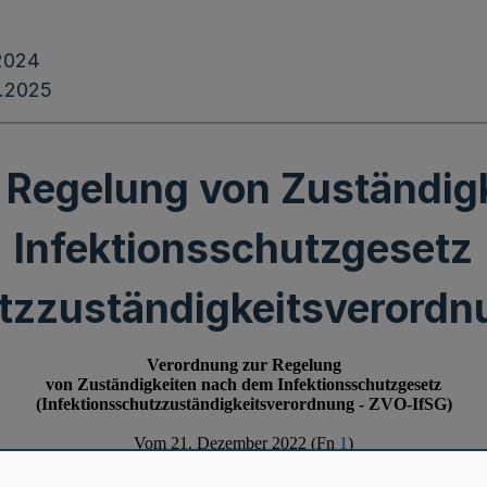
.2024
.2025
 Regelung von Zuständig
Infektionsschutzgesetz
utzzuständigkeitsverordn