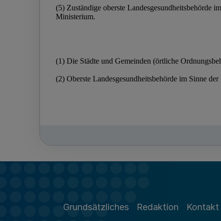
Grundsätzliches
Redaktion
Kontakt