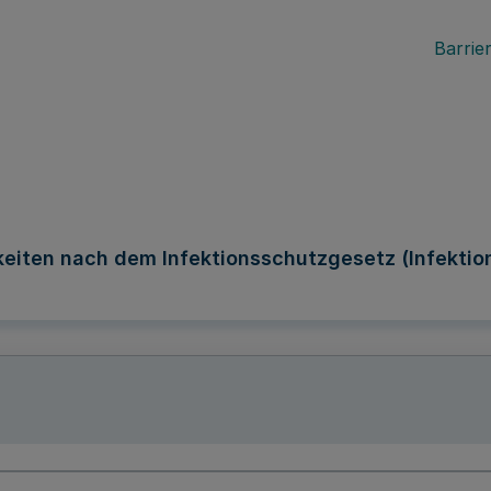
Barrier
eiten nach dem Infektionsschutzgesetz (Infekti