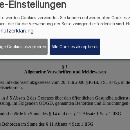
e-Einstellungen
ite werden Cookies verwendet. Sie können entweder allen Cookies 
hen, die für die Verwendung der Seite zwingend erforderlich sind. Hi
hutzerklärung
ige Cookies akzeptieren
Alle Cookies akzeptieren