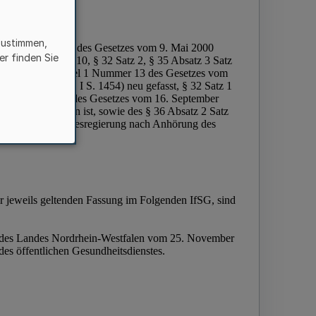
zustimmen,
er finden Sie