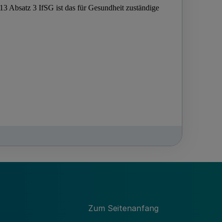
Zum Seitenanfang