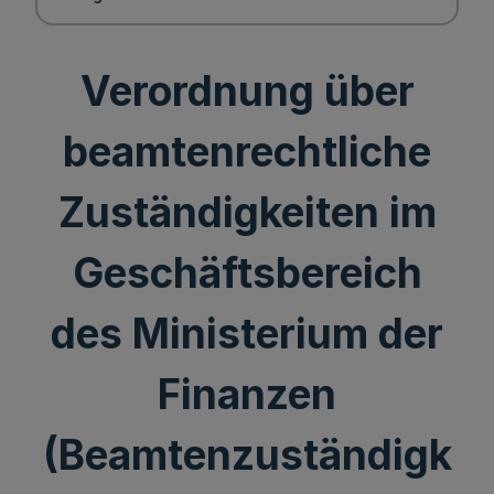
Verordnung über
beamtenrechtliche
Zuständigkeiten im
Geschäftsbereich
des Ministerium der
Finanzen
(Beamtenzuständigk