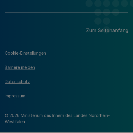
Zum Seitenanfang
Cookie-Einstellungen
Barriere melden
Datenschutz
Impressum
© 2026 Ministerium des Innern des Landes Nordrhein-
Westfalen