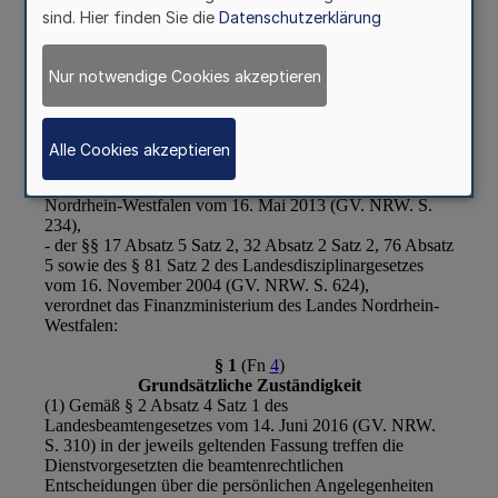
sind. Hier finden Sie die
Datenschutzerklärung
Nur notwendige Cookies akzeptieren
Alle Cookies akzeptieren