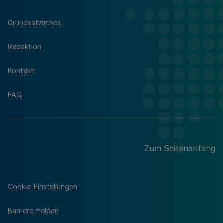
Grundsätzliches
Redaktion
Kontakt
FAQ
Zum Seitenanfang
Cookie-Einstellungen
Barriere melden