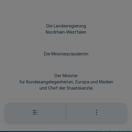
Die Landesregierung
Nordrhein-Westfalen
Die Ministerpräsidentin
Der Minister
für Bundesangelegenheiten, Europa und Medien
und Chef der Staatskanzlei