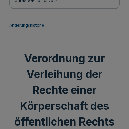
Gültig ab
01.03.2017
Änderungshistorie
Verordnung zur
Verleihung der
Rechte einer
Körperschaft des
öffentlichen Rechts