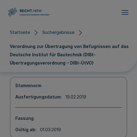
Direkt zum Inhalt
Startseite
Suchergebnisse
Verordnung zur Übertragung von Befugnissen auf das
Deutsche Institut für Bautechnik (DIBt-
Übertragungsverordnung – DIBt-ÜtVO)
Stammnorm
Ausfertigungsdatum
19.02.2019
Fassung
Gültig ab
01.03.2019