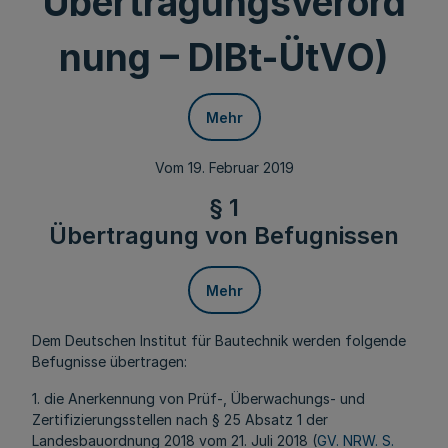
Übertragungsverord
nung – DIBt-ÜtVO)
Mehr
Vom 19. Februar 2019
§ 1
Übertragung von Befugnissen
Mehr
Dem Deutschen Institut für Bautechnik werden folgende
Befugnisse übertragen:
1. die Anerkennung von Prüf-, Überwachungs- und
Zertifizierungsstellen nach § 25 Absatz 1 der
Landesbauordnung 2018 vom 21. Juli 2018 (
GV. NRW. S.