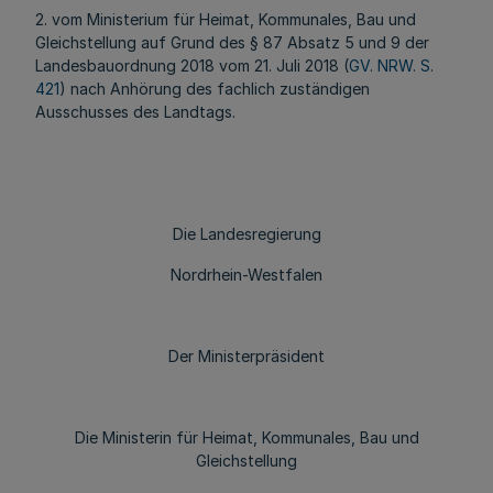
2. vom Ministerium für Heimat, Kommunales, Bau und
Gleichstellung auf Grund des § 87 Absatz 5 und 9 der
Landesbauordnung 2018 vom 21. Juli 2018 (
GV. NRW. S.
421
) nach Anhörung des fachlich zuständigen
Ausschusses des Landtags.
Die Landesregierung
Nordrhein-Westfalen
Der Ministerpräsident
Die Ministerin für Heimat, Kommunales, Bau und
Gleichstellung