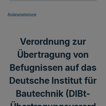
Änderungshistorie
Verordnung zur
Übertragung von
Befugnissen auf das
Deutsche Institut für
Bautechnik (DIBt-