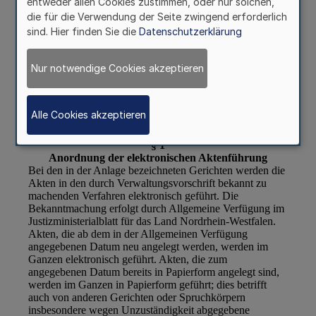
entweder allen Cookies zustimmen, oder nur solchen,
die für die Verwendung der Seite zwingend erforderlich
sind. Hier finden Sie die
Datenschutzerklärung
Nur notwendige Cookies akzeptieren
Alle Cookies akzeptieren