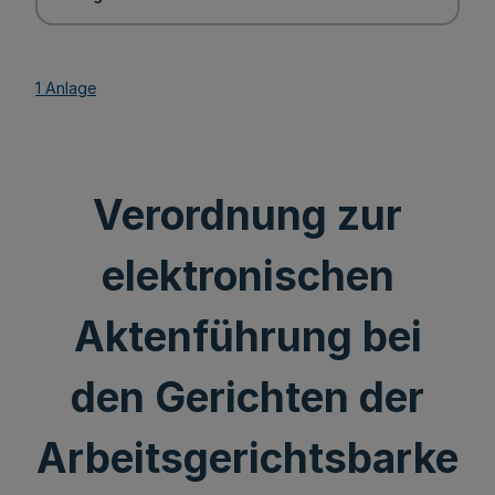
1 Anlage
Verordnung zur
elektronischen
Aktenführung bei
den Gerichten der
Arbeitsgerichtsbarke