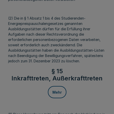
(2) Die in § 1 Absatz 1 bis 4 des Studierenden-
Energiepreispauschalengesetzes genannten
Ausbildungsstätten dürfen für die Erfüllung ihrer
Aufgaben nach dieser Rechtsverordnung die
erforderlichen personenbezogenen Daten verarbeiten,
soweit erforderlich auch zweckändernd. Die
Ausbildungsstätten haben die Ausbildungsstätten-Listen
nach Beendigung der Bewilligungsverfahren, spätestens
jedoch zum 31. Dezember 2023 zu löschen.
§ 15
Inkrafttreten, Außerkrafttreten
Mehr