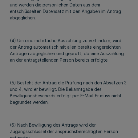
und werden die persönlichen Daten aus dem
entschlüsselten Datensatz mit den Angaben im Antrag
abgeglichen.
(4) Um eine mehrfache Auszahlung zu verhindern, wird
der Antrag automatisch mit allen bereits eingereichten
Anträgen abgeglichen und geprüft, ob eine Auszahlung
an der antragstellenden Person bereits erfolgte.
(5) Besteht der Antrag die Prüfung nach den Absätzen 3
und 4, wird er bewilligt. Die Bekanntgabe des
Bewilligungsbescheids erfolgt per E-Mail. Er muss nicht
begründet werden.
(6) Nach Bewilligung des Antrags wird der
Zugangsschlüssel der anspruchsberechtigten Person
entwertet.