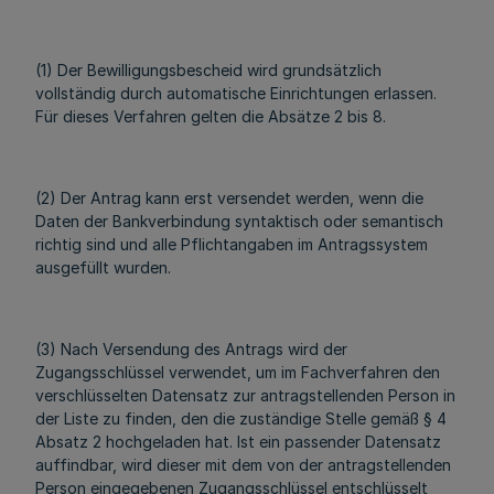
(1) Der Bewilligungsbescheid wird grundsätzlich
vollständig durch automatische Einrichtungen erlassen.
Für dieses Verfahren gelten die Absätze 2 bis 8.
(2) Der Antrag kann erst versendet werden, wenn die
Daten der Bankverbindung syntaktisch oder semantisch
richtig sind und alle Pflichtangaben im Antragssystem
ausgefüllt wurden.
(3) Nach Versendung des Antrags wird der
Zugangsschlüssel verwendet, um im Fachverfahren den
verschlüsselten Datensatz zur antragstellenden Person in
der Liste zu finden, den die zuständige Stelle gemäß § 4
Absatz 2 hochgeladen hat. Ist ein passender Datensatz
auffindbar, wird dieser mit dem von der antragstellenden
Person eingegebenen Zugangsschlüssel entschlüsselt