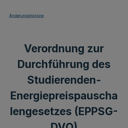
Änderungshistorie
Verordnung zur
Durchführung des
Studierenden-
Energiepreispauscha
lengesetzes (EPPSG-
DVO)