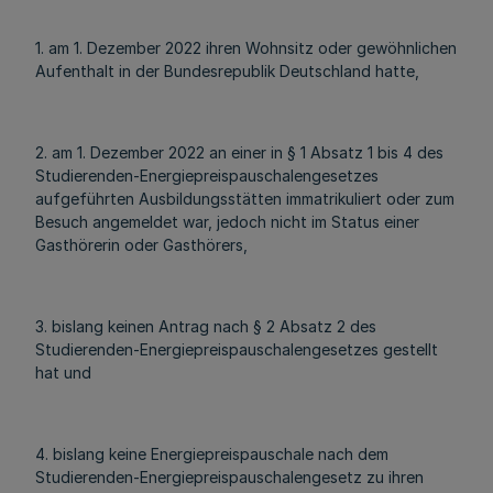
1. am 1. Dezember 2022 ihren Wohnsitz oder gewöhnlichen
Aufenthalt in der Bundesrepublik Deutschland hatte,
2. am 1. Dezember 2022 an einer in § 1 Absatz 1 bis 4 des
Studierenden-Energiepreispauschalengesetzes
aufgeführten Ausbildungsstätten immatrikuliert oder zum
Besuch angemeldet war, jedoch nicht im Status einer
Gasthörerin oder Gasthörers,
3. bislang keinen Antrag nach § 2 Absatz 2 des
Studierenden-Energiepreispauschalengesetzes gestellt
hat und
4. bislang keine Energiepreispauschale nach dem
Studierenden-Energiepreispauschalengesetz zu ihren