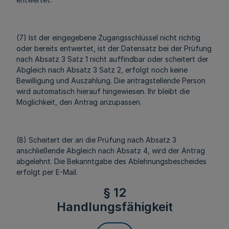
(7) Ist der eingegebene Zugangsschlüssel nicht richtig
oder bereits entwertet, ist der Datensatz bei der Prüfung
nach Absatz 3 Satz 1 nicht auffindbar oder scheitert der
Abgleich nach Absatz 3 Satz 2, erfolgt noch keine
Bewilligung und Auszahlung. Die antragstellende Person
wird automatisch hierauf hingewiesen. Ihr bleibt die
Möglichkeit, den Antrag anzupassen.
(8) Scheitert der an die Prüfung nach Absatz 3
anschließende Abgleich nach Absatz 4, wird der Antrag
abgelehnt. Die Bekanntgabe des Ablehnungsbescheides
erfolgt per E-Mail.
§ 12
Handlungsfähigkeit