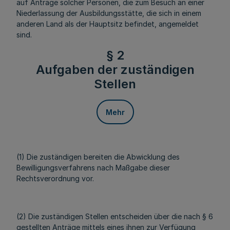
auf Anträge solcher Personen, die zum Besuch an einer
Niederlassung der Ausbildungsstätte, die sich in einem
anderen Land als der Hauptsitz befindet, angemeldet
sind.
§ 2
Aufgaben der zuständigen
Stellen
Mehr
(1) Die zuständigen bereiten die Abwicklung des
Bewilligungsverfahrens nach Maßgabe dieser
Rechtsverordnung vor.
(2) Die zuständigen Stellen entscheiden über die nach § 6
gestellten Anträge mittels eines ihnen zur Verfügung