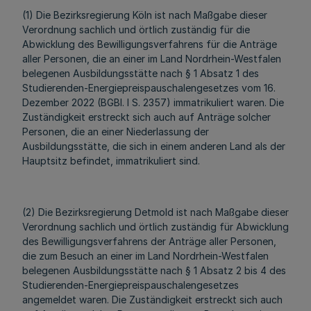
(1) Die Bezirksregierung Köln ist nach Maßgabe dieser
Verordnung sachlich und örtlich zuständig für die
Abwicklung des Bewilligungsverfahrens für die Anträge
aller Personen, die an einer im Land Nordrhein-Westfalen
belegenen Ausbildungsstätte nach § 1 Absatz 1 des
Studierenden-Energiepreispauschalengesetzes vom 16.
Dezember 2022 (BGBl. I S. 2357) immatrikuliert waren. Die
Zuständigkeit erstreckt sich auch auf Anträge solcher
Personen, die an einer Niederlassung der
Ausbildungsstätte, die sich in einem anderen Land als der
Hauptsitz befindet, immatrikuliert sind.
(2) Die Bezirksregierung Detmold ist nach Maßgabe dieser
Verordnung sachlich und örtlich zuständig für Abwicklung
des Bewilligungsverfahrens der Anträge aller Personen,
die zum Besuch an einer im Land Nordrhein-Westfalen
belegenen Ausbildungsstätte nach § 1 Absatz 2 bis 4 des
Studierenden-Energiepreispauschalengesetzes
angemeldet waren. Die Zuständigkeit erstreckt sich auch