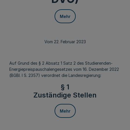
Mehr
Vom 22. Februar 2023
Auf Grund des § 2 Absatz 1 Satz 2 des Studierenden-
Energiepreispauschalengesetzes vom 16. Dezember 2022
(BGBl. I S. 2357) verordnet die Landesregierung:
§ 1
Zuständige Stellen
Mehr