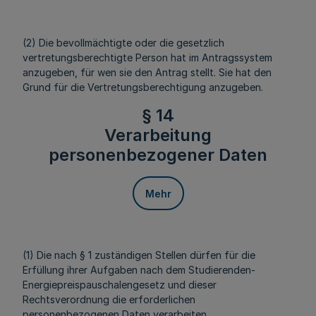
(2) Die bevollmächtigte oder die gesetzlich
vertretungsberechtigte Person hat im Antragssystem
anzugeben, für wen sie den Antrag stellt. Sie hat den
Grund für die Vertretungsberechtigung anzugeben.
§ 14
Verarbeitung
personenbezogener Daten
Mehr
(1) Die nach § 1 zuständigen Stellen dürfen für die
Erfüllung ihrer Aufgaben nach dem Studierenden-
Energiepreispauschalengesetz und dieser
Rechtsverordnung die erforderlichen
personenbezogenen Daten verarbeiten.