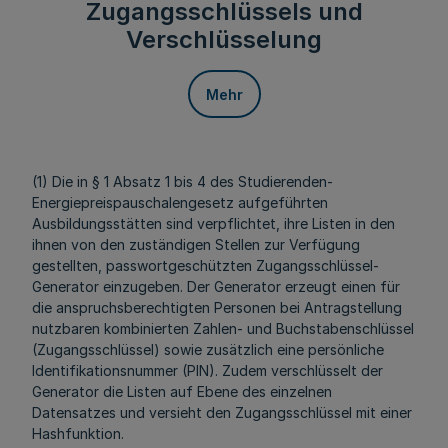
Zugangsschlüssels und
Verschlüsselung
Mehr
(1) Die in § 1 Absatz 1 bis 4 des Studierenden-
Energiepreispauschalengesetz aufgeführten
Ausbildungsstätten sind verpflichtet, ihre Listen in den
ihnen von den zuständigen Stellen zur Verfügung
gestellten, passwortgeschützten Zugangsschlüssel-
Generator einzugeben. Der Generator erzeugt einen für
die anspruchsberechtigten Personen bei Antragstellung
nutzbaren kombinierten Zahlen- und Buchstabenschlüssel
(Zugangsschlüssel) sowie zusätzlich eine persönliche
Identifikationsnummer (PIN). Zudem verschlüsselt der
Generator die Listen auf Ebene des einzelnen
Datensatzes und versieht den Zugangsschlüssel mit einer
Hashfunktion.