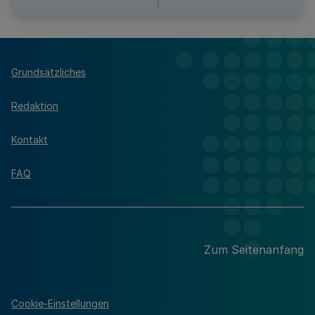
Grundsätzliches
Redaktion
Kontakt
FAQ
Zum Seitenanfang
Cookie-Einstellungen