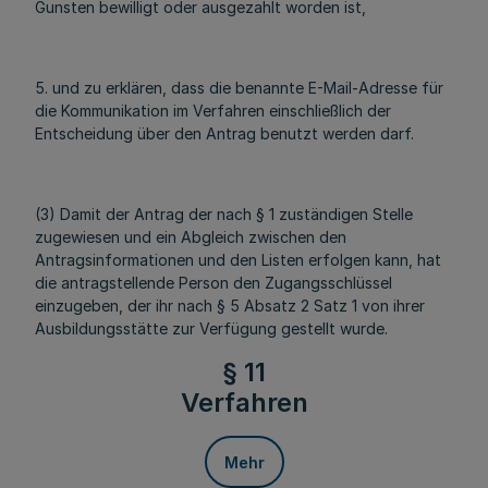
Gunsten bewilligt oder ausgezahlt worden ist,
5. und zu erklären, dass die benannte E-Mail-Adresse für
die Kommunikation im Verfahren einschließlich der
Entscheidung über den Antrag benutzt werden darf.
(3) Damit der Antrag der nach § 1 zuständigen Stelle
zugewiesen und ein Abgleich zwischen den
Antragsinformationen und den Listen erfolgen kann, hat
die antragstellende Person den Zugangsschlüssel
einzugeben, der ihr nach § 5 Absatz 2 Satz 1 von ihrer
Ausbildungsstätte zur Verfügung gestellt wurde.
§ 11
Verfahren
Mehr