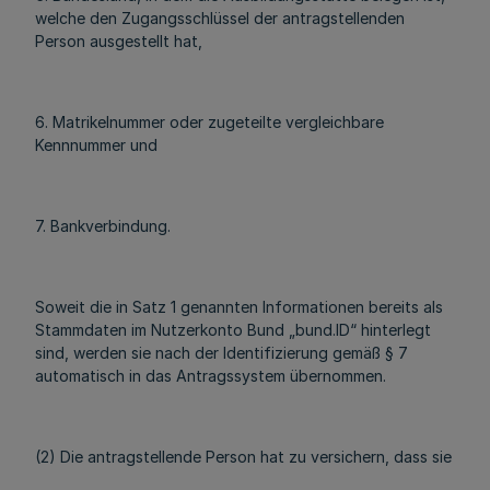
welche den Zugangsschlüssel der antragstellenden
Person ausgestellt hat,
6. Matrikelnummer oder zugeteilte vergleichbare
Kennnummer und
7. Bankverbindung.
Soweit die in Satz 1 genannten Informationen bereits als
Stammdaten im Nutzerkonto Bund „bund.ID“ hinterlegt
sind, werden sie nach der Identifizierung gemäß § 7
automatisch in das Antragssystem übernommen.
(2) Die antragstellende Person hat zu versichern, dass sie