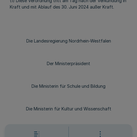
(1) Diese Verordnung tritt am Tag nach der Verkündung in
Kraft und mit Ablauf des 30. Juni 2024 außer Kraft.
Die Landesregierung Nordrhein-Westfalen
Der Ministerpräsident
Die Ministerin für Schule und Bildung
Die Ministerin für Kultur und Wissenschaft