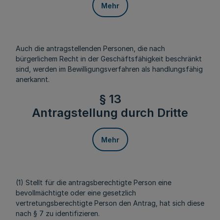
Mehr
Auch die antragstellenden Personen, die nach
bürgerlichem Recht in der Geschäftsfähigkeit beschränkt
sind, werden im Bewilligungsverfahren als handlungsfähig
anerkannt.
§ 13
Antragstellung durch Dritte
Mehr
(1) Stellt für die antragsberechtigte Person eine
bevollmächtigte oder eine gesetzlich
vertretungsberechtigte Person den Antrag, hat sich diese
nach § 7 zu identifizieren.