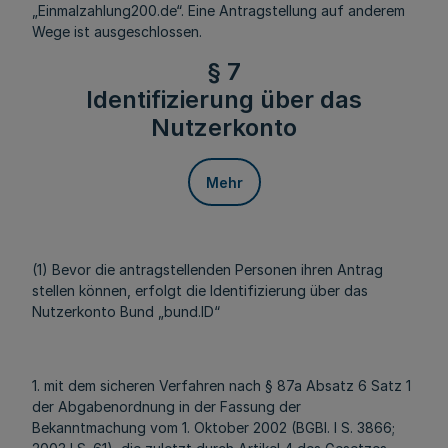
„Einmalzahlung200.de“. Eine Antragstellung auf anderem
Wege ist ausgeschlossen.
§ 7
Identifizierung über das
Nutzerkonto
Mehr
(1) Bevor die antragstellenden Personen ihren Antrag
stellen können, erfolgt die Identifizierung über das
Nutzerkonto Bund „bund.ID“
1. mit dem sicheren Verfahren nach § 87a Absatz 6 Satz 1
der Abgabenordnung in der Fassung der
Bekanntmachung vom 1. Oktober 2002 (BGBl. I S. 3866;