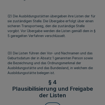
(2) Die Ausbildungsstätten übergeben ihre Listen der für
sie zuständigen Stelle. Die Übergabe erfolgt über einen
sicheren Transportweg, den die zuständige Stelle
vorgibt. Vor Übergabe werden die Listen gemäß dem in §
5 geregelten Verfahren verschlüsselt.
(3) Die Listen führen den Vor- und Nachnamen und das
Geburtsdatum der in Absatz 1 genannten Person sowie
die Bezeichnung und das Ordnungsmerkmal der
Ausbildungsstätte und das Bundesland, in welchem die
Ausbildungsstätte belegen ist.
§ 4
Plausibilisierung und Freigabe
der Listen