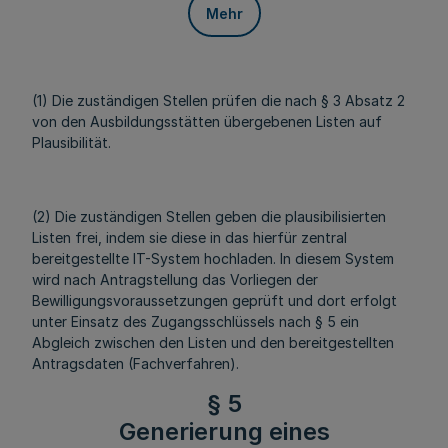
Mehr
(1) Die zuständigen Stellen prüfen die nach § 3 Absatz 2
von den Ausbildungsstätten übergebenen Listen auf
Plausibilität.
(2) Die zuständigen Stellen geben die plausibilisierten
Listen frei, indem sie diese in das hierfür zentral
bereitgestellte IT-System hochladen. In diesem System
wird nach Antragstellung das Vorliegen der
Bewilligungsvoraussetzungen geprüft und dort erfolgt
unter Einsatz des Zugangsschlüssels nach § 5 ein
Abgleich zwischen den Listen und den bereitgestellten
Antragsdaten (Fachverfahren).
§ 5
Generierung eines