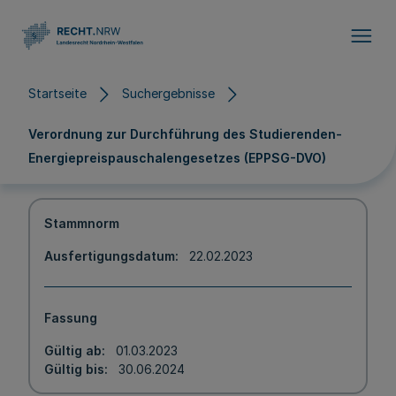
Direkt zum Inhalt
Startseite
Suchergebnisse
Verordnung zur Durchführung des Studierenden-
Energiepreispauschalengesetzes (EPPSG-DVO)
Stammnorm
Ausfertigungsdatum
22.02.2023
Fassung
Gültig ab
01.03.2023
Gültig bis
30.06.2024