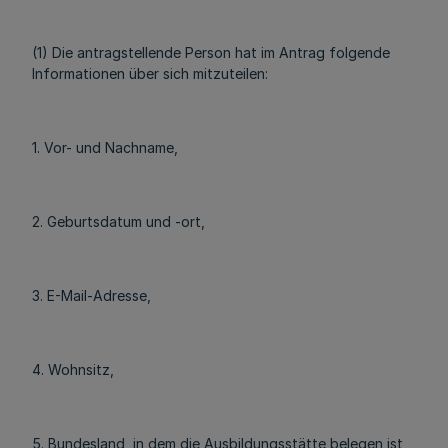
(1) Die antragstellende Person hat im Antrag folgende
Informationen über sich mitzuteilen:
1. Vor- und Nachname,
2. Geburtsdatum und -ort,
3. E-Mail-Adresse,
4. Wohnsitz,
5. Bundesland, in dem die Ausbildungsstätte belegen ist,