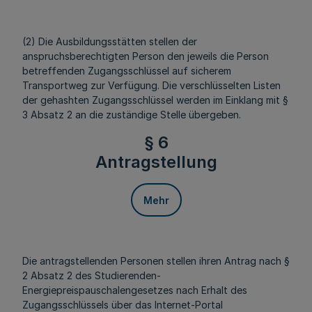
(2) Die Ausbildungsstätten stellen der
anspruchsberechtigten Person den jeweils die Person
betreffenden Zugangsschlüssel auf sicherem
Transportweg zur Verfügung. Die verschlüsselten Listen
der gehashten Zugangsschlüssel werden im Einklang mit §
3 Absatz 2 an die zuständige Stelle übergeben.
§ 6
Antragstellung
Mehr
Die antragstellenden Personen stellen ihren Antrag nach §
2 Absatz 2 des Studierenden-
Energiepreispauschalengesetzes nach Erhalt des
Zugangsschlüssels über das Internet-Portal