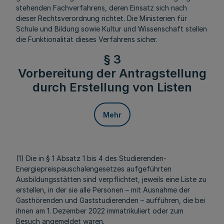
stehenden Fachverfahrens, deren Einsatz sich nach
dieser Rechtsverordnung richtet. Die Ministerien für
Schule und Bildung sowie Kultur und Wissenschaft stellen
die Funktionalität dieses Verfahrens sicher.
§ 3
Vorbereitung der Antragstellung
durch Erstellung von Listen
Mehr
(1) Die in § 1 Absatz 1 bis 4 des Studierenden-
Energiepreispauschalengesetzes aufgeführten
Ausbildungsstätten sind verpflichtet, jeweils eine Liste zu
erstellen, in der sie alle Personen – mit Ausnahme der
Gasthörenden und Gaststudierenden – aufführen, die bei
ihnen am 1. Dezember 2022 immatrikuliert oder zum
Besuch angemeldet waren.