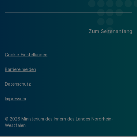
Zum Seitenanfang
Cookie-Einstellungen
Barriere melden
Datenschutz
Impressum
© 2026 Ministerium des Innern des Landes Nordrhein-
Westfalen