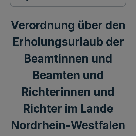
Verordnung über den
Erholungsurlaub der
Beamtinnen und
Beamten und
Richterinnen und
Richter im Lande
Nordrhein-Westfalen