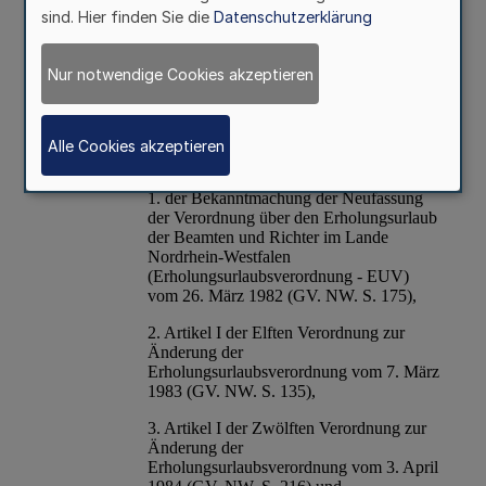
sind. Hier finden Sie die
Datenschutzerklärung
Nur notwendige Cookies akzeptieren
Alle Cookies akzeptieren