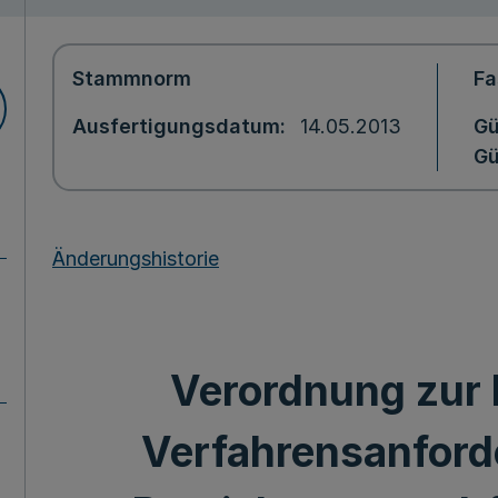
Stammnorm
Fa
Ausfertigungsdatum
14.05.2013
Gü
Gü
Änderungshistorie
Verordnung zur
Verfahrensanford