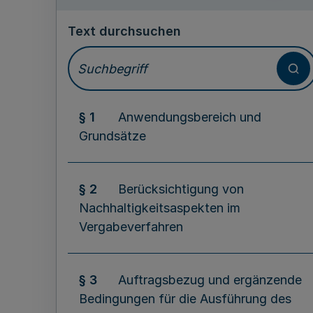
Text durchsuchen
§ 1
Anwendungsbereich und
Grundsätze
§ 2
Berücksichtigung von
Nachhaltigkeitsaspekten im
Vergabeverfahren
§ 3
Auftragsbezug und ergänzende
Bedingungen für die Ausführung des