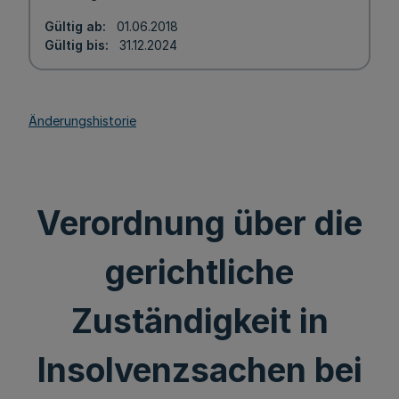
Gültig ab
01.06.2018
Gültig bis
31.12.2024
Änderungshistorie
Verordnung über die
gerichtliche
Zuständigkeit in
Insolvenzsachen bei