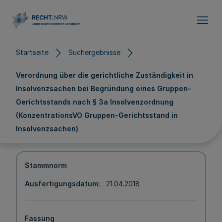
Direkt zum Inhalt
Startseite
Suchergebnisse
Verordnung über die gerichtliche Zuständigkeit in
Insolvenzsachen bei Begründung eines Gruppen-
Gerichtsstands nach § 3a Insolvenzordnung
(KonzentrationsVO Gruppen-Gerichtsstand in
Insolvenzsachen)
Stammnorm
Ausfertigungsdatum
21.04.2018
Fassung