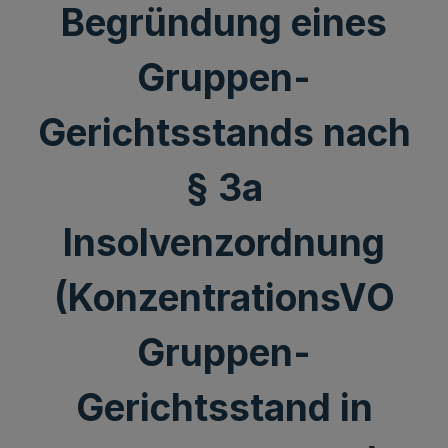
Begründung eines
Gruppen-
Gerichtsstands nach
§ 3a
Insolvenzordnung
(KonzentrationsVO
Gruppen-
Gerichtsstand in