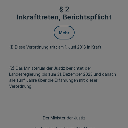
§ 2
Inkrafttreten, Berichtspflicht
Mehr
(1) Diese Verordnung tritt am 1. Juni 2018 in Kraft.
(2) Das Ministerium der Justiz berichtet der
Landesregierung bis zum 31. Dezember 2023 und danach
alle fünf Jahre über die Erfahrungen mit dieser
Verordnung.
Der Minister der Justiz