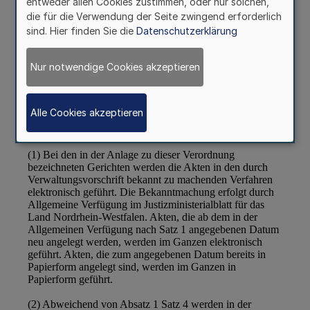
entweder allen Cookies zustimmen, oder nur solchen,
die für die Verwendung der Seite zwingend erforderlich
sind. Hier finden Sie die
Datenschutzerklärung
Nur notwendige Cookies akzeptieren
Alle Cookies akzeptieren