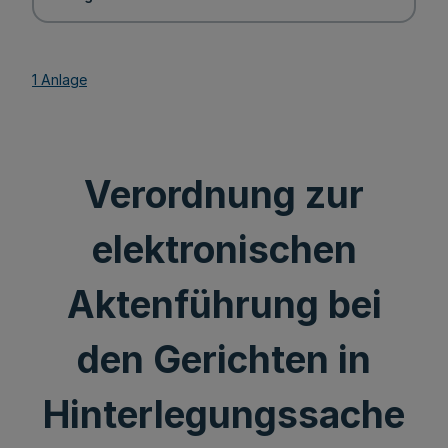
1 Anlage
Verordnung zur
elektronischen
Aktenführung bei
den Gerichten in
Hinterlegungssache