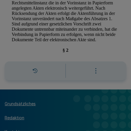
Grundsätzliches
Redaktion