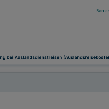
Barrier
ng bei Auslandsdienstreisen (Auslandsreisekoste