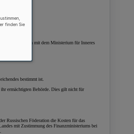
zustimmen,
er finden Sie