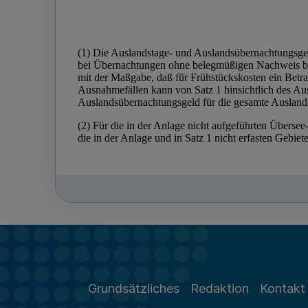
Grundsätzliches
Redaktion
Kontakt