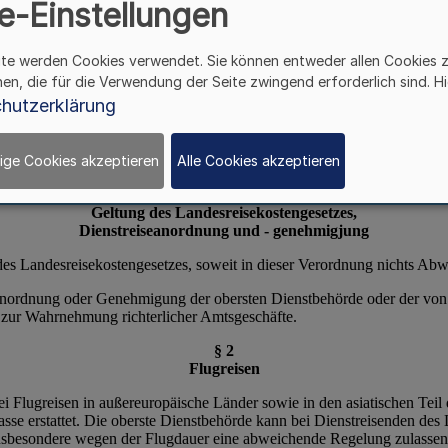
e-Einstellungen
ite werden Cookies verwendet. Sie können entweder allen Cookies 
hen, die für die Verwendung der Seite zwingend erforderlich sind. Hi
hutzerklärung
ige Cookies akzeptieren
Alle Cookies akzeptieren