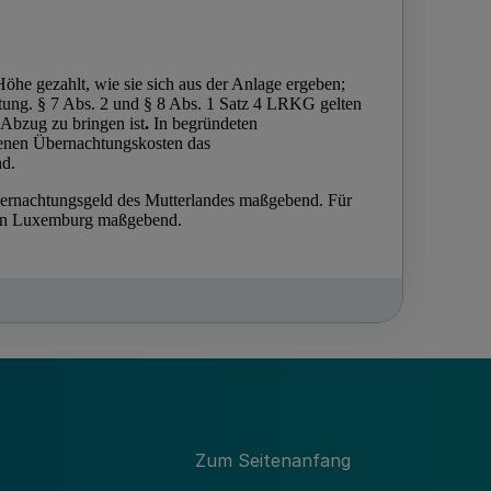
Zum Seitenanfang