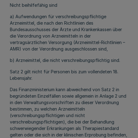
Nicht beihilfefähig sind
a) Aufwendungen für verschreibungspflichtige
Arzneimittel, die nach den Richtlinien des
Bundesausschusses der Ärzte und Krankenkassen über
die Verordnung von Arzneimitteln in der
vertragsärztlichen Versorgung (Arzneimittel-Richtlinien –
AMR) von der Verordnung ausgeschlossen sind,
b) Arzneimittel, die nicht verschreibungspflichtig sind.
Satz 2 gilt nicht für Personen bis zum vollendeten 18.
Lebensjahr.
Das Finanzministerium kann abweichend von Satz 2 in
begründeten Einzelfällen sowie allgemein in Anlage 2 und
in den Verwaltungsvorschriften zu dieser Verordnung
bestimmen, zu welchen Arzneimitteln
(verschreibungspflichtigen und nicht
verschreibungspflichtigen), die bei der Behandlung
schwerwiegender Erkrankungen als Therapiestandard
gelten oder die sich in der klinischen Erprobung befinden,