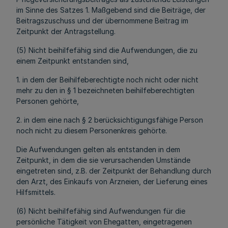
im Sinne des Satzes 1. Maßgebend sind die Beiträge, der
Beitragszuschuss und der übernommene Beitrag im
Zeitpunkt der Antragstellung.
(5) Nicht beihilfefähig sind die Aufwendungen, die zu
einem Zeitpunkt entstanden sind,
1. in dem der Beihilfeberechtigte noch nicht oder nicht
mehr zu den in § 1 bezeichneten beihilfeberechtigten
Personen gehörte,
2. in dem eine nach § 2 berücksichtigungsfähige Person
noch nicht zu diesem Personenkreis gehörte.
Die Aufwendungen gelten als entstanden in dem
Zeitpunkt, in dem die sie verursachenden Umstände
eingetreten sind, z.B. der Zeitpunkt der Behandlung durch
den Arzt, des Einkaufs von Arzneien, der Lieferung eines
Hilfsmittels.
(6) Nicht beihilfefähig sind Aufwendungen für die
persönliche Tätigkeit von Ehegatten, eingetragenen