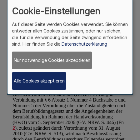
Cookie-Einstellungen
Auf dieser Seite werden Cookies verwendet. Sie können
entweder allen Cookies zustimmen, oder nur solchen,
die für die Verwendung der Seite zwingend erforderlich
sind. Hier finden Sie die
Datenschutzerklärung
Nur notwendige Cookies akzeptieren
Alle Cookies akzeptieren