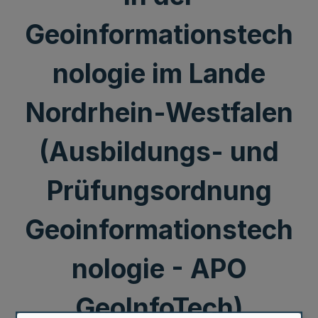
Geoinformationstech
nologie im Lande
Nordrhein-Westfalen
(Ausbildungs- und
Prüfungsordnung
Geoinformationstech
nologie - APO
GeoInfoTech)