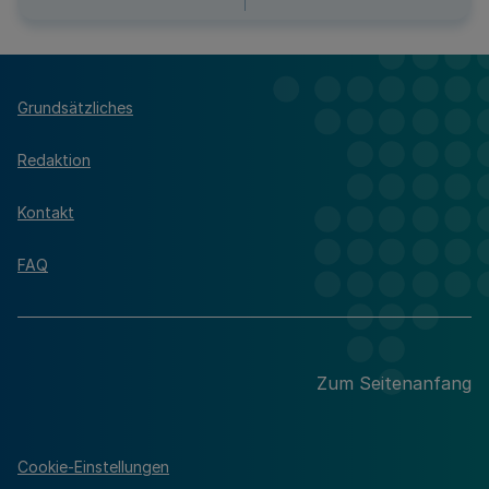
Grundsätzliches
Redaktion
Kontakt
FAQ
Zum Seitenanfang
Cookie-Einstellungen