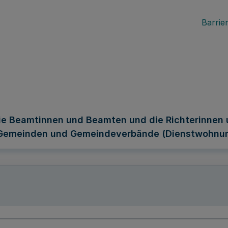
Barrier
e Beamtinnen und Beamten und die Richterinnen 
 Gemeinden und Gemeindeverbände (Dienstwohnu