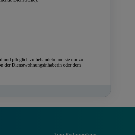
Zum Seitenanfang