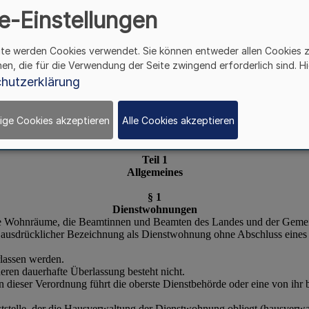
e-Einstellungen
ite werden Cookies verwendet. Sie können entweder allen Cookies 
hen, die für die Verwendung der Seite zwingend erforderlich sind. Hi
hutzerklärung
ige Cookies akzeptieren
Alle Cookies akzeptieren