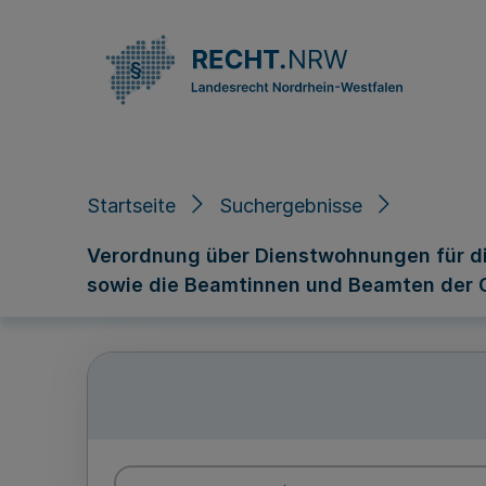
Direkt zum Inhalt
Startseite
Suchergebnisse
Verordnung über Dienstwohnungen für di
sowie die Beamtinnen und Beamten der