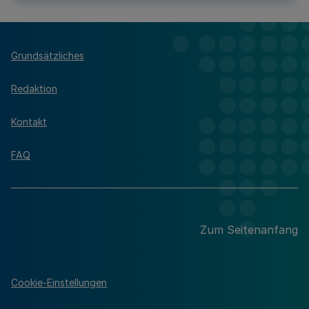
Grundsätzliches
Redaktion
Kontakt
FAQ
Zum Seitenanfang
Cookie-Einstellungen