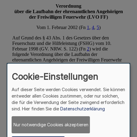
Cookie-Einstellungen
Auf dieser Seite werden Cookies verwendet. Sie können
entweder allen Cookies zustimmen, oder nur solchen,
die für die Verwendung der Seite zwingend erforderlich
sind. Hier finden Sie die
Datenschutzerklärung
Nur notwendige Cookies akzeptieren