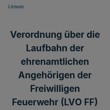
3 Anlagen
Verordnung über die
Laufbahn der
ehrenamtlichen
Angehörigen der
Freiwilligen
Feuerwehr (LVO FF)