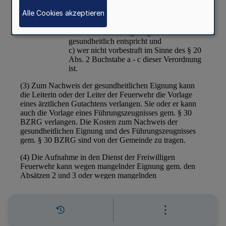
Alle Cookies akzeptieren