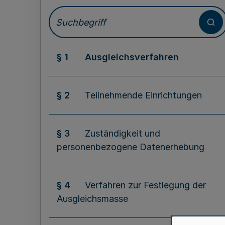
§ 1
Ausgleichsverfahren
§ 2
Teilnehmende Einrichtungen
§ 3
Zuständigkeit und
personenbezogene Datenerhebung
§ 4
Verfahren zur Festlegung der
Ausgleichsmasse