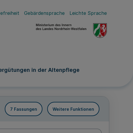
efreiheit
Gebärdensprache
Leichte Sprache
ergütungen in der Altenpflege
7 Fassungen
Weitere Funktionen