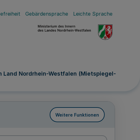
efreiheit
Gebärdensprache
Leichte Sprache
m Land Nordrhein-Westfalen (Mietspiegel-
Weitere Funktionen