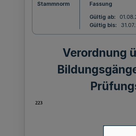
Stammnorm
Fassung
Gültig ab
01.08
Gültig bis
31.07
Verordnung ü
Bildungsgänge
Prüfung