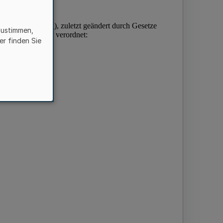
zustimmen,
er finden Sie