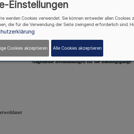
e-Einstellungen
ite werden Cookies verwendet. Sie können entweder allen Cookies 
hen, die für die Verwendung der Seite zwingend erforderlich sind. Hi
hutzerklärung
ige Cookies akzeptieren
Alle Cookies akzeptieren