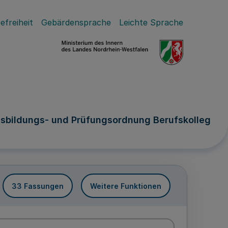
efreiheit
Gebärdensprache
Leichte Sprache
usbildungs- und Prüfungsordnung Berufskolleg
33 Fassungen
Weitere Funktionen