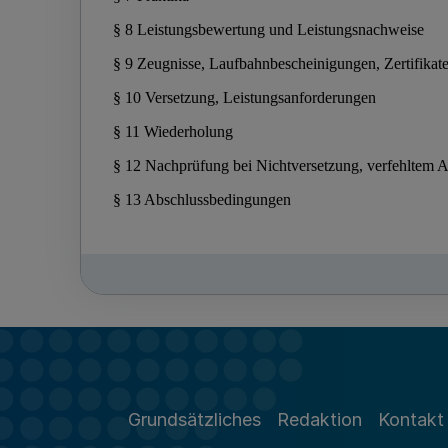
Grundsätzliches
Redaktion
Kontakt