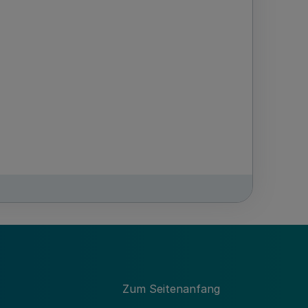
Zum Seitenanfang