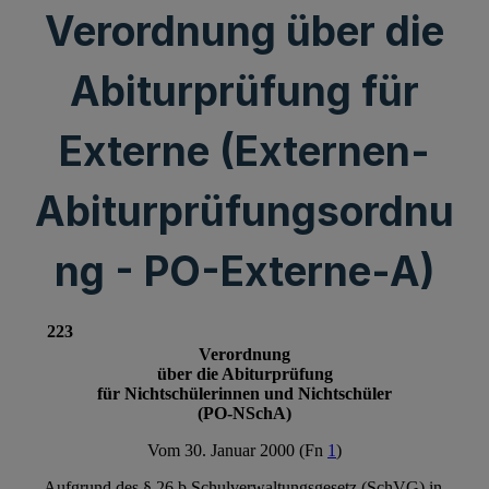
Verordnung über die
Abiturprüfung für
Externe (Externen-
Abiturprüfungsordnu
ng - PO-Externe-A)