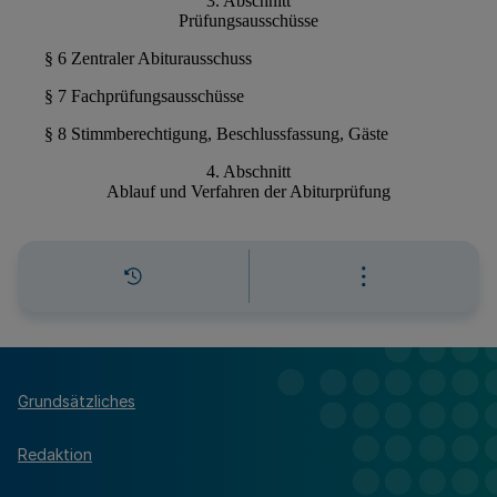
Grundsätzliches
Redaktion