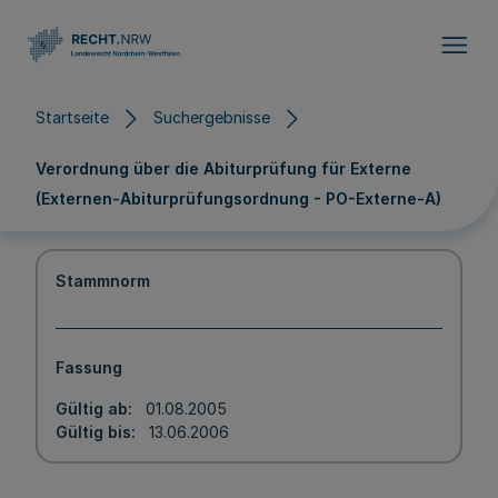
Direkt zum Inhalt
Startseite
Suchergebnisse
Verordnung über die Abiturprüfung für Externe
(Externen-Abiturprüfungsordnung - PO-Externe-A)
Stammnorm
Fassung
Gültig ab
01.08.2005
Gültig bis
13.06.2006