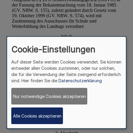
Cookie-Einstellungen
Auf dieser Seite werden Cookies verwendet. Sie können
entweder allen Cookies zustimmen, oder nur solchen,
die für die Verwendung der Seite zwingend erforderlich
sind. Hier finden Sie die
Datenschutzerklärung
Nur notwendige Cookies akzeptieren
Alle Cookies akzeptieren