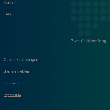
Kontakt
FAQ
Zum Seitenanfang
Cookie-Einstellungen
Barriere melden
Datenschutz
Impressum