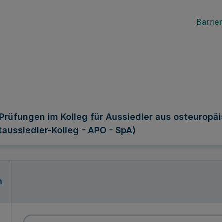
Barrier
Prüfungen im Kolleg für Aussiedler aus osteuropäi
aussiedler-Kolleg - APO - SpA)
n