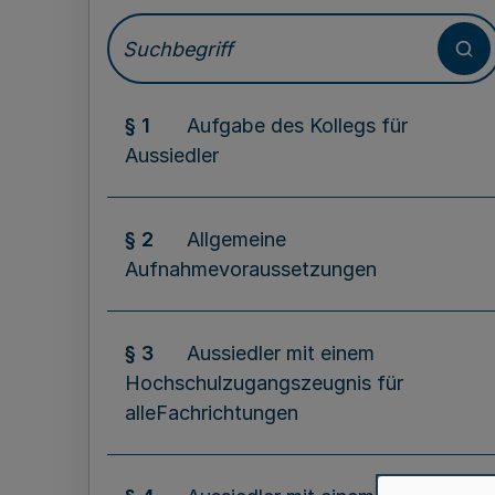
§ 1
Aufgabe des Kollegs für
Aussiedler
§ 2
Allgemeine
Aufnahmevoraussetzungen
§ 3
Aussiedler mit einem
Hochschulzugangszeugnis für
alleFachrichtungen