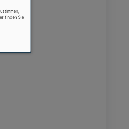
zustimmen,
er finden Sie