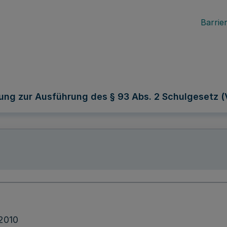
Barrier
ung zur Ausführung des § 93 Abs. 2 Schulgesetz (
2010