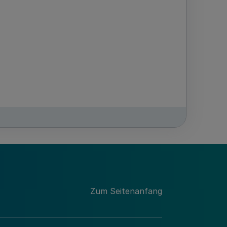
Zum Seitenanfang