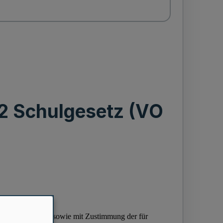
2 Schulgesetz (VO