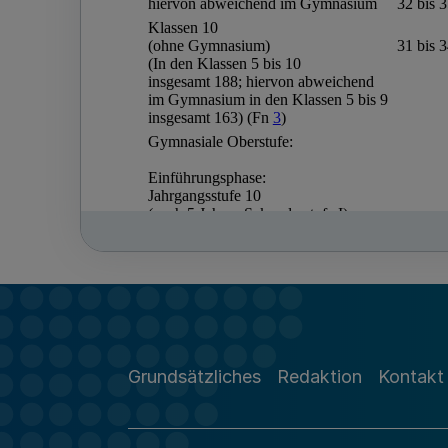
Grundsätzliches
Redaktion
Kontakt