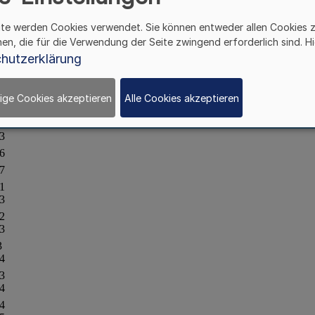
ite werden Cookies verwendet. Sie können entweder allen Cookies 
hen, die für die Verwendung der Seite zwingend erforderlich sind. Hi
hutzerklärung
ige Cookies akzeptieren
Alle Cookies akzeptieren