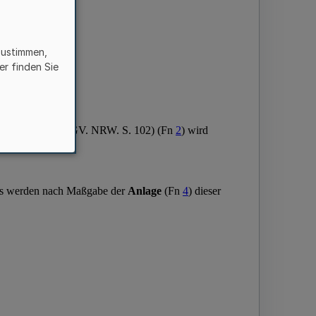
zustimmen,
er finden Sie