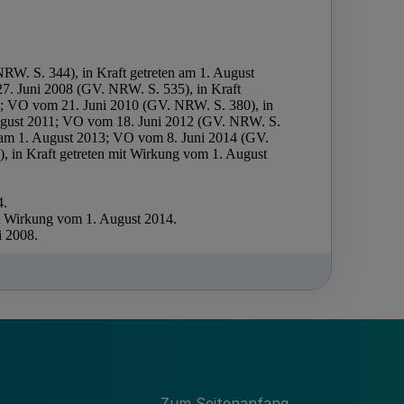
Zum Seitenanfang