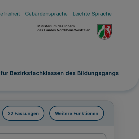
efreiheit
Gebärdensprache
Leichte Sprache
 für Bezirksfachklassen des Bildungsgangs
22 Fassungen
Weitere Funktionen