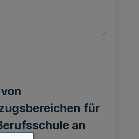
 von
zugsbereichen für
Berufsschule an