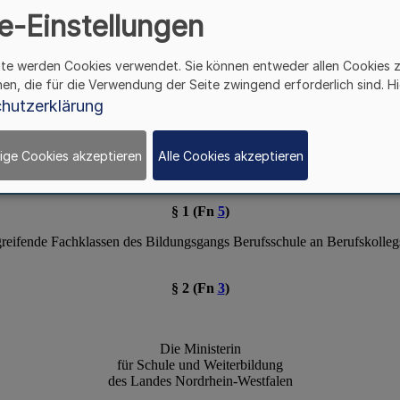
Berufskollegs
e-Einstellungen
ite werden Cookies verwendet. Sie können entweder allen Cookies 
hen, die für die Verwendung der Seite zwingend erforderlich sind. Hi
hutzerklärung
ige Cookies akzeptieren
Alle Cookies akzeptieren