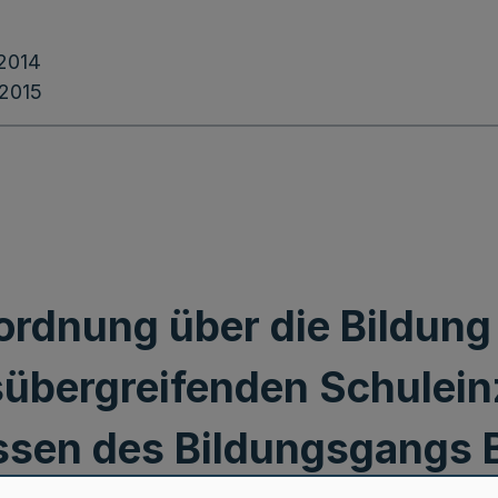
.2014
.2015
ordnung über die Bildung
sübergreifenden Schulein
ssen des Bildungsgangs 