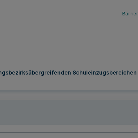
Barrier
ungsbezirksübergreifenden Schuleinzugsbereichen