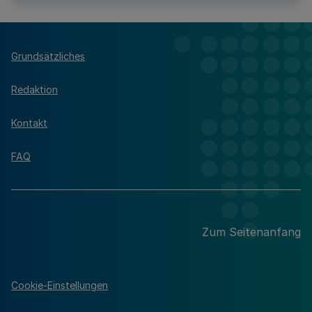
Grundsätzliches
Redaktion
Kontakt
FAQ
Zum Seitenanfang
Cookie-Einstellungen