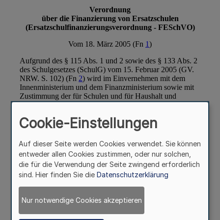
Cookie-Einstellungen
Auf dieser Seite werden Cookies verwendet. Sie können
entweder allen Cookies zustimmen, oder nur solchen,
die für die Verwendung der Seite zwingend erforderlich
sind. Hier finden Sie die
Datenschutzerklärung
Nur notwendige Cookies akzeptieren