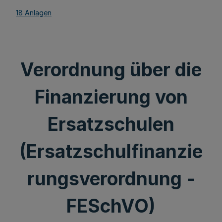
18 Anlagen
Verordnung über die
Finanzierung von
Ersatzschulen
(Ersatzschulfinanzie
rungsverordnung -
FESchVO)