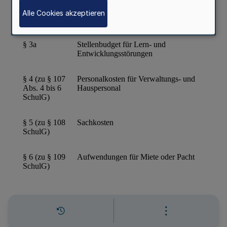
Alle Cookies akzeptieren