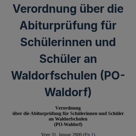
Verordnung über die
Abiturprüfung für
Schülerinnen und
Schüler an
Waldorfschulen (PO-
Waldorf)