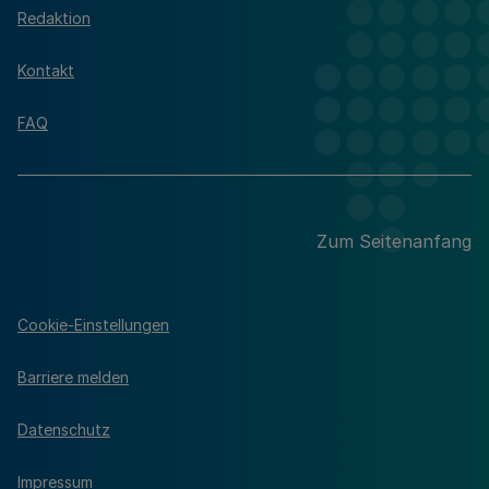
Redaktion
Kontakt
FAQ
Zum Seitenanfang
Cookie-Einstellungen
Barriere melden
Datenschutz
Impressum