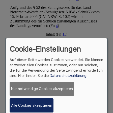
Cookie-Einstellungen
Auf dieser Seite werden Cookies verwendet. Sie können
entweder allen Cookies zustimmen, oder nur solchen,
die für die Verwendung der Seite zwingend erforderlich
sind. Hier finden Sie die
Datenschutzerklärung
Nur notwendige Cookies akzeptieren
Alle Cookies akzeptieren