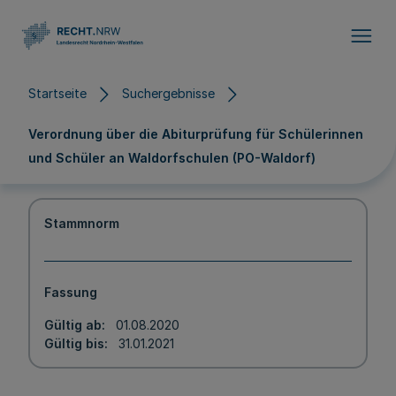
Direkt zum Inhalt
Startseite
Suchergebnisse
Verordnung über die Abiturprüfung für Schülerinnen
und Schüler an Waldorfschulen (PO-Waldorf)
Stammnorm
Fassung
Gültig ab
01.08.2020
Gültig bis
31.01.2021