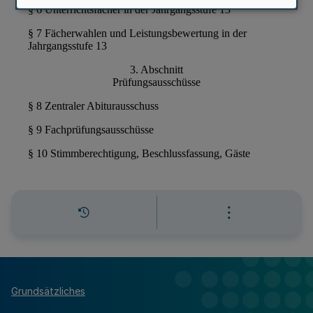
Grundsätzliches