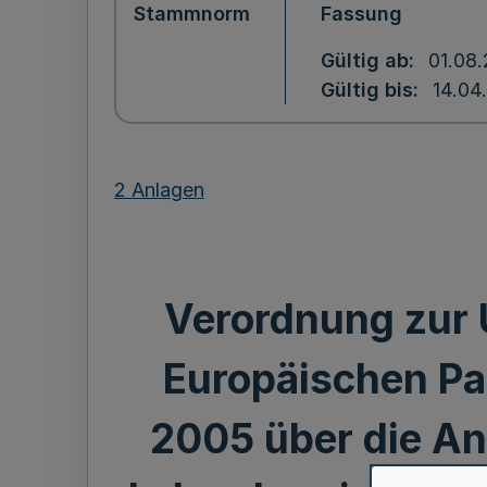
Stammnorm
Fassung
Gültig ab
01.08.
Gültig bis
14.04
2 Anlagen
Verordnung zur 
Europäischen Pa
2005 über die An