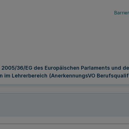
Barrier
e 2005/36/EG des Europäischen Parlaments und de
n im Lehrerbereich (AnerkennungsVO Berufsqualif