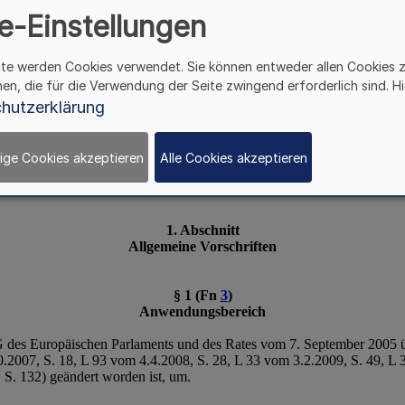
erkennungsVO Berufsqual
e-Einstellungen
ite werden Cookies verwendet. Sie können entweder allen Cookies 
hen, die für die Verwendung der Seite zwingend erforderlich sind. Hi
hutzerklärung
ige Cookies akzeptieren
Alle Cookies akzeptieren