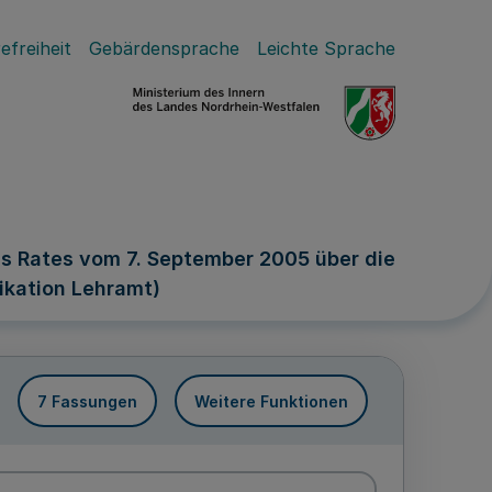
efreiheit
Gebärdensprache
Leichte Sprache
s Rates vom 7. September 2005 über die
ikation Lehramt)
7 Fassungen
Weitere Funktionen