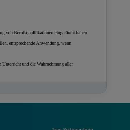
Zum Seitenanfang