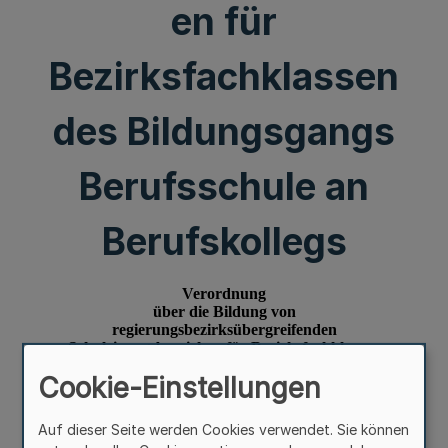
en für
Bezirksfachklassen
des Bildungsgangs
Berufsschule an
Berufskollegs
Cookie-Einstellungen
Auf dieser Seite werden Cookies verwendet. Sie können