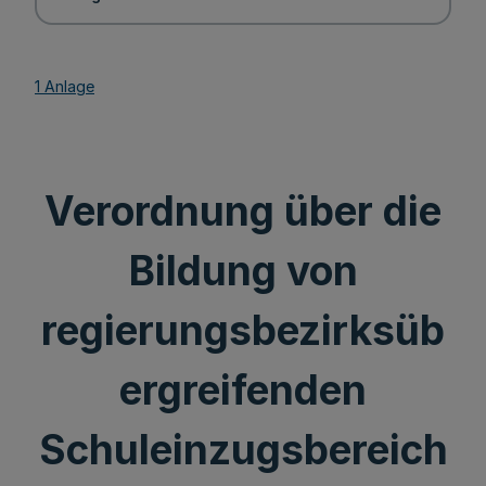
1 Anlage
Verordnung über die
Bildung von
regierungsbezirksüb
ergreifenden
Schuleinzugsbereich