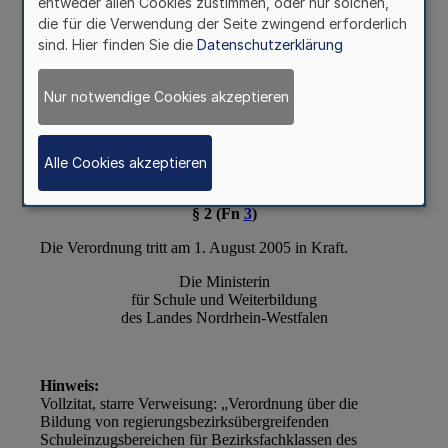
entweder allen Cookies zustimmen, oder nur solchen,
die für die Verwendung der Seite zwingend erforderlich
sind. Hier finden Sie die
Datenschutzerklärung
Nur notwendige Cookies akzeptieren
Alle Cookies akzeptieren