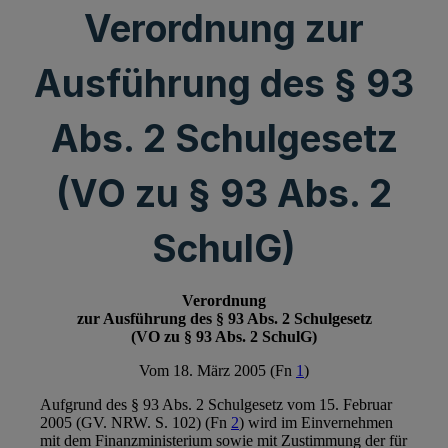
Verordnung zur
Ausführung des § 93
Abs. 2 Schulgesetz
(VO zu § 93 Abs. 2
SchulG)