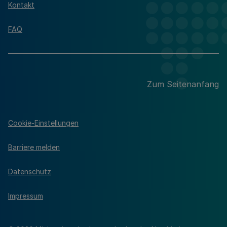
Kontakt
FAQ
Zum Seitenanfang
Cookie-Einstellungen
Barriere melden
Datenschutz
Impressum