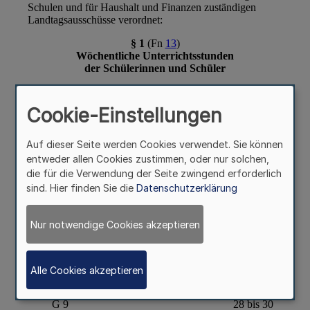
Cookie-Einstellungen
Auf dieser Seite werden Cookies verwendet. Sie können
entweder allen Cookies zustimmen, oder nur solchen,
die für die Verwendung der Seite zwingend erforderlich
sind. Hier finden Sie die
Datenschutzerklärung
Nur notwendige Cookies akzeptieren
Alle Cookies akzeptieren