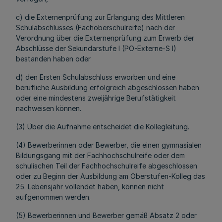
c) die Externenprüfung zur Erlangung des Mittleren
Schulabschlusses (Fachoberschulreife) nach der
Verordnung über die Externenprüfung zum Erwerb der
Abschlüsse der Sekundarstufe I (PO-Externe-S I)
bestanden haben oder
d) den Ersten Schulabschluss erworben und eine
berufliche Ausbildung erfolgreich abgeschlossen haben
oder eine mindestens zweijährige Berufstätigkeit
nachweisen können.
(3) Über die Aufnahme entscheidet die Kollegleitung.
(4) Bewerberinnen oder Bewerber, die einen gymnasialen
Bildungsgang mit der Fachhochschulreife oder dem
schulischen Teil der Fachhochschulreife abgeschlossen
oder zu Beginn der Ausbildung am Oberstufen-Kolleg das
25. Lebensjahr vollendet haben, können nicht
aufgenommen werden.
(5) Bewerberinnen und Bewerber gemäß Absatz 2 oder