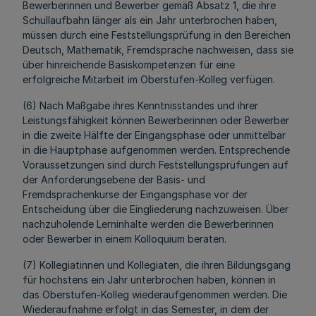
Bewerberinnen und Bewerber gemäß Absatz 1, die ihre
Schullaufbahn länger als ein Jahr unterbrochen haben,
müssen durch eine Feststellungsprüfung in den Bereichen
Deutsch, Mathematik, Fremdsprache nachweisen, dass sie
über hinreichende Basiskompetenzen für eine
erfolgreiche Mitarbeit im Oberstufen-Kolleg verfügen.
(6) Nach Maßgabe ihres Kenntnisstandes und ihrer
Leistungsfähigkeit können Bewerberinnen oder Bewerber
in die zweite Hälfte der Eingangsphase oder unmittelbar
in die Hauptphase aufgenommen werden. Entsprechende
Voraussetzungen sind durch Feststellungsprüfungen auf
der Anforderungsebene der Basis- und
Fremdsprachenkurse der Eingangsphase vor der
Entscheidung über die Eingliederung nachzuweisen. Über
nachzuholende Lerninhalte werden die Bewerberinnen
oder Bewerber in einem Kolloquium beraten.
(7) Kollegiatinnen und Kollegiaten, die ihren Bildungsgang
für höchstens ein Jahr unterbrochen haben, können in
das Oberstufen-Kolleg wiederaufgenommen werden. Die
Wiederaufnahme erfolgt in das Semester, in dem der