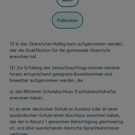
Fußnoten
(1) In das Oberstufen-Kolleg kann aufgenommen werden,
wer die Qualifikation für die gymnasiale Oberstufe
erworben hat.
(2) Zur Erfüllung des Versuchsauftrags können darüber
hinaus entsprechend geeignete Bewerberinnen und
Bewerber aufgenommen werden, die
a) den Mittleren Schulabschluss (Fachoberschulreife)
erworben haben,
b) an einer deutschen Schule im Ausland oder an einer
ausländischen Schule einen Abschluss erworben haben,
der der in Absatz 1 genannten Berechtigung gleichwertig
ist, und über ausreichende deutsche Sprachkenntnisse
verfügen,