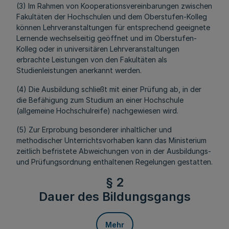
(3) Im Rahmen von Kooperationsvereinbarungen zwischen
Fakultäten der Hochschulen und dem Oberstufen-Kolleg
können Lehrveranstaltungen für entsprechend geeignete
Lernende wechselseitig geöffnet und im Oberstufen-
Kolleg oder in universitären Lehrveranstaltungen
erbrachte Leistungen von den Fakultäten als
Studienleistungen anerkannt werden.
(4) Die Ausbildung schließt mit einer Prüfung ab, in der
die Befähigung zum Studium an einer Hochschule
(allgemeine Hochschulreife) nachgewiesen wird.
(5) Zur Erprobung besonderer inhaltlicher und
methodischer Unterrichtsvorhaben kann das Ministerium
zeitlich befristete Abweichungen von in der Ausbildungs-
und Prüfungsordnung enthaltenen Regelungen gestatten.
§ 2
Dauer des Bildungsgangs
Mehr