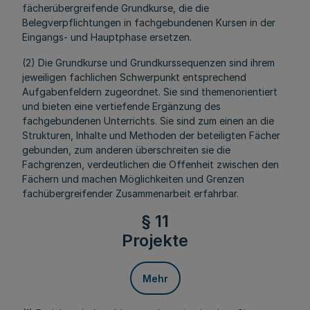
fächerübergreifende Grundkurse, die die
Belegverpflichtungen in fachgebundenen Kursen in der
Eingangs- und Hauptphase ersetzen.
(2) Die Grundkurse und Grundkurssequenzen sind ihrem
jeweiligen fachlichen Schwerpunkt entsprechend
Aufgabenfeldern zugeordnet. Sie sind themenorientiert
und bieten eine vertiefende Ergänzung des
fachgebundenen Unterrichts. Sie sind zum einen an die
Strukturen, Inhalte und Methoden der beteiligten Fächer
gebunden, zum anderen überschreiten sie die
Fachgrenzen, verdeutlichen die Offenheit zwischen den
Fächern und machen Möglichkeiten und Grenzen
fachübergreifender Zusammenarbeit erfahrbar.
§ 11
Projekte
Mehr