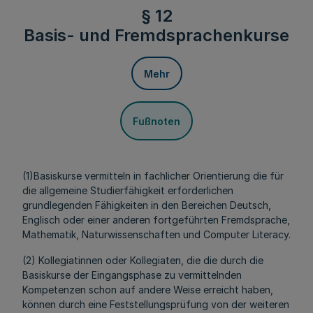
§ 12
Basis- und Fremdsprachenkurse
Mehr
Fußnoten
(1)Basiskurse vermitteln in fachlicher Orientierung die für
die allgemeine Studierfähigkeit erforderlichen
grundlegenden Fähigkeiten in den Bereichen Deutsch,
Englisch oder einer anderen fortgeführten Fremdsprache,
Mathematik, Naturwissenschaften und Computer Literacy.
(2) Kollegiatinnen oder Kollegiaten, die die durch die
Basiskurse der Eingangsphase zu vermittelnden
Kompetenzen schon auf andere Weise erreicht haben,
können durch eine Feststellungsprüfung von der weiteren