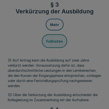
§ 3
Verkürzung der Ausbildung
Mehr
Fußnoten
(1) Auf Antrag kann die Ausbildung auf zwei Jahre
verkürzt werden. Voraussetzung dafür ist, dass
überdurchschnittliche Leistungen in den Lernbereichen,
die den Kursen der Eingangsphase entsprechen, vorliegen
oder durch eine Feststellungsprüfung nachgewiesen
werden.
(2) Über die Verkürzung der Ausbildung entscheidet die
Kollegleitung im Zusammenhang mit der Aufnahme.