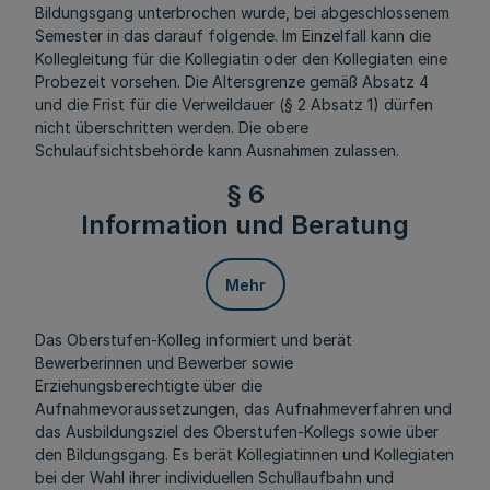
Bildungsgang unterbrochen wurde, bei abgeschlossenem
Semester in das darauf folgende. Im Einzelfall kann die
Kollegleitung für die Kollegiatin oder den Kollegiaten eine
Probezeit vorsehen. Die Altersgrenze gemäß Absatz 4
und die Frist für die Verweildauer (§ 2 Absatz 1) dürfen
nicht überschritten werden. Die obere
Schulaufsichtsbehörde kann Ausnahmen zulassen.
§ 6
Information und Beratung
Mehr
Das Oberstufen-Kolleg informiert und berät
Bewerberinnen und Bewerber sowie
Erziehungsberechtigte über die
Aufnahmevoraussetzungen, das Aufnahmeverfahren und
das Ausbildungsziel des Oberstufen-Kollegs sowie über
den Bildungsgang. Es berät Kollegiatinnen und Kollegiaten
bei der Wahl ihrer individuellen Schullaufbahn und