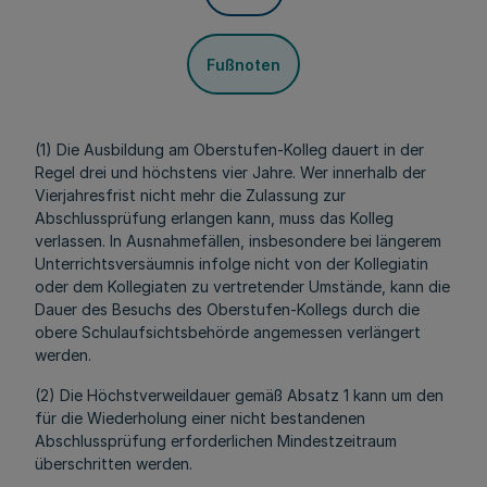
Fußnoten
(1) Die Ausbildung am Oberstufen-Kolleg dauert in der
Regel drei und höchstens vier Jahre. Wer innerhalb der
Vierjahresfrist nicht mehr die Zulassung zur
Abschlussprüfung erlangen kann, muss das Kolleg
verlassen. In Ausnahmefällen, insbesondere bei längerem
Unterrichtsversäumnis infolge nicht von der Kollegiatin
oder dem Kollegiaten zu vertretender Umstände, kann die
Dauer des Besuchs des Oberstufen-Kollegs durch die
obere Schulaufsichtsbehörde angemessen verlängert
werden.
(2) Die Höchstverweildauer gemäß Absatz 1 kann um den
für die Wiederholung einer nicht bestandenen
Abschlussprüfung erforderlichen Mindestzeitraum
überschritten werden.