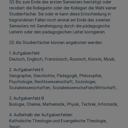
(2) Bis zum Ende des ersten Semesters bestätigt oder
revidiert die Kollegiatin oder der Kollegiat die Wahl seiner
Studienfächer. Sie oder er kann diese Entscheidung in
begründeten Fällen noch einmal am Ende des zweiten
Semesters mit Genehmigung durch die pädagogische
Leiterin oder den pädagogischen Leiter korrigieren.
(3) Als Studienfächer können angeboten werden:
1. Aufgabenfeld
Deutsch, Englisch, Französisch, Russisch, Künste, Musik,
2. Aufgabenfeld II:
Geographie, Geschichte, Pädagogik, Philosophie,
Psychologie, Rechtswissenschaft, Soziologie,
Sozialwissenschaften, Sozialwissenschaften/Wirtschaft,
3. Aufgabenfeld III
Biologie, Chemie, Mathematik, Physik, Technik, Informatik,
4. Außerhalb der Aufgabenfelder:
Katholische Theologie und Evangelische Theologie,
Sport.