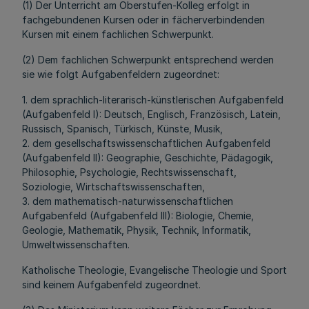
(1) Der Unterricht am Oberstufen-Kolleg erfolgt in
fachgebundenen Kursen oder in fächerverbindenden
Kursen mit einem fachlichen Schwerpunkt.
(2) Dem fachlichen Schwerpunkt entsprechend werden
sie wie folgt Aufgabenfeldern zugeordnet:
1. dem sprachlich-literarisch-künstlerischen Aufgabenfeld
(Aufgabenfeld I): Deutsch, Englisch, Französisch, Latein,
Russisch, Spanisch, Türkisch, Künste, Musik,
2. dem gesellschaftswissenschaftlichen Aufgabenfeld
(Aufgabenfeld II): Geographie, Geschichte, Pädagogik,
Philosophie, Psychologie, Rechtswissenschaft,
Soziologie, Wirtschaftswissenschaften,
3. dem mathematisch-naturwissenschaftlichen
Aufgabenfeld (Aufgabenfeld III): Biologie, Chemie,
Geologie, Mathematik, Physik, Technik, Informatik,
Umweltwissenschaften.
Katholische Theologie, Evangelische Theologie und Sport
sind keinem Aufgabenfeld zugeordnet.