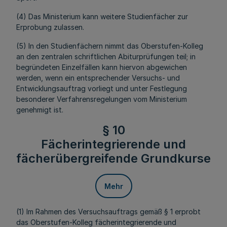
(4) Das Ministerium kann weitere Studienfächer zur
Erprobung zulassen.
(5) In den Studienfächern nimmt das Oberstufen-Kolleg
an den zentralen schriftlichen Abiturprüfungen teil; in
begründeten Einzelfällen kann hiervon abgewichen
werden, wenn ein entsprechender Versuchs- und
Entwicklungsauftrag vorliegt und unter Festlegung
besonderer Verfahrensregelungen vom Ministerium
genehmigt ist.
§ 10
Fächerintegrierende und
fächerübergreifende Grundkurse
Mehr
(1) Im Rahmen des Versuchsauftrags gemäß § 1 erprobt
das Oberstufen-Kolleg fächerintegrierende und