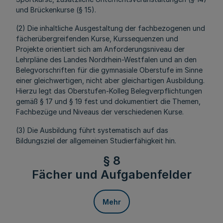
und Brückenkurse (§ 15).
(2) Die inhaltliche Ausgestaltung der fachbezogenen und
fächerübergreifenden Kurse, Kurssequenzen und
Projekte orientiert sich am Anforderungsniveau der
Lehrpläne des Landes Nordrhein-Westfalen und an den
Belegvorschriften für die gymnasiale Oberstufe im Sinne
einer gleichwertigen, nicht aber gleichartigen Ausbildung.
Hierzu legt das Oberstufen-Kolleg Belegverpflichtungen
gemäß § 17 und § 19 fest und dokumentiert die Themen,
Fachbezüge und Niveaus der verschiedenen Kurse.
(3) Die Ausbildung führt systematisch auf das
Bildungsziel der allgemeinen Studierfähigkeit hin.
§ 8
Fächer und Aufgabenfelder
Mehr