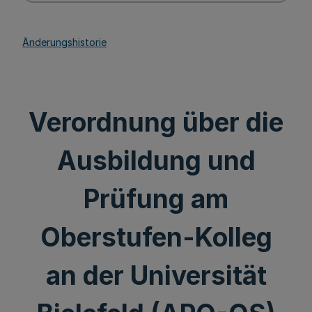
Änderungshistorie
Verordnung über die
Ausbildung und
Prüfung am
Oberstufen-Kolleg
an der Universität