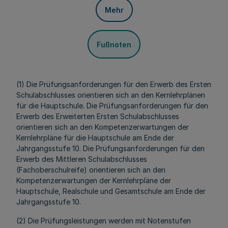
Mehr
Fußnoten
(1) Die Prüfungsanforderungen für den Erwerb des Ersten
Schulabschlusses orientieren sich an den Kernlehrplänen
für die Hauptschule. Die Prüfungsanforderungen für den
Erwerb des Erweiterten Ersten Schulabschlusses
orientieren sich an den Kompetenzerwartungen der
Kernlehrpläne für die Hauptschule am Ende der
Jahrgangsstufe 10. Die Prüfungsanforderungen für den
Erwerb des Mittleren Schulabschlusses
(Fachoberschulreife) orientieren sich an den
Kompetenzerwartungen der Kernlehrpläne der
Hauptschule, Realschule und Gesamtschule am Ende der
Jahrgangsstufe 10.
(2) Die Prüfungsleistungen werden mit Notenstufen