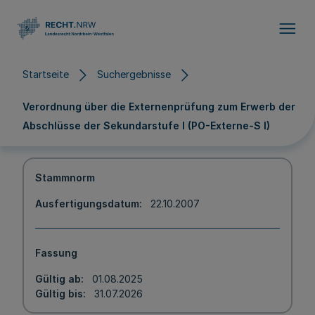
Direkt zum Inhalt
Startseite
Suchergebnisse
Verordnung über die Externenprüfung zum Erwerb der
Abschlüsse der Sekundarstufe I (PO-Externe-S I)
Stammnorm
Ausfertigungsdatum
22.10.2007
Fassung
Gültig ab
01.08.2025
Gültig bis
31.07.2026