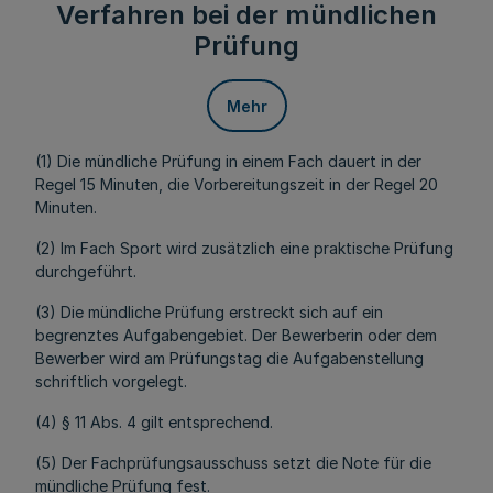
Verfahren bei der mündlichen
Prüfung
Mehr
(1) Die mündliche Prüfung in einem Fach dauert in der
Regel 15 Minuten, die Vorbereitungszeit in der Regel 20
Minuten.
(2) Im Fach Sport wird zusätzlich eine praktische Prüfung
durchgeführt.
(3) Die mündliche Prüfung erstreckt sich auf ein
begrenztes Aufgabengebiet. Der Bewerberin oder dem
Bewerber wird am Prüfungstag die Aufgabenstellung
schriftlich vorgelegt.
(4) § 11 Abs. 4 gilt entsprechend.
(5) Der Fachprüfungsausschuss setzt die Note für die
mündliche Prüfung fest.