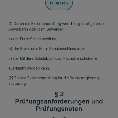
Fußnoten
(1) Durch die Externenprüfung wird festgestellt, ob der
Bewerberin oder dem Bewerber
a) der Erste Schulabschluss,
b) der Erweiterte Erste Schulabschluss oder
c) der Mittlere Schulabschluss (Fachoberschulreife)
zuerkannt werden kann.
(2) Für die Externenprüfung ist die Bezirksregierung
zuständig.
§ 2
Prüfungsanforderungen und
Prüfungsnoten