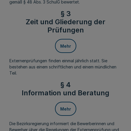
gemäß § 48 Abs. 3 SchulG bewertet.
§ 3
Zeit und Gliederung der
Prüfungen
Mehr
Externenprüfungen finden einmal jährlich statt. Sie
bestehen aus einem schriftlichen und einem mündlichen
Teil.
§ 4
Information und Beratung
Mehr
Die Bezirksregierung informiert die Bewerberinnen und
Bewerber über die Regelungen der Externenprüfung und