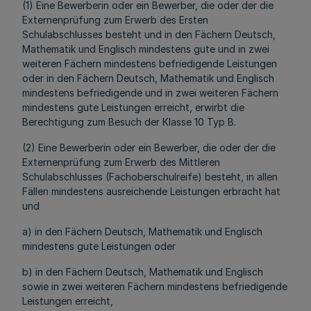
(1) Eine Bewerberin oder ein Bewerber, die oder der die
Externenprüfung zum Erwerb des Ersten
Schulabschlusses besteht und in den Fächern Deutsch,
Mathematik und Englisch mindestens gute und in zwei
weiteren Fächern mindestens befriedigende Leistungen
oder in den Fächern Deutsch, Mathematik und Englisch
mindestens befriedigende und in zwei weiteren Fächern
mindestens gute Leistungen erreicht, erwirbt die
Berechtigung zum Besuch der Klasse 10 Typ B.
(2) Eine Bewerberin oder ein Bewerber, die oder der die
Externenprüfung zum Erwerb des Mittleren
Schulabschlusses (Fachoberschulreife) besteht, in allen
Fällen mindestens ausreichende Leistungen erbracht hat
und
a) in den Fächern Deutsch, Mathematik und Englisch
mindestens gute Leistungen oder
b) in den Fächern Deutsch, Mathematik und Englisch
sowie in zwei weiteren Fächern mindestens befriedigende
Leistungen erreicht,