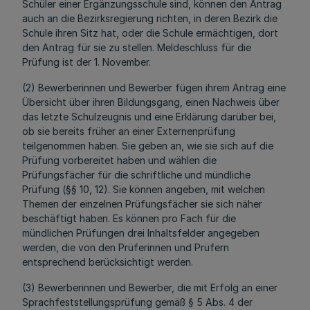
Schüler einer Ergänzungsschule sind, können den Antrag
auch an die Bezirksregierung richten, in deren Bezirk die
Schule ihren Sitz hat, oder die Schule ermächtigen, dort
den Antrag für sie zu stellen. Meldeschluss für die
Prüfung ist der 1. November.
(2) Bewerberinnen und Bewerber fügen ihrem Antrag eine
Übersicht über ihren Bildungsgang, einen Nachweis über
das letzte Schulzeugnis und eine Erklärung darüber bei,
ob sie bereits früher an einer Externenprüfung
teilgenommen haben. Sie geben an, wie sie sich auf die
Prüfung vorbereitet haben und wählen die
Prüfungsfächer für die schriftliche und mündliche
Prüfung (§§ 10, 12). Sie können angeben, mit welchen
Themen der einzelnen Prüfungsfächer sie sich näher
beschäftigt haben. Es können pro Fach für die
mündlichen Prüfungen drei Inhaltsfelder angegeben
werden, die von den Prüferinnen und Prüfern
entsprechend berücksichtigt werden.
(3) Bewerberinnen und Bewerber, die mit Erfolg an einer
Sprachfeststellungsprüfung gemäß § 5 Abs. 4 der