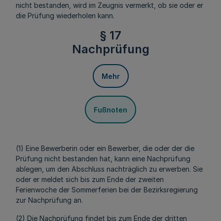
nicht bestanden, wird im Zeugnis vermerkt, ob sie oder er
die Prüfung wiederholen kann.
§ 17
Nachprüfung
Mehr
Fußnoten
(1) Eine Bewerberin oder ein Bewerber, die oder der die
Prüfung nicht bestanden hat, kann eine Nachprüfung
ablegen, um den Abschluss nachträglich zu erwerben. Sie
oder er meldet sich bis zum Ende der zweiten
Ferienwoche der Sommerferien bei der Bezirksregierung
zur Nachprüfung an.
(2) Die Nachprüfung findet bis zum Ende der dritten