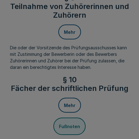
Teilnahme von Zuhörerinnen und
Zuhörern
Mehr
Die oder der Vorsitzende des Prüfungsausschusses kann
mit Zustimmung der Bewerberin oder des Bewerbers
Zuhörerinnen und Zuhörer bei der Prüfung zulassen, die
daran ein berechtigtes Interesse haben.
§ 10
Fächer der schriftlichen Prüfung
Mehr
Fußnoten