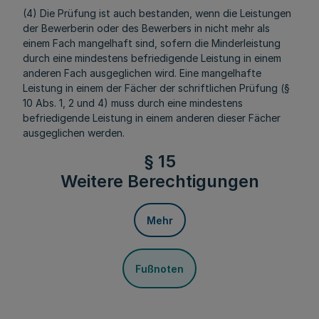
(4) Die Prüfung ist auch bestanden, wenn die Leistungen
der Bewerberin oder des Bewerbers in nicht mehr als
einem Fach mangelhaft sind, sofern die Minderleistung
durch eine mindestens befriedigende Leistung in einem
anderen Fach ausgeglichen wird. Eine mangelhafte
Leistung in einem der Fächer der schriftlichen Prüfung (§
10 Abs. 1, 2 und 4) muss durch eine mindestens
befriedigende Leistung in einem anderen dieser Fächer
ausgeglichen werden.
§ 15
Weitere Berechtigungen
Mehr
Fußnoten