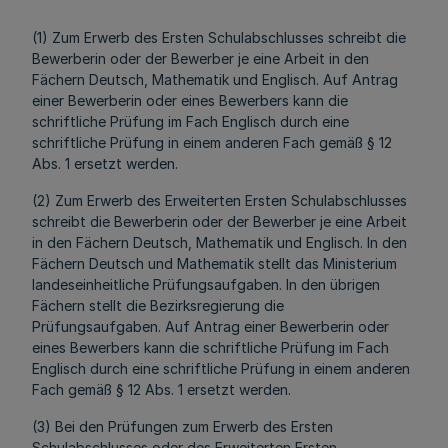
(1) Zum Erwerb des Ersten Schulabschlusses schreibt die
Bewerberin oder der Bewerber je eine Arbeit in den
Fächern Deutsch, Mathematik und Englisch. Auf Antrag
einer Bewerberin oder eines Bewerbers kann die
schriftliche Prüfung im Fach Englisch durch eine
schriftliche Prüfung in einem anderen Fach gemäß § 12
Abs. 1 ersetzt werden.
(2) Zum Erwerb des Erweiterten Ersten Schulabschlusses
schreibt die Bewerberin oder der Bewerber je eine Arbeit
in den Fächern Deutsch, Mathematik und Englisch. In den
Fächern Deutsch und Mathematik stellt das Ministerium
landeseinheitliche Prüfungsaufgaben. In den übrigen
Fächern stellt die Bezirksregierung die
Prüfungsaufgaben. Auf Antrag einer Bewerberin oder
eines Bewerbers kann die schriftliche Prüfung im Fach
Englisch durch eine schriftliche Prüfung in einem anderen
Fach gemäß § 12 Abs. 1 ersetzt werden.
(3) Bei den Prüfungen zum Erwerb des Ersten
Schulabschlusses oder des Erweiterten Ersten