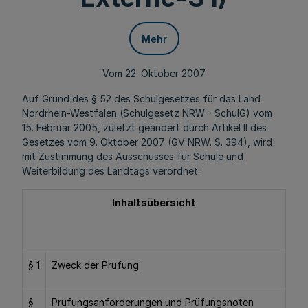
Mehr
Vom 22. Oktober 2007
Auf Grund des § 52 des Schulgesetzes für das Land
Nordrhein-Westfalen (Schulgesetz NRW - SchulG) vom
15. Februar 2005, zuletzt geändert durch Artikel II des
Gesetzes vom 9. Oktober 2007 (GV NRW. S. 394), wird
mit Zustimmung des Ausschusses für Schule und
Weiterbildung des Landtags verordnet:
Inhaltsübersicht
§ 1
Zweck der Prüfung
§
Prüfungsanforderungen und Prüfungsnoten