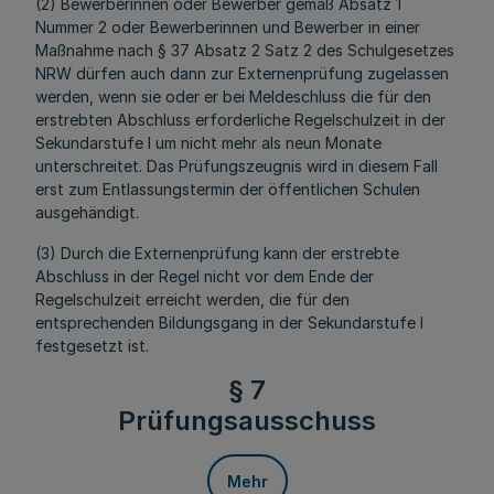
(2) Bewerberinnen oder Bewerber gemäß Absatz 1
Nummer 2 oder Bewerberinnen und Bewerber in einer
Maßnahme nach § 37 Absatz 2 Satz 2 des Schulgesetzes
NRW dürfen auch dann zur Externenprüfung zugelassen
werden, wenn sie oder er bei Meldeschluss die für den
erstrebten Abschluss erforderliche Regelschulzeit in der
Sekundarstufe I um nicht mehr als neun Monate
unterschreitet. Das Prüfungszeugnis wird in diesem Fall
erst zum Entlassungstermin der öffentlichen Schulen
ausgehändigt.
(3) Durch die Externenprüfung kann der erstrebte
Abschluss in der Regel nicht vor dem Ende der
Regelschulzeit erreicht werden, die für den
entsprechenden Bildungsgang in der Sekundarstufe I
festgesetzt ist.
§ 7
Prüfungsausschuss
Mehr