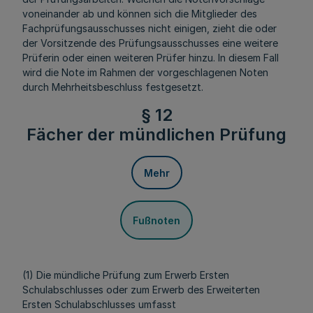
voneinander ab und können sich die Mitglieder des
Fachprüfungsausschusses nicht einigen, zieht die oder
der Vorsitzende des Prüfungsausschusses eine weitere
Prüferin oder einen weiteren Prüfer hinzu. In diesem Fall
wird die Note im Rahmen der vorgeschlagenen Noten
durch Mehrheitsbeschluss festgesetzt.
§ 12
Fächer der mündlichen Prüfung
Mehr
Fußnoten
(1) Die mündliche Prüfung zum Erwerb Ersten
Schulabschlusses oder zum Erwerb des Erweiterten
Ersten Schulabschlusses umfasst