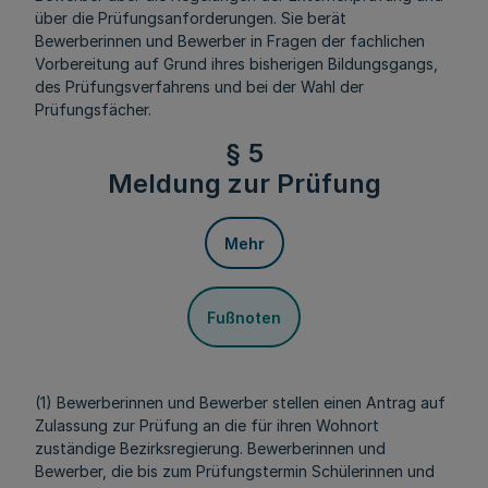
über die Prüfungsanforderungen. Sie berät
Bewerberinnen und Bewerber in Fragen der fachlichen
Vorbereitung auf Grund ihres bisherigen Bildungsgangs,
des Prüfungsverfahrens und bei der Wahl der
Prüfungsfächer.
§ 5
Meldung zur Prüfung
Mehr
Fußnoten
(1) Bewerberinnen und Bewerber stellen einen Antrag auf
Zulassung zur Prüfung an die für ihren Wohnort
zuständige Bezirksregierung. Bewerberinnen und
Bewerber, die bis zum Prüfungstermin Schülerinnen und