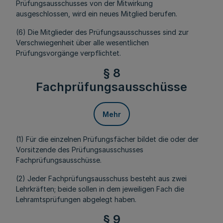
Prüfungsausschusses von der Mitwirkung
ausgeschlossen, wird ein neues Mitglied berufen.
(6) Die Mitglieder des Prüfungsausschusses sind zur
Verschwiegenheit über alle wesentlichen
Prüfungsvorgänge verpflichtet.
§ 8
Fachprüfungsausschüsse
Mehr
(1) Für die einzelnen Prüfungsfächer bildet die oder der
Vorsitzende des Prüfungsausschusses
Fachprüfungsausschüsse.
(2) Jeder Fachprüfungsausschuss besteht aus zwei
Lehrkräften; beide sollen in dem jeweiligen Fach die
Lehramtsprüfungen abgelegt haben.
§ 9