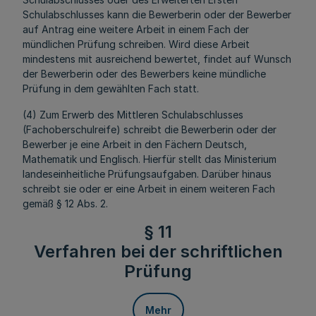
Schulabschlusses kann die Bewerberin oder der Bewerber
auf Antrag eine weitere Arbeit in einem Fach der
mündlichen Prüfung schreiben. Wird diese Arbeit
mindestens mit ausreichend bewertet, findet auf Wunsch
der Bewerberin oder des Bewerbers keine mündliche
Prüfung in dem gewählten Fach statt.
(4) Zum Erwerb des Mittleren Schulabschlusses
(Fachoberschulreife) schreibt die Bewerberin oder der
Bewerber je eine Arbeit in den Fächern Deutsch,
Mathematik und Englisch. Hierfür stellt das Ministerium
landeseinheitliche Prüfungsaufgaben. Darüber hinaus
schreibt sie oder er eine Arbeit in einem weiteren Fach
gemäß § 12 Abs. 2.
§ 11
Verfahren bei der schriftlichen
Prüfung
Mehr