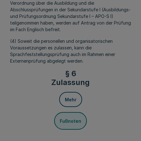
Verordnung über die Ausbildung und die
Abschlussprüfungen in der Sekundarstufe I (Ausbildungs-
und Prüfungsordnung Sekundarstufe I – APO-S I)
teilgenommen haben, werden auf Antrag von der Prüfung
im Fach Englisch befreit.
(4) Soweit die personellen und organisatorischen
Voraussetzungen es zulassen, kann die
Sprachfeststellungsprüfung auch im Rahmen einer
Externenprüfung abgelegt werden.
§ 6
Zulassung
Mehr
Fußnoten