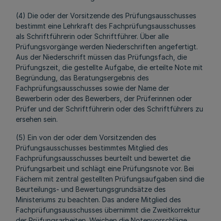
(4) Die oder der Vorsitzende des Prüfungsausschusses
bestimmt eine Lehrkraft des Fachprüfungsausschusses
als Schriftführerin oder Schriftführer. Über alle
Prüfungsvorgänge werden Niederschriften angefertigt.
Aus der Niederschrift müssen das Prüfungsfach, die
Prüfungszeit, die gestellte Aufgabe, die erteilte Note mit
Begründung, das Beratungsergebnis des
Fachprüfungsausschusses sowie der Name der
Bewerberin oder des Bewerbers, der Prüferinnen oder
Prüfer und der Schriftführerin oder des Schriftführers zu
ersehen sein.
(5) Ein von der oder dem Vorsitzenden des
Prüfungsausschusses bestimmtes Mitglied des
Fachprüfungsausschusses beurteilt und bewertet die
Prüfungsarbeit und schlägt eine Prüfungsnote vor. Bei
Fächern mit zentral gestellten Prüfungsaufgaben sind die
Beurteilungs- und Bewertungsgrundsätze des
Ministeriums zu beachten. Das andere Mitglied des
Fachprüfungsausschusses übernimmt die Zweitkorrektur
der Prüfungsarbeiten. Weichen die Notenvorschläge