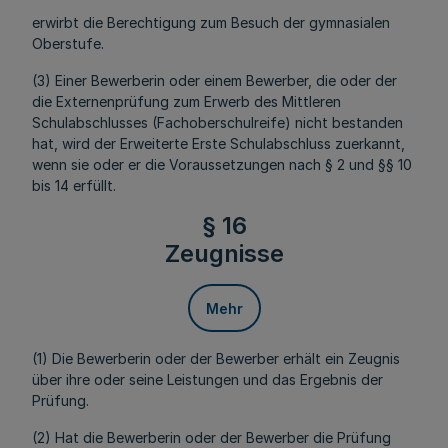
erwirbt die Berechtigung zum Besuch der gymnasialen
Oberstufe.
(3) Einer Bewerberin oder einem Bewerber, die oder der
die Externenprüfung zum Erwerb des Mittleren
Schulabschlusses (Fachoberschulreife) nicht bestanden
hat, wird der Erweiterte Erste Schulabschluss zuerkannt,
wenn sie oder er die Voraussetzungen nach § 2 und §§ 10
bis 14 erfüllt.
§ 16
Zeugnisse
Mehr
(1) Die Bewerberin oder der Bewerber erhält ein Zeugnis
über ihre oder seine Leistungen und das Ergebnis der
Prüfung.
(2) Hat die Bewerberin oder der Bewerber die Prüfung