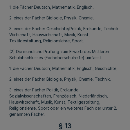
1. die Fächer Deutsch, Mathematik, Englisch,
2. eines der Fächer Biologie, Physik, Chemie,
3. eines der Fächer Geschichte/Politik, Erdkunde, Technik,
Wirtschaft, Hauswirtschaft, Musik, Kunst,
Textilgestaltung, Religionslehre, Sport.
(2) Die mündliche Prüfung zum Erwerb des Mittleren
Schulabschlusses (Fachoberschulreife) umfasst
1. die Fächer Deutsch, Mathematik, Englisch, Geschichte,
2. eines der Fächer Biologie, Physik, Chemie, Technik,
3. eines der Fächer Politik, Erdkunde,
Sozialwissenschaften, Französisch, Niederländisch,
Hauswirtschaft, Musik, Kunst, Textilgestaltung,
Religionslehre, Sport oder ein weiteres Fach der unter 2.
genannten Fächer.
§ 13