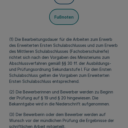
Fußnoten
(1) Die Bearbeitungsdauer für die Arbeiten zum Erwerb
des Erweiterten Ersten Schulabschlusses und zum Erwerb
des Mittleren Schulabschlusses (Fachoberschulreife)
richtet sich nach den Vorgaben des Ministeriums zum
Abschlussverfahren gemäß §§ 30 ff. der Ausbildungs-
und Prüfungsordnung Sekundarstufe I. Für den Ersten
Schulabschluss gelten die Vorgaben zum Erweiterten
Ersten Schulabschluss entsprechend.
(2) Die Bewerberinnen und Bewerber werden zu Beginn
der Prüfung auf § 19 und § 20 hingewiesen. Die
Bekanntgabe wird in die Niederschrift aufgenommen.
(3) Der Bewerberin oder dem Bewerber werden auf
Wunsch vor der mündlichen Prüfung die Ergebnisse der
schriftlichen Arbeit mitgeteilt.