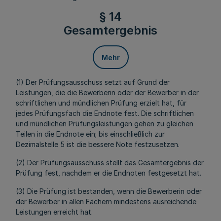
§ 14
Gesamtergebnis
Mehr
(1) Der Prüfungsausschuss setzt auf Grund der
Leistungen, die die Bewerberin oder der Bewerber in der
schriftlichen und mündlichen Prüfung erzielt hat, für
jedes Prüfungsfach die Endnote fest. Die schriftlichen
und mündlichen Prüfungsleistungen gehen zu gleichen
Teilen in die Endnote ein; bis einschließlich zur
Dezimalstelle 5 ist die bessere Note festzusetzen.
(2) Der Prüfungsausschuss stellt das Gesamtergebnis der
Prüfung fest, nachdem er die Endnoten festgesetzt hat.
(3) Die Prüfung ist bestanden, wenn die Bewerberin oder
der Bewerber in allen Fächern mindestens ausreichende
Leistungen erreicht hat.