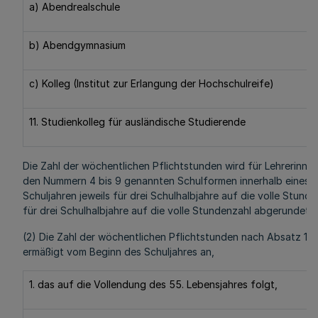
a) Abendrealschule
b) Abendgymnasium
c) Kolleg (Institut zur Erlangung der Hochschulreife)
11. Studienkolleg für ausländische Studierende
Die Zahl der wöchentlichen Pflichtstunden wird für Lehrerinnen
den Nummern 4 bis 9 genannten Schulformen innerhalb eines Z
Schuljahren jeweils für drei Schulhalbjahre auf die volle Stun
für drei Schulhalbjahre auf die volle Stundenzahl abgerundet.
(2) Die Zahl der wöchentlichen Pflichtstunden nach Absatz 1 w
ermäßigt vom Beginn des Schuljahres an,
1. das auf die Vollendung des 55. Lebensjahres folgt,