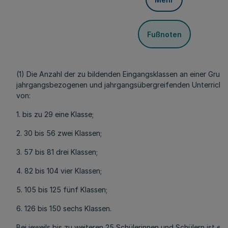
Fußnoten
(1) Die Anzahl der zu bildenden Eingangsklassen an einer Grun
jahrgangsbezogenen und jahrgangsübergreifenden Unterricht b
von:
1. bis zu 29 eine Klasse;
2. 30 bis 56 zwei Klassen;
3. 57 bis 81 drei Klassen;
4. 82 bis 104 vier Klassen;
5. 105 bis 125 fünf Klassen;
6. 126 bis 150 sechs Klassen.
Bei jeweils bis zu weiteren 25 Schülerinnen und Schülern ist ei