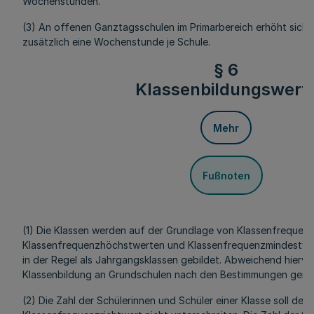
Wochenstunden.
(3) An offenen Ganztagsschulen im Primarbereich erhöht sich 
zusätzlich eine Wochenstunde je Schule.
§ 6
Klassenbildungswert
Mehr
Fußnoten
(1) Die Klassen werden auf der Grundlage von Klassenfrequenz
Klassenfrequenzhöchstwerten und Klassenfrequenzmindestwe
in der Regel als Jahrgangsklassen gebildet. Abweichend hiervon
Klassenbildung an Grundschulen nach den Bestimmungen gemä
(2) Die Zahl der Schülerinnen und Schüler einer Klasse soll den