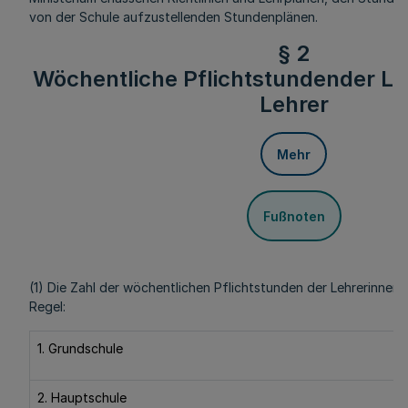
von der Schule aufzustellenden Stundenplänen.
§ 2
Wöchentliche Pflichtstundender Le
Lehrer
Mehr
Fußnoten
(1) Die Zahl der wöchentlichen Pflichtstunden der Lehrerinnen 
Regel:
1. Grundschule
2. Hauptschule