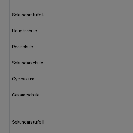
Sekundarstufe I:
Hauptschule
Realschule
Sekundarschule
Gymnasium
Gesamtschule
Sekundarstufe II: