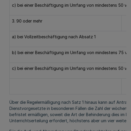
c) bei einer Beschäftigung im Umfang von mindestens 50 v. H
3. 90 oder mehr
a) bei Vollzeitbeschäftigung nach Absatz 1
b) bei einer Beschäftigung im Umfang von mindestens 75 v. H
c) bei einer Beschäftigung im Umfang von mindestens 50 v. H
Über die Regelermäßigung nach Satz 1 hinaus kann auf Antrag 
Dienstvorgesetzte in besonderen Fällen die Zahl der wöchentl
befristet ermäßigen, soweit die Art der Behinderung dies im Hin
Unterrichtserteilung erfordert, höchstens aber um vier weitere