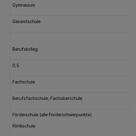
Gymnasium
Gesamtschule
Berufskolleg:
0,5
Fachschule
Berufsfachschule, Fachoberschule
Förderschule (alle Förderschwerpunkte)
Klinikschule