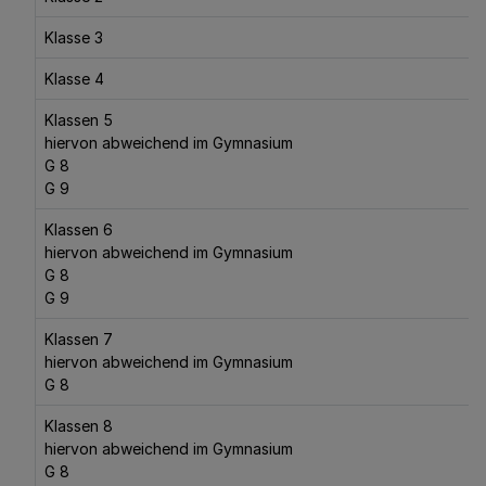
Klasse 3
Klasse 4
Klassen 5
hiervon abweichend im Gymnasium
G 8
G 9
Klassen 6
hiervon abweichend im Gymnasium
G 8
G 9
Klassen 7
hiervon abweichend im Gymnasium
G 8
Klassen 8
hiervon abweichend im Gymnasium
G 8