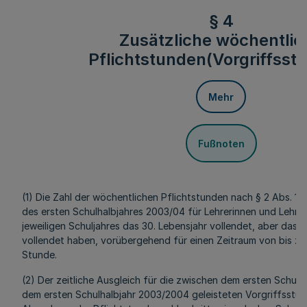
§ 4
Zusätzliche wöchentlic
Pflichtstunden(Vorgriffsst
Mehr
Fußnoten
(1) Die Zahl der wöchentlichen Pflichtstunden nach § 2 Abs. 1 
des ersten Schulhalbjahres 2003/04 für Lehrerinnen und Lehrer
jeweiligen Schuljahres das 30. Lebensjahr vollendet, aber das 
vollendet haben, vorübergehend für einen Zeitraum von bis zu
Stunde.
(2) Der zeitliche Ausgleich für die zwischen dem ersten Schul
dem ersten Schulhalbjahr 2003/2004 geleisteten Vorgriffsstun