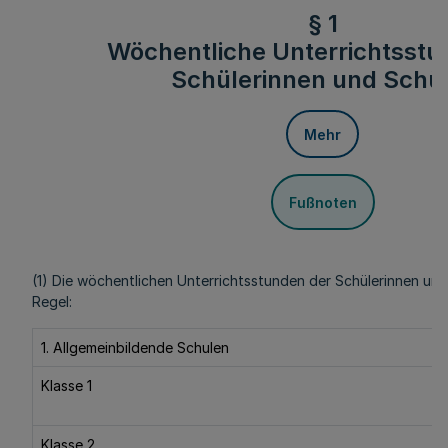
§ 1
Wöchentliche Unterrichtsst
Schülerinnen und Schü
Mehr
Fußnoten
(1) Die wöchentlichen Unterrichtsstunden der Schülerinnen und
Regel:
1. Allgemeinbildende Schulen
Klasse 1
Klasse 2