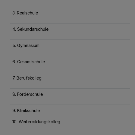
3. Realschule
4. Sekundarschule
5. Gymnasium
6. Gesamtschule
7. Berufskolleg
8. Förderschule
9. Klinikschule
10. Weiterbildungskolleg