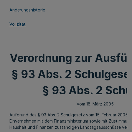
Änderungshistorie
Vollzitat
Verordnung zur Ausfü
§ 93 Abs. 2 Schulgese
§ 93 Abs. 2 Schu
Vom 18. März 2005
Aufgrund des § 93 Abs. 2 Schulgesetz vom 15. Februar 2005 (
Einvernehmen mit dem Finanzministerium sowie mit Zustimmung
Haushalt und Finanzen zuständigen Landtagsausschüsse veror