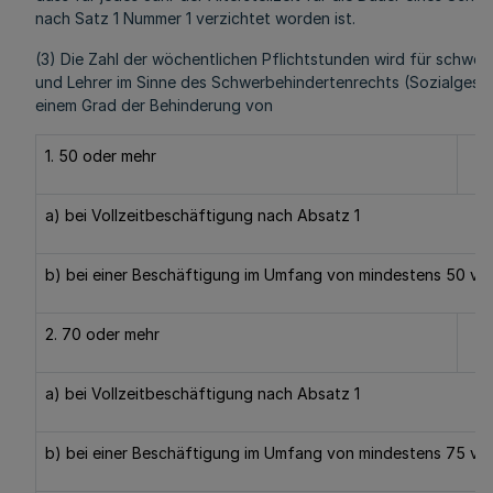
nach Satz 1 Nummer 1 verzichtet worden ist.
(3) Die Zahl der wöchentlichen Pflichtstunden wird für schwer
und Lehrer im Sinne des Schwerbehindertenrechts (Sozialgeset
einem Grad der Behinderung von
1. 50 oder mehr
a) bei Vollzeitbeschäftigung nach Absatz 1
b) bei einer Beschäftigung im Umfang von mindestens 50 v. H
2. 70 oder mehr
a) bei Vollzeitbeschäftigung nach Absatz 1
b) bei einer Beschäftigung im Umfang von mindestens 75 v. H