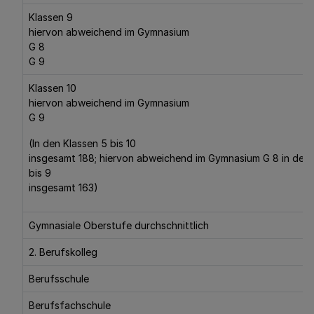
Klassen 9
hiervon abweichend im Gymnasium
G 8
G 9
Klassen 10
hiervon abweichend im Gymnasium
G 9
(In den Klassen 5 bis 10
insgesamt 188; hiervon abweichend im Gymnasium G 8 in den 
bis 9
insgesamt 163)
Gymnasiale Oberstufe durchschnittlich
2. Berufskolleg
Berufsschule
Berufsfachschule