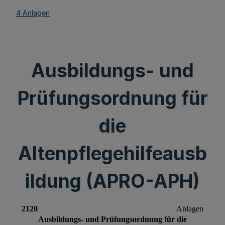
4 Anlagen
Ausbildungs- und
Prüfungsordnung für
die
Altenpflegehilfeausb
ildung (APRO-APH)