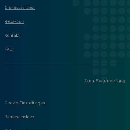
Grundsätzliches
Redaktion
Kontakt
FAQ
Zum Seitenanfang
Cookie-Einstellungen
Barriere melden