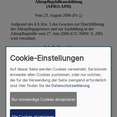
Cookie-Einstellungen
Auf dieser Seite werden Cookies verwendet. Sie können
entweder allen Cookies zustimmen, oder nur solchen,
die für die Verwendung der Seite zwingend erforderlich
sind. Hier finden Sie die
Datenschutzerklärung
Nur notwendige Cookies akzeptieren
Alle Cookies akzeptieren