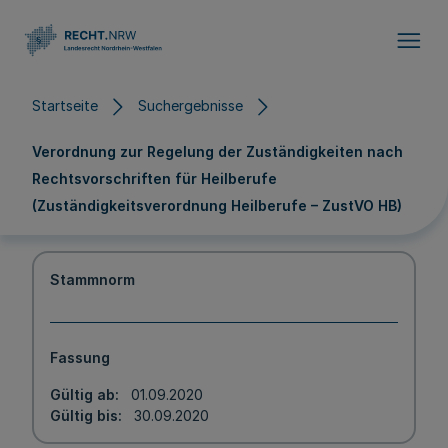
Direkt zum Inhalt
Startseite
Suchergebnisse
Verordnung zur Regelung der Zuständigkeiten nach
Rechtsvorschriften für Heilberufe
(Zuständigkeitsverordnung Heilberufe – ZustVO HB)
Stammnorm
Fassung
Gültig ab
01.09.2020
Gültig bis
30.09.2020