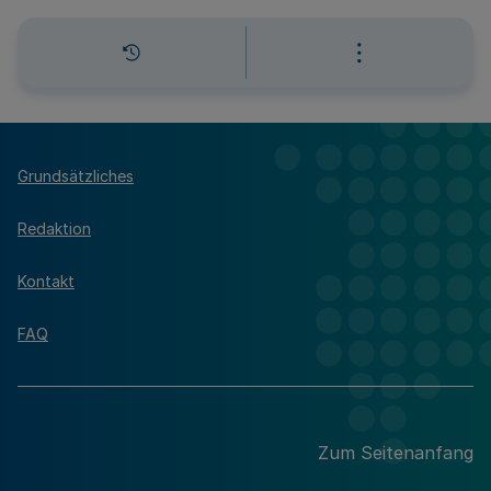
Grundsätzliches
Redaktion
Kontakt
FAQ
Zum Seitenanfang