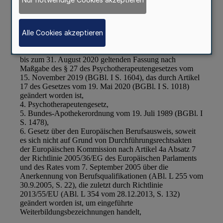
Alle Cookies akzeptieren