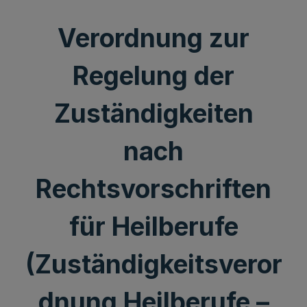
Verordnung zur
Regelung der
Zuständigkeiten
nach
Rechtsvorschriften
für Heilberufe
(Zuständigkeitsveror
dnung Heilberufe –