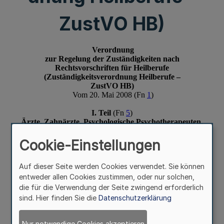
ZustVO HB)
Cookie-Einstellungen
Auf dieser Seite werden Cookies verwendet. Sie können
entweder allen Cookies zustimmen, oder nur solchen,
die für die Verwendung der Seite zwingend erforderlich
sind. Hier finden Sie die
Datenschutzerklärung
Nur notwendige Cookies akzeptieren