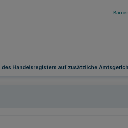
Barrier
 des Handelsregisters auf zusätzliche Amtsgeric