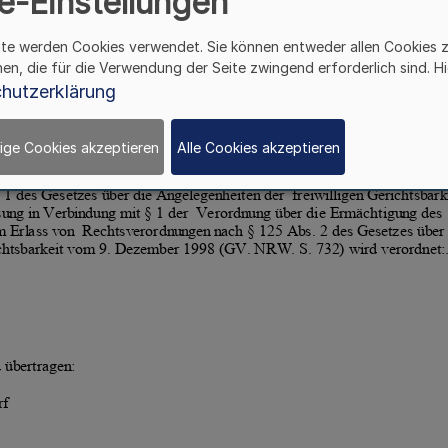
e-Einstellungen
ite werden Cookies verwendet. Sie können entweder allen Cookies 
hen, die für die Verwendung der Seite zwingend erforderlich sind. Hi
hutzerklärung
ige Cookies akzeptieren
Alle Cookies akzeptieren