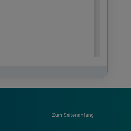
Zum Seitenanfang