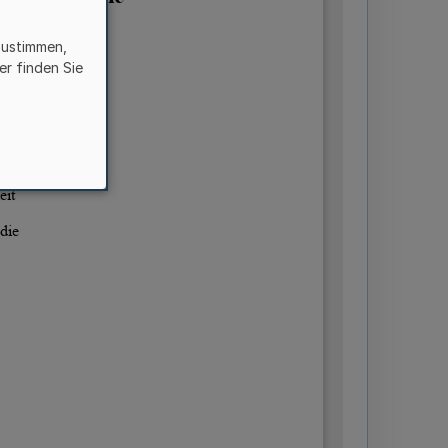
zustimmen,
er finden Sie