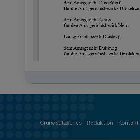
Grundsätzliches
Redaktion
Kontakt