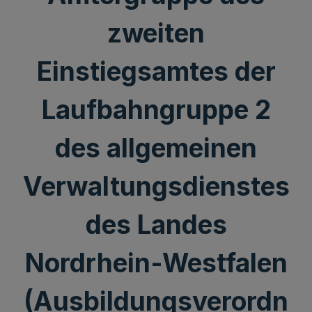
zweiten
Einstiegsamtes der
Laufbahngruppe 2
des allgemeinen
Verwaltungsdienstes
des Landes
Nordrhein-Westfalen
(Ausbildungsverordn