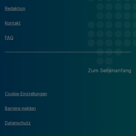
Redaktion
Kontakt
FAQ
Zum Seitenanfang
Cookie-Einstellungen
Barriere melden
Datenschutz