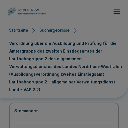
Direkt zum Inhalt
Startseite
Suchergebnisse
Verordnung über die Ausbildung und Prüfung für die
Ämtergruppe des zweiten Einstiegsamtes der
Laufbahngruppe 2 des allgemeinen
Verwaltungsdienstes des Landes Nordrhein-Westfalen
(Ausbildungsverordnung zweites Einstiegsamt
Laufbahngruppe 2 - allgemeiner Verwaltungsdienst
Land - VAP 2.2)
Stammnorm