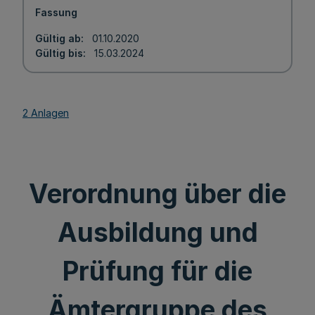
Fassung
Gültig ab
01.10.2020
Gültig bis
15.03.2024
2 Anlagen
Verordnung über die
Ausbildung und
Prüfung für die
Ämtergruppe des