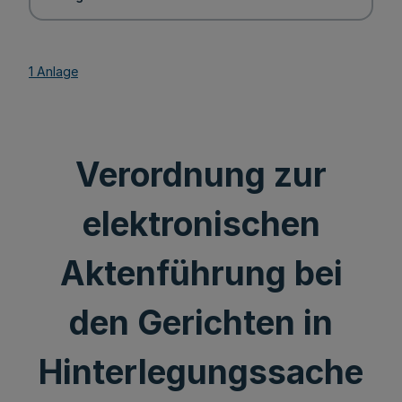
1 Anlage
Verordnung zur
elektronischen
Aktenführung bei
den Gerichten in
Hinterlegungssache