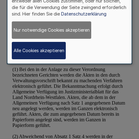
entweder allen Cookies zustimmen, oder nur solchen,
die für die Verwendung der Seite zwingend erforderlich
sind. Hier finden Sie die
Datenschutzerklärung
Nur notwendige Cookies akzeptieren
Alle Cookies akzeptieren