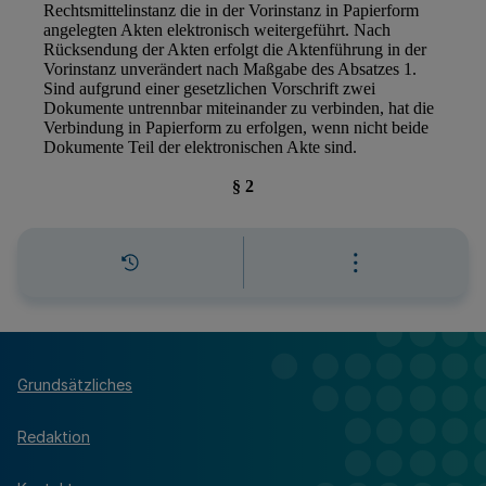
Grundsätzliches
Redaktion