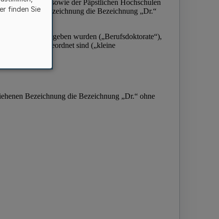
er finden Sie