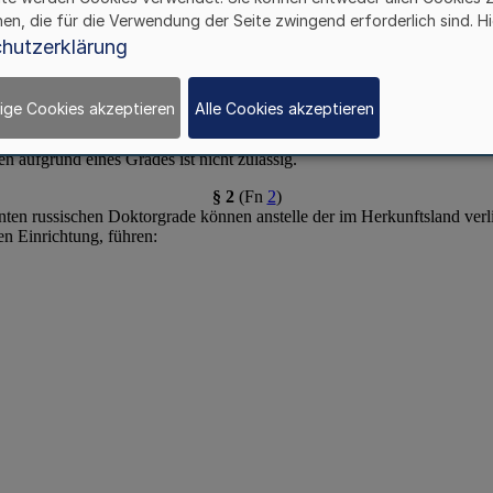
hen, die für die Verwendung der Seite zwingend erforderlich sind. Hi
hutzerklärung
ige Cookies akzeptieren
Alle Cookies akzeptieren