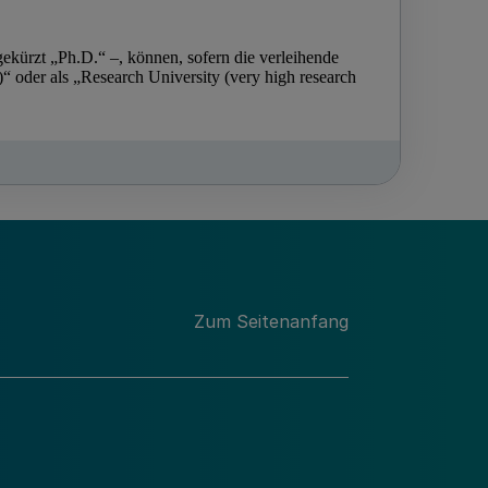
Zum Seitenanfang