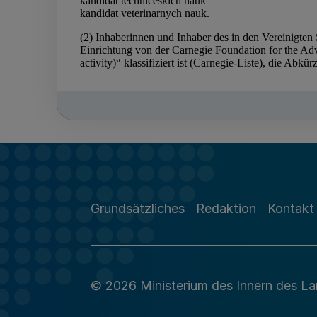
Grundsätzliches
Redaktion
Kontakt
© 2026 Ministerium des Innern des L