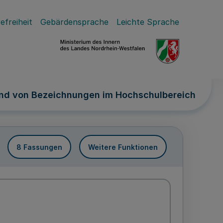
efreiheit
Gebärdensprache
Leichte Sprache
nd von Bezeichnungen im Hochschulbereich
8 Fassungen
Weitere Funktionen