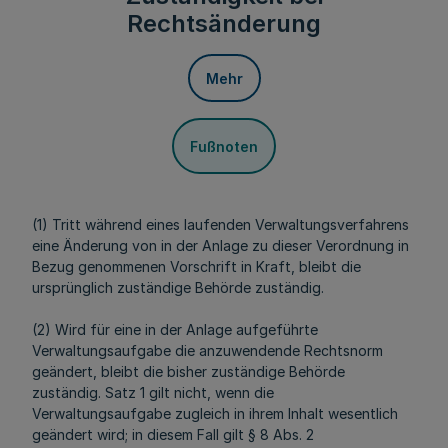
Rechtsänderung
Mehr
Fußnoten
(1) Tritt während eines laufenden Verwaltungsverfahrens
eine Änderung von in der Anlage zu dieser Verordnung in
Bezug genommenen Vorschrift in Kraft, bleibt die
ursprünglich zuständige Behörde zuständig.
(2) Wird für eine in der Anlage aufgeführte
Verwaltungsaufgabe die anzuwendende Rechtsnorm
geändert, bleibt die bisher zuständige Behörde
zuständig. Satz 1 gilt nicht, wenn die
Verwaltungsaufgabe zugleich in ihrem Inhalt wesentlich
geändert wird; in diesem Fall gilt § 8 Abs. 2