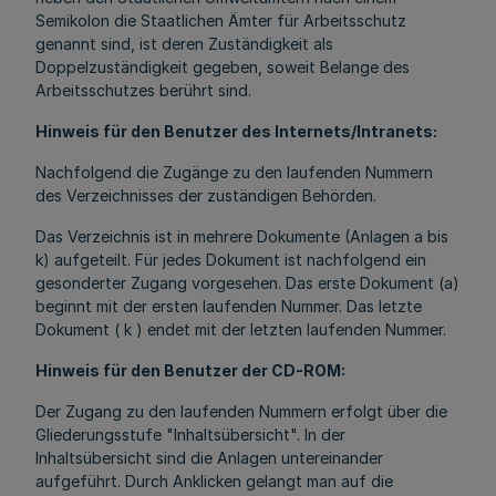
Semikolon die Staatlichen Ämter für Arbeitsschutz
genannt sind, ist deren Zuständigkeit als
Doppelzuständigkeit gegeben, soweit Belange des
Arbeitsschutzes berührt sind.
Hinweis für den Benutzer des Internets/Intranets:
Nachfolgend die Zugänge zu den laufenden Nummern
des Verzeichnisses der zuständigen Behörden.
Das Verzeichnis ist in mehrere Dokumente (Anlagen a bis
k) aufgeteilt. Für jedes Dokument ist nachfolgend ein
gesonderter Zugang vorgesehen. Das erste Dokument (a)
beginnt mit der ersten laufenden Nummer. Das letzte
Dokument ( k ) endet mit der letzten laufenden Nummer.
Hinweis für den Benutzer der CD-ROM:
Der Zugang zu den laufenden Nummern erfolgt über die
Gliederungsstufe "Inhaltsübersicht". In der
Inhaltsübersicht sind die Anlagen untereinander
aufgeführt. Durch Anklicken gelangt man auf die