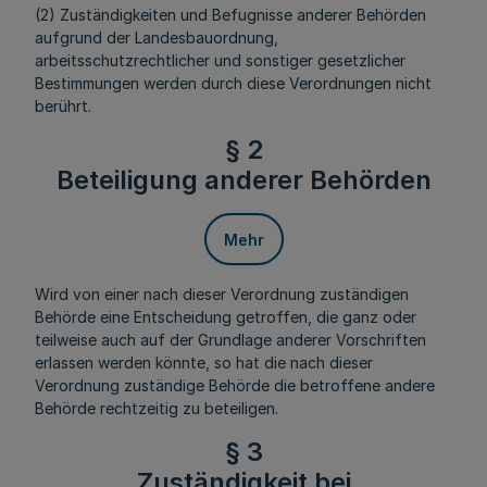
(2) Zuständigkeiten und Befugnisse anderer Behörden
aufgrund der Landesbauordnung,
arbeitsschutzrechtlicher und sonstiger gesetzlicher
Bestimmungen werden durch diese Verordnungen nicht
berührt.
§ 2
Beteiligung anderer Behörden
Mehr
Wird von einer nach dieser Verordnung zuständigen
Behörde eine Entscheidung getroffen, die ganz oder
teilweise auch auf der Grundlage anderer Vorschriften
erlassen werden könnte, so hat die nach dieser
Verordnung zuständige Behörde die betroffene andere
Behörde rechtzeitig zu beteiligen.
§ 3
Zuständigkeit bei