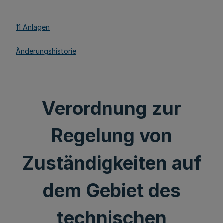
11 Anlagen
Änderungshistorie
Verordnung zur
Regelung von
Zuständigkeiten auf
dem Gebiet des
technischen