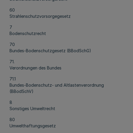
60
Strahlenschutzvorsorgegesetz
7
Bodenschutzrecht
70
Bundes-Bodenschutzgesetz (BBodSchG)
71.
Verordnungen des Bundes
71.1
Bundes-Bodenschutz- und Altlastenverordnung
(BBodSchV)
8
Sonstiges Umweltrecht
80
Umwelthaftungsgesetz