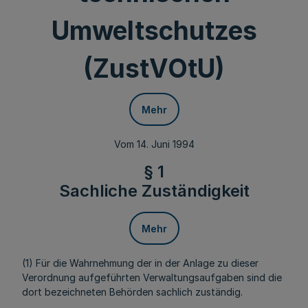
Umweltschutzes
(ZustVOtU)
Mehr
Vom 14. Juni 1994
§ 1
Sachliche Zuständigkeit
Mehr
(1) Für die Wahrnehmung der in der Anlage zu dieser
Verordnung aufgeführten Verwaltungsaufgaben sind die
dort bezeichneten Behörden sachlich zuständig.