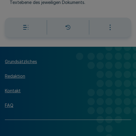
Textebene des jeweiligen Dokuments.
Grundsätzliches
Redaktion
Kontakt
FAQ