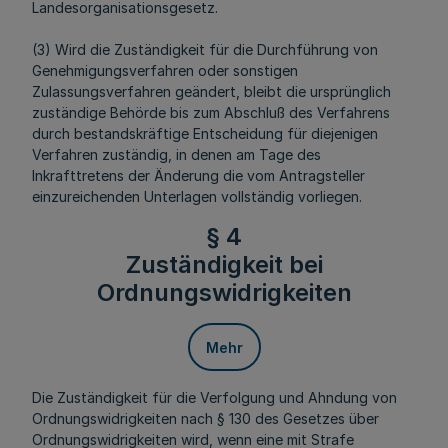
Landesorganisationsgesetz.
(3) Wird die Zuständigkeit für die Durchführung von
Genehmigungsverfahren oder sonstigen
Zulassungsverfahren geändert, bleibt die ursprünglich
zuständige Behörde bis zum Abschluß des Verfahrens
durch bestandskräftige Entscheidung für diejenigen
Verfahren zuständig, in denen am Tage des
Inkrafttretens der Änderung die vom Antragsteller
einzureichenden Unterlagen vollständig vorliegen.
§ 4
Zuständigkeit bei
Ordnungswidrigkeiten
Mehr
Die Zuständigkeit für die Verfolgung und Ahndung von
Ordnungswidrigkeiten nach § 130 des Gesetzes über
Ordnungswidrigkeiten wird, wenn eine mit Strafe