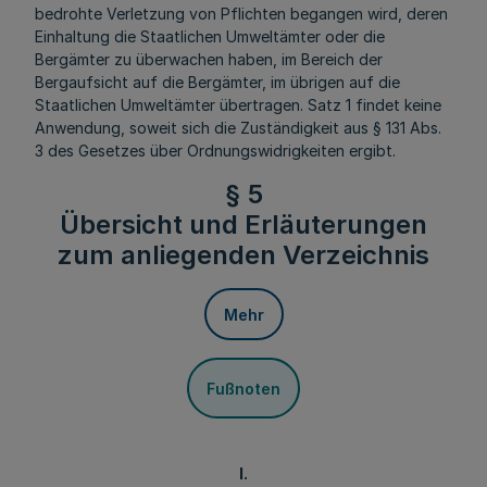
bedrohte Verletzung von Pflichten begangen wird, deren
Einhaltung die Staatlichen Umweltämter oder die
Bergämter zu überwachen haben, im Bereich der
Bergaufsicht auf die Bergämter, im übrigen auf die
Staatlichen Umweltämter übertragen. Satz 1 findet keine
Anwendung, soweit sich die Zuständigkeit aus § 131 Abs.
3 des Gesetzes über Ordnungswidrigkeiten ergibt.
§ 5
Übersicht und Erläuterungen
zum anliegenden Verzeichnis
Mehr
Fußnoten
I.