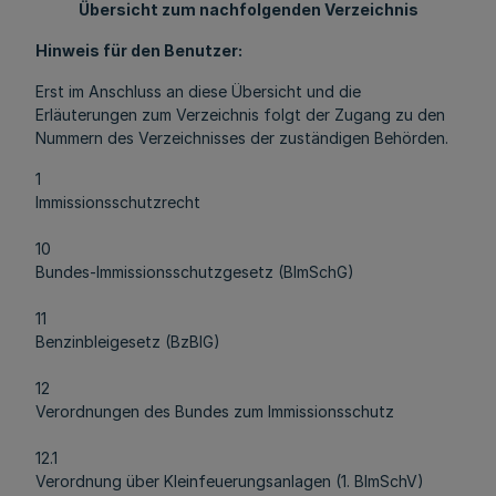
Übersicht zum nachfolgenden Verzeichnis
Hinweis für den Benutzer:
Erst im Anschluss an diese Übersicht und die
Erläuterungen zum Verzeichnis folgt der Zugang zu den
Nummern des Verzeichnisses der zuständigen Behörden.
1
Immissionsschutzrecht
10
Bundes-Immissionsschutzgesetz (BImSchG)
11
Benzinbleigesetz (BzBlG)
12
Verordnungen des Bundes zum Immissionsschutz
12.1
Verordnung über Kleinfeuerungsanlagen (1. BImSchV)